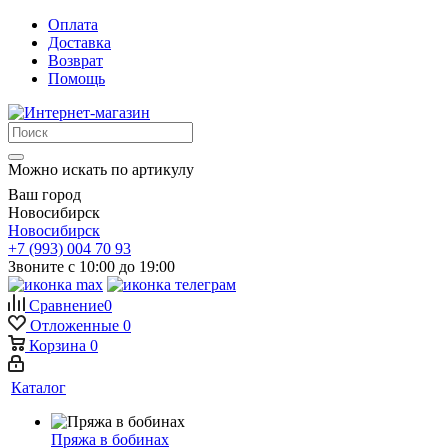
Оплата
Доставка
Возврат
Помощь
Можно искать по артикулу
Ваш город
Новосибирск
Новосибирск
+7 (993) 004 70 93
Звоните с 10:00 до 19:00
Сравнение
0
Отложенные
0
Корзина
0
Каталог
Пряжа в бобинах