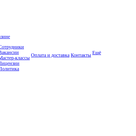
азине
Сотрудники
Вакансии
Ещё
Оплата и доставка
Контакты
Мастер-классы
Лицензии
Политика