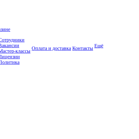
азине
Сотрудники
Вакансии
Ещё
Оплата и доставка
Контакты
Мастер-классы
Лицензии
Политика