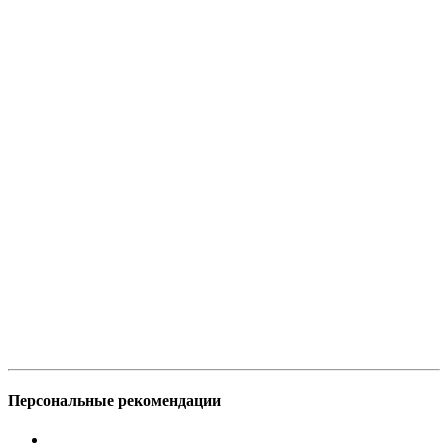
Персональные рекомендации