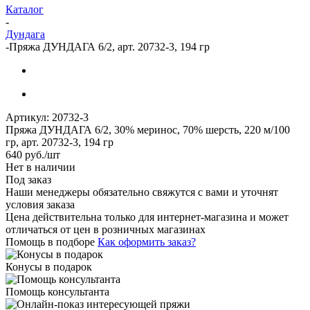
Каталог
-
Дундага
-
Пряжа ДУНДАГА 6/2, арт. 20732-3, 194 гр
Артикул:
20732-3
Пряжа ДУНДАГА 6/2, 30% меринос, 70% шерсть, 220 м/100
гр, арт. 20732-3, 194 гр
640
руб.
/шт
Нет в наличии
Под заказ
Наши менеджеры обязательно свяжутся с вами и уточнят
условия заказа
Цена действительна только для интернет-магазина и может
отличаться от цен в розничных магазинах
Помощь в подборе
Как оформить заказ?
Конусы в подарок
Помощь консультанта