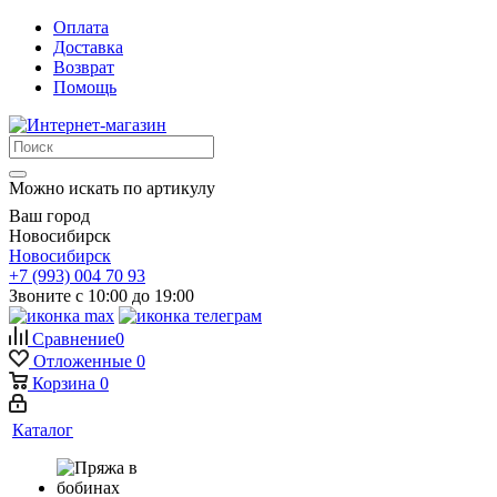
Оплата
Доставка
Возврат
Помощь
Можно искать по артикулу
Ваш город
Новосибирск
Новосибирск
+7 (993) 004 70 93
Звоните с 10:00 до 19:00
Сравнение
0
Отложенные
0
Корзина
0
Каталог