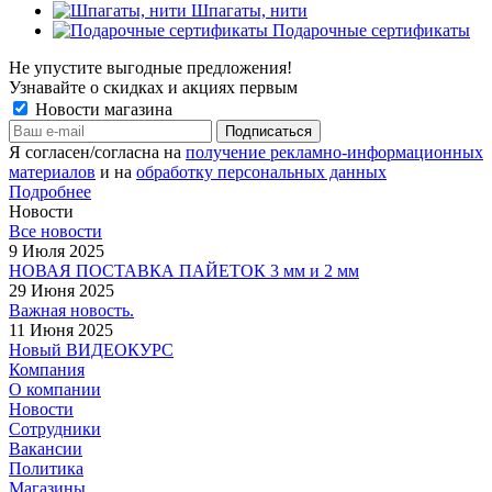
Шпагаты, нити
Подарочные сертификаты
Не упустите выгодные предложения!
Узнавайте о скидках и акциях первым
Новости магазина
Я согласен/согласна на
получение рекламно-информационных
материалов
и на
обработку персональных данных
Подробнее
Новости
Все новости
9 Июля 2025
НОВАЯ ПОСТАВКА ПАЙЕТОК 3 мм и 2 мм
29 Июня 2025
Важная новость.
11 Июня 2025
Новый ВИДЕОКУРС
Компания
О компании
Новости
Сотрудники
Вакансии
Политика
Магазины