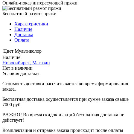
Онлайн-показ интересующей пряжи
Бесплатный размот пряжи
Характеристики
Наличие
Доставка
Оплата
Цвет
Мультиколор
Наличие
Новосибирск, Магазин
Нет в наличии
Условия доставки
Стоимость доставки рассчитывается во время формирования
заказа.
Бесплатная доставка осуществляется при сумме заказа свыше
7000 руб.
ВАЖНО! Во время скидок и акций бесплатная доставка не
действует!
Комплектация и отправка заказа происходит после оплаты