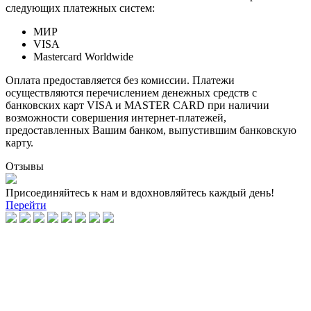
следующих платежных систем:
МИР
VISA
Mastercard Worldwide
Оплата предоставляется без комиссии. Платежи
осуществляются перечислением денежных средств с
банковских карт VISA и MASTER CARD при наличии
возможности совершения интернет-платежей,
предоставленных Вашим банком, выпустившим банковскую
карту.
Отзывы
Присоединяйтесь к нам и вдохновляйтесь каждый день!
Перейти