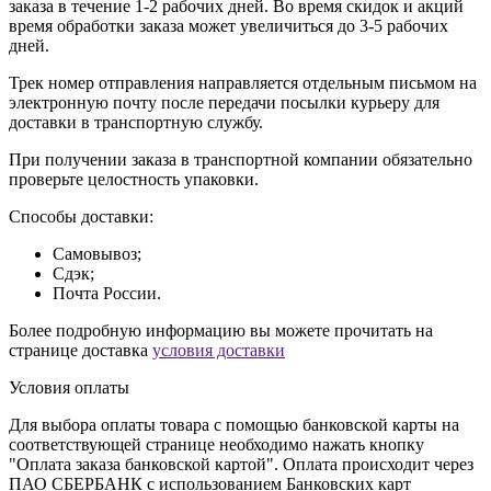
заказа в течение 1-2 рабочих дней. Во время скидок и акций
время обработки заказа может увеличиться до 3-5 рабочих
дней.
Трек номер отправления направляется отдельным письмом на
электронную почту после передачи посылки курьеру для
доставки в транспортную службу.
При получении заказа в транспортной компании обязательно
проверьте целостность упаковки.
Способы доставки:
Самовывоз;
Сдэк;
Почта России.
Более подробную информацию вы можете прочитать на
странице доставка
условия доставки
Условия оплаты
Для выбора оплаты товара с помощью банковской карты на
соответствующей странице необходимо нажать кнопку
"Оплата заказа банковской картой". Оплата происходит через
ПАО СБЕРБАНК с использованием Банковских карт