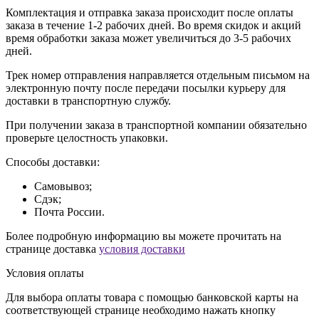
Комплектация и отправка заказа происходит после оплаты
заказа в течение 1-2 рабочих дней. Во время скидок и акций
время обработки заказа может увеличиться до 3-5 рабочих
дней.
Трек номер отправления направляется отдельным письмом на
электронную почту после передачи посылки курьеру для
доставки в транспортную службу.
При получении заказа в транспортной компании обязательно
проверьте целостность упаковки.
Способы доставки:
Самовывоз;
Сдэк;
Почта России.
Более подробную информацию вы можете прочитать на
странице доставка
условия доставки
Условия оплаты
Для выбора оплаты товара с помощью банковской карты на
соответствующей странице необходимо нажать кнопку