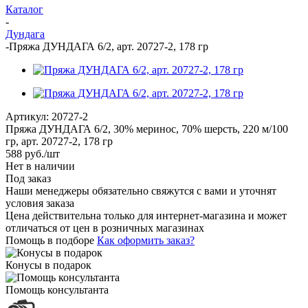
Каталог
-
Дундага
-
Пряжа ДУНДАГА 6/2, арт. 20727-2, 178 гр
Артикул:
20727-2
Пряжа ДУНДАГА 6/2, 30% меринос, 70% шерсть, 220 м/100
гр, арт. 20727-2, 178 гр
588
руб.
/шт
Нет в наличии
Под заказ
Наши менеджеры обязательно свяжутся с вами и уточнят
условия заказа
Цена действительна только для интернет-магазина и может
отличаться от цен в розничных магазинах
Помощь в подборе
Как оформить заказ?
Конусы в подарок
Помощь консультанта