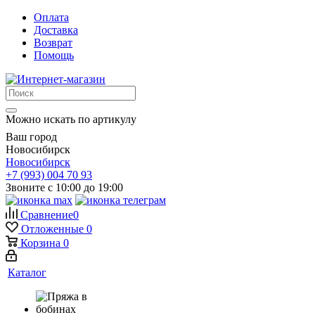
Оплата
Доставка
Возврат
Помощь
Можно искать по артикулу
Ваш город
Новосибирск
Новосибирск
+7 (993) 004 70 93
Звоните с 10:00 до 19:00
Сравнение
0
Отложенные
0
Корзина
0
Каталог