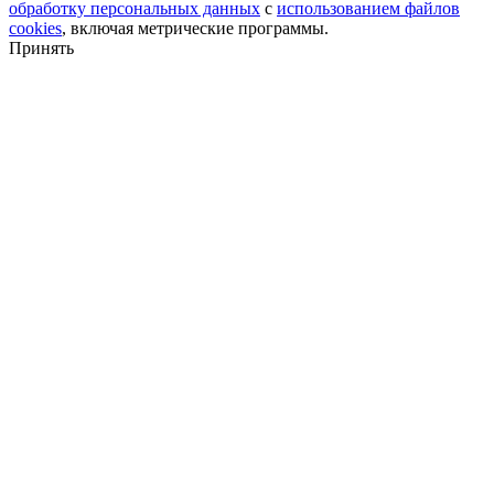
обработку персональных данных
с
использованием файлов
cookies
, включая метрические программы.
Принять