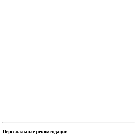
Персональные рекомендации