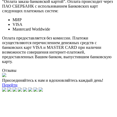
"Оплата заказа банковской картой". Оплата происходит через
ПАО СБЕРБАНК с использованием Банковских карт
следующих платежных систем:
МИР
VISA
Mastercard Worldwide
Оплата предоставляется без комиссии. Платежи
осуществляются перечислением денежных средств с
банковских карт VISA и MASTER CARD при наличии
возможности совершения интернет-платежей,
предоставленных Вашим банком, выпустившим банковскую
карту.
Отзывы
Присоединяйтесь к нам и вдохновляйтесь каждый день!
Перейти