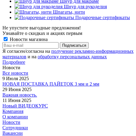
Шнур для макраме
Шнур для рукоделия
Шпагаты, нити
Подарочные сертификаты
Не упустите выгодные предложения!
Узнавайте о скидках и акциях первым
Новости магазина
Я согласен/согласна на
получение рекламно-информационных
материалов
и на
обработку персональных данных
Подробнее
Новости
Все новости
9 Июля 2025
НОВАЯ ПОСТАВКА ПАЙЕТОК 3 мм и 2 мм
29 Июня 2025
Важная новость.
11 Июня 2025
Новый ВИДЕОКУРС
Компания
О компании
Новости
Сотрудники
Вакансии