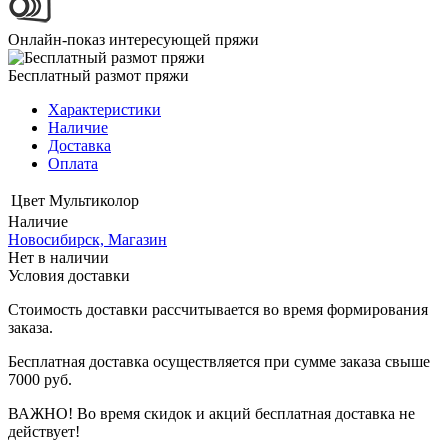
Онлайн-показ интересующей пряжи
Бесплатный размот пряжи
Характеристики
Наличие
Доставка
Оплата
Цвет
Мультиколор
Наличие
Новосибирск, Магазин
Нет в наличии
Условия доставки
Стоимость доставки рассчитывается во время формирования
заказа.
Бесплатная доставка осуществляется при сумме заказа свыше
7000 руб.
ВАЖНО! Во время скидок и акций бесплатная доставка не
действует!