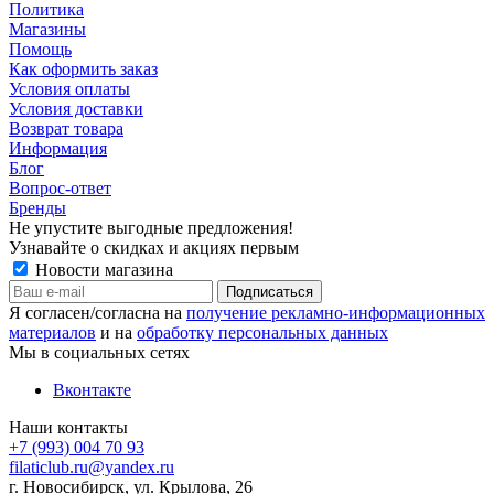
Политика
Магазины
Помощь
Как оформить заказ
Условия оплаты
Условия доставки
Возврат товара
Информация
Блог
Вопрос-ответ
Бренды
Не упустите выгодные предложения!
Узнавайте о скидках и акциях первым
Новости магазина
Я согласен/согласна на
получение рекламно-информационных
материалов
и на
обработку персональных данных
Мы в социальных сетях
Вконтакте
Наши контакты
+7 (993) 004 70 93
filaticlub.ru@yandex.ru
г. Новосибирск, ул. Крылова, 26