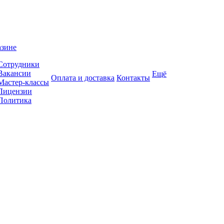
азине
Сотрудники
Вакансии
Ещё
Оплата и доставка
Контакты
Мастер-классы
Лицензии
Политика