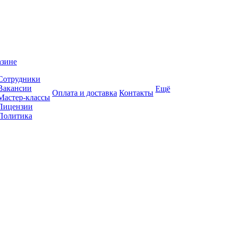
азине
Сотрудники
Вакансии
Ещё
Оплата и доставка
Контакты
Мастер-классы
Лицензии
Политика