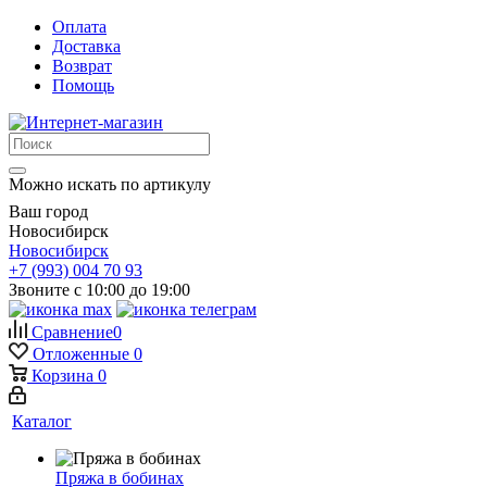
Оплата
Доставка
Возврат
Помощь
Можно искать по артикулу
Ваш город
Новосибирск
Новосибирск
+7 (993) 004 70 93
Звоните с 10:00 до 19:00
Сравнение
0
Отложенные
0
Корзина
0
Каталог
Пряжа в бобинах