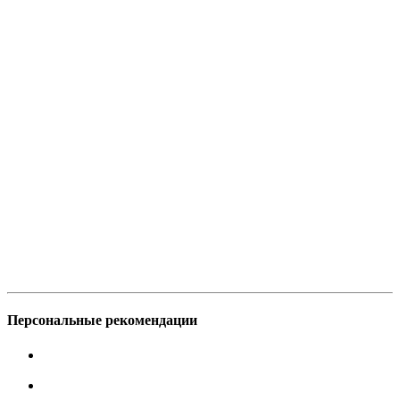
Персональные рекомендации