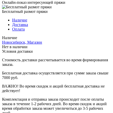
Онлайн-показ интересующей пряжи
Бесплатный размот пряжи
Наличие
Доставка
Оплата
Наличие
Новосибирск, Магазин
Нет в наличии
Условия доставки
Стоимость доставки рассчитывается во время формирования
заказа.
Бесплатная доставка осуществляется при сумме заказа свыше
7000 руб.
ВАЖНО! Во время скидок и акций бесплатная доставка не
действует!
Комплектация и отправка заказа происходит после оплаты
заказа в течение 1-2 рабочих дней. Во время скидок и акций
время обработки заказа может увеличиться до 3-5 рабочих
дней.