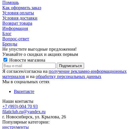
Помощь
Как оформить заказ
Условия оплаты
Условия доставки
Возврат товара
Информация
Блог
Вопрос-ответ
Бренды
Не упустите выгодные предложения!
Узнавайте о скидках и акциях первым
Новости магазина
Я согласен/согласна на
получение рекламно-информационных
материалов
и на
обработку персональных данных
Мы в социальных сетях
Вконтакте
Наши контакты
+7 (993) 004 70 93
filaticlub.ru@yandex.ru
г. Новосибирск, ул. Крылова, 26
Популярные категории:
инструменты