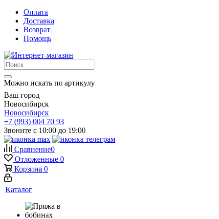
Оплата
Доставка
Возврат
Помощь
Можно искать по артикулу
Ваш город
Новосибирск
Новосибирск
+7 (993) 004 70 93
Звоните с 10:00 до 19:00
Сравнение
0
Отложенные
0
Корзина
0
Каталог