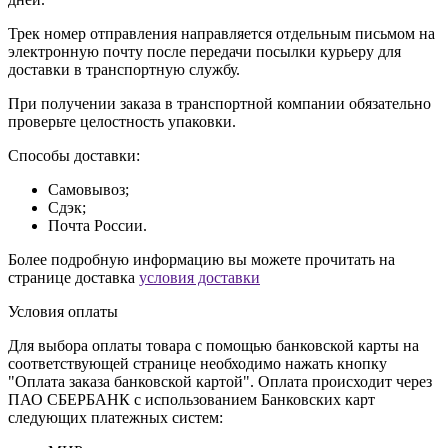
Трек номер отправления направляется отдельным письмом на
электронную почту после передачи посылки курьеру для
доставки в транспортную службу.
При получении заказа в транспортной компании обязательно
проверьте целостность упаковки.
Способы доставки:
Самовывоз;
Сдэк;
Почта России.
Более подробную информацию вы можете прочитать на
странице доставка
условия доставки
Условия оплаты
Для выбора оплаты товара с помощью банковской карты на
соответствующей странице необходимо нажать кнопку
"Оплата заказа банковской картой". Оплата происходит через
ПАО СБЕРБАНК с использованием Банковских карт
следующих платежных систем: