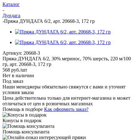
Каталог
-
Дундага
-
Пряжа ДУНДАГА 6/2, арт. 20668-3, 172 гр
Артикул:
20668-3
Пряжа ДУНДАГА 6/2, 30% меринос, 70% шерсть, 220 м/100
гр, арт. 20668-3, 172 гр
568
руб.
/шт
Нет в наличии
Под заказ
Наши менеджеры обязательно свяжутся с вами и уточнят
условия заказа
Цена действительна только для интернет-магазина и может
отличаться от цен в розничных магазинах
Помощь в подборе
Как оформить заказ?
Конусы в подарок
Помощь консультанта