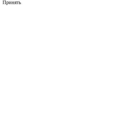
Принять