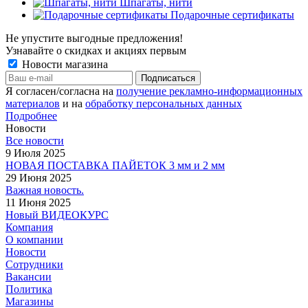
Шпагаты, нити
Подарочные сертификаты
Не упустите выгодные предложения!
Узнавайте о скидках и акциях первым
Новости магазина
Я согласен/согласна на
получение рекламно-информационных
материалов
и на
обработку персональных данных
Подробнее
Новости
Все новости
9 Июля 2025
НОВАЯ ПОСТАВКА ПАЙЕТОК 3 мм и 2 мм
29 Июня 2025
Важная новость.
11 Июня 2025
Новый ВИДЕОКУРС
Компания
О компании
Новости
Сотрудники
Вакансии
Политика
Магазины