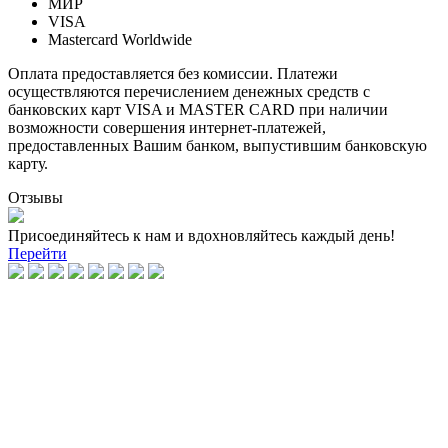
МИР
VISA
Mastercard Worldwide
Оплата предоставляется без комиссии. Платежи
осуществляются перечислением денежных средств с
банковских карт VISA и MASTER CARD при наличии
возможности совершения интернет-платежей,
предоставленных Вашим банком, выпустившим банковскую
карту.
Отзывы
Присоединяйтесь к нам и вдохновляйтесь каждый день!
Перейти