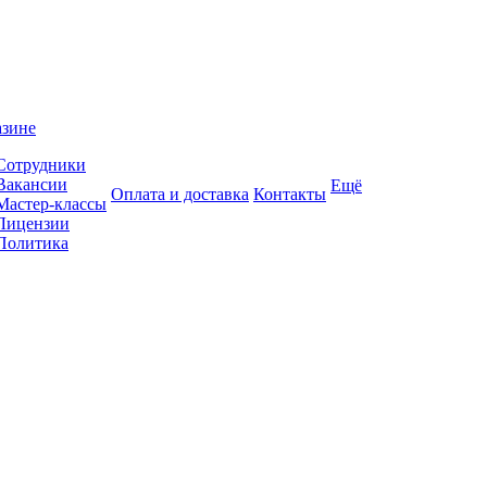
азине
Сотрудники
Вакансии
Ещё
Оплата и доставка
Контакты
Мастер-классы
Лицензии
Политика