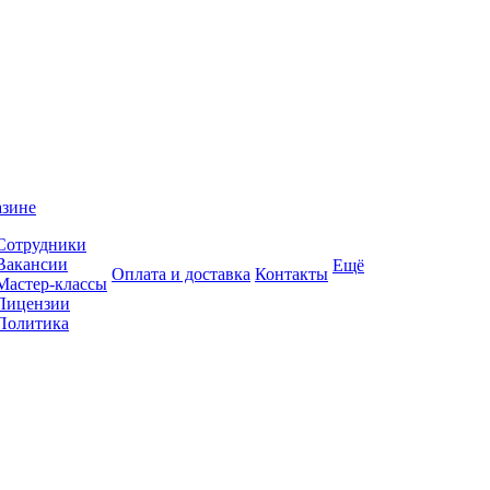
азине
Сотрудники
Вакансии
Ещё
Оплата и доставка
Контакты
Мастер-классы
Лицензии
Политика