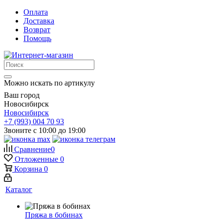
Оплата
Доставка
Возврат
Помощь
Можно искать по артикулу
Ваш город
Новосибирск
Новосибирск
+7 (993) 004 70 93
Звоните с 10:00 до 19:00
Сравнение
0
Отложенные
0
Корзина
0
Каталог
Пряжа в бобинах