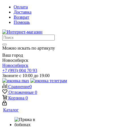
Оплата
Доставка
Возврат
Помощь
Можно искать по артикулу
Ваш город
Новосибирск
Новосибирск
+7 (993) 004 70 93
Звоните с 10:00 до 19:00
Сравнение
0
Отложенные
0
Корзина
0
Каталог