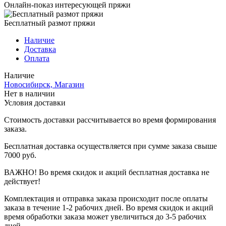
Онлайн-показ интересующей пряжи
Бесплатный размот пряжи
Наличие
Доставка
Оплата
Наличие
Новосибирск, Магазин
Нет в наличии
Условия доставки
Стоимость доставки рассчитывается во время формирования
заказа.
Бесплатная доставка осуществляется при сумме заказа свыше
7000 руб.
ВАЖНО! Во время скидок и акций бесплатная доставка не
действует!
Комплектация и отправка заказа происходит после оплаты
заказа в течение 1-2 рабочих дней. Во время скидок и акций
время обработки заказа может увеличиться до 3-5 рабочих
дней.