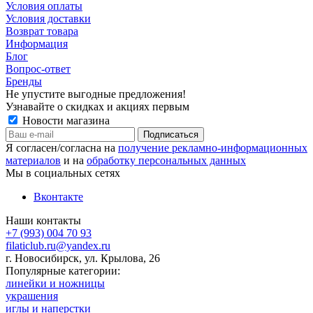
Условия оплаты
Условия доставки
Возврат товара
Информация
Блог
Вопрос-ответ
Бренды
Не упустите выгодные предложения!
Узнавайте о скидках и акциях первым
Новости магазина
Я согласен/согласна на
получение рекламно-информационных
материалов
и на
обработку персональных данных
Мы в социальных сетях
Вконтакте
Наши контакты
+7 (993) 004 70 93
filaticlub.ru@yandex.ru
г. Новосибирск, ул. Крылова, 26
Популярные категории:
линейки и ножницы
украшения
иглы и наперстки