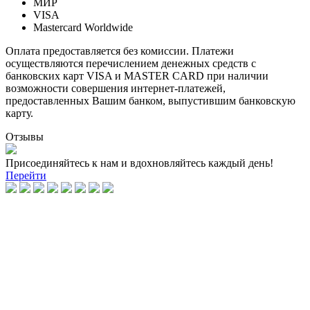
МИР
VISA
Mastercard Worldwide
Оплата предоставляется без комиссии. Платежи
осуществляются перечислением денежных средств с
банковских карт VISA и MASTER CARD при наличии
возможности совершения интернет-платежей,
предоставленных Вашим банком, выпустившим банковскую
карту.
Отзывы
Присоединяйтесь к нам и вдохновляйтесь каждый день!
Перейти