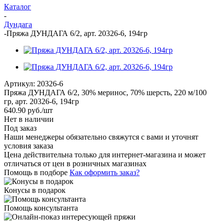
Каталог
-
Дундага
-
Пряжа ДУНДАГА 6/2, арт. 20326-6, 194гр
Артикул:
20326-6
Пряжа ДУНДАГА 6/2, 30% меринос, 70% шерсть, 220 м/100
гр, арт. 20326-6, 194гр
640.90
руб.
/шт
Нет в наличии
Под заказ
Наши менеджеры обязательно свяжутся с вами и уточнят
условия заказа
Цена действительна только для интернет-магазина и может
отличаться от цен в розничных магазинах
Помощь в подборе
Как оформить заказ?
Конусы в подарок
Помощь консультанта