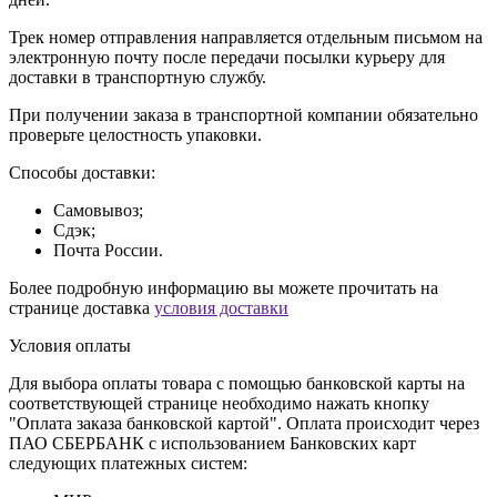
Трек номер отправления направляется отдельным письмом на
электронную почту после передачи посылки курьеру для
доставки в транспортную службу.
При получении заказа в транспортной компании обязательно
проверьте целостность упаковки.
Способы доставки:
Самовывоз;
Сдэк;
Почта России.
Более подробную информацию вы можете прочитать на
странице доставка
условия доставки
Условия оплаты
Для выбора оплаты товара с помощью банковской карты на
соответствующей странице необходимо нажать кнопку
"Оплата заказа банковской картой". Оплата происходит через
ПАО СБЕРБАНК с использованием Банковских карт
следующих платежных систем: