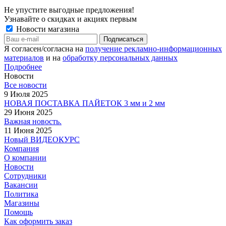
Не упустите выгодные предложения!
Узнавайте о скидках и акциях первым
Новости магазина
Я согласен/согласна на
получение рекламно-информационных
материалов
и на
обработку персональных данных
Подробнее
Новости
Все новости
9 Июля 2025
НОВАЯ ПОСТАВКА ПАЙЕТОК 3 мм и 2 мм
29 Июня 2025
Важная новость.
11 Июня 2025
Новый ВИДЕОКУРС
Компания
О компании
Новости
Сотрудники
Вакансии
Политика
Магазины
Помощь
Как оформить заказ