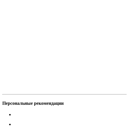
Персональные рекомендации