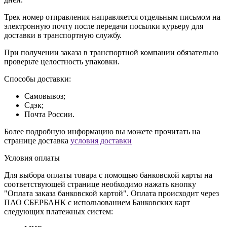
Трек номер отправления направляется отдельным письмом на
электронную почту после передачи посылки курьеру для
доставки в транспортную службу.
При получении заказа в транспортной компании обязательно
проверьте целостность упаковки.
Способы доставки:
Самовывоз;
Сдэк;
Почта России.
Более подробную информацию вы можете прочитать на
странице доставка
условия доставки
Условия оплаты
Для выбора оплаты товара с помощью банковской карты на
соответствующей странице необходимо нажать кнопку
"Оплата заказа банковской картой". Оплата происходит через
ПАО СБЕРБАНК с использованием Банковских карт
следующих платежных систем: