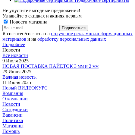
Подарочные сертификаты
Не упустите выгодные предложения!
Узнавайте о скидках и акциях первым
Новости магазина
Я согласен/согласна на
получение рекламно-информационных
материалов
и на
обработку персональных данных
Подробнее
Новости
Все новости
9 Июля 2025
НОВАЯ ПОСТАВКА ПАЙЕТОК 3 мм и 2 мм
29 Июня 2025
Важная новость.
11 Июня 2025
Новый ВИДЕОКУРС
Компания
О компании
Новости
Сотрудники
Вакансии
Политика
Магазины
Помощь