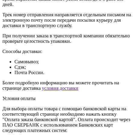
дней.
Трек номер отправления направляется отдельным письмом на
электронную почту после передачи посылки курьеру для
доставки в транспортную службу.
При получении заказа в транспортной компании обязательно
проверьте целостность упаковки.
Способы доставки:
Самовывоз;
Сдэк;
Почта России.
Более подробную информацию вы можете прочитать на
странице доставка
условия доставки
Условия оплаты
Для выбора оплаты товара с помощью банковской карты на
соответствующей странице необходимо нажать кнопку
"Оплата заказа банковской картой". Оплата происходит через
ПАО СБЕРБАНК с использованием Банковских карт
следующих платежных систем: