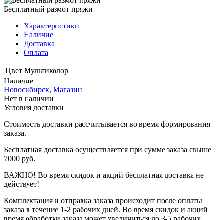
Бесплатный размот пряжи
Характеристики
Наличие
Доставка
Оплата
Цвет
Мультиколор
Наличие
Новосибирск, Магазин
Нет в наличии
Условия доставки
Стоимость доставки рассчитывается во время формирования
заказа.
Бесплатная доставка осуществляется при сумме заказа свыше
7000 руб.
ВАЖНО! Во время скидок и акций бесплатная доставка не
действует!
Комплектация и отправка заказа происходит после оплаты
заказа в течение 1-2 рабочих дней. Во время скидок и акций
время обработки заказа может увеличиться до 3-5 рабочих