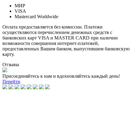
МИР
VISA
Mastercard Worldwide
Оплата предоставляется без комиссии. Платежи
осуществляются перечислением денежных средств с
банковских карт VISA и MASTER CARD при наличии
возможности совершения интернет-платежей,
предоставленных Вашим банком, выпустившим банковскую
карту.
Отзывы
Присоединяйтесь к нам и вдохновляйтесь каждый день!
Перейти