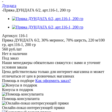
-
Дундага
-
Пряжа ДУНДАГА 6/2, арт.116-1, 200 гр
Артикул:
116-1
Пряжа ДУНДАГА 6/2, 30% меринос, 70% шерсть, 220 м/100
гр, арт.116-1, 200 гр
560
руб.
/шт
Нет в наличии
Под заказ
Наши менеджеры обязательно свяжутся с вами и уточнят
условия заказа
Цена действительна только для интернет-магазина и может
отличаться от цен в розничных магазинах
Помощь в подборе
Как оформить заказ?
Конусы в подарок
Помощь консультанта
Онлайн-показ интересующей пряжи