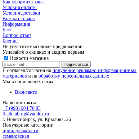
Как оформить заказ
Условия оплаты
Условия доставки
Возврат товара
Информация
Блог
Вопрос-ответ
Бренды
Не упустите выгодные предложения!
Узнавайте о скидках и акциях первым
Новости магазина
Я согласен/согласна на
получение рекламно-информационных
материалов
и на
обработку персональных данных
Мы в социальных сетях
Вконтакте
Наши контакты
+7 (993) 004 70 93
filaticlub.ru@yandex.ru
г. Новосибирск, ул. Крылова, 26
Популярные категории:
принадлежности
семеновская