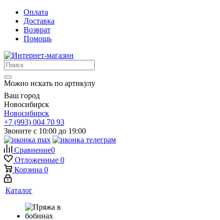
Оплата
Доставка
Возврат
Помощь
Можно искать по артикулу
Ваш город
Новосибирск
Новосибирск
+7 (993) 004 70 93
Звоните с 10:00 до 19:00
Сравнение
0
Отложенные
0
Корзина
0
Каталог