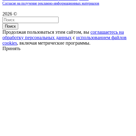
Согласие на получение рекламно-информационных материалов
2026 ©
Поиск
Продолжая пользоваться этим сайтом, вы
соглашаетесь на
обработку персональных данных
с
использованием файлов
cookies
, включая метрические программы.
Принять