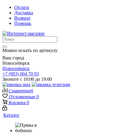
Оплата
Доставка
Возврат
Помощь
Можно искать по артикулу
Ваш город
Новосибирск
Новосибирск
+7 (993) 004 70 93
Звоните с 10:00 до 19:00
Сравнение
0
Отложенные
0
Корзина
0
Каталог