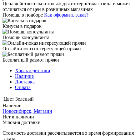
Цена действительна только для интернет-магазина и может
отличаться от цен в розничных магазинах
Помощь в подборе
Как оформить заказ?
Конусы в подарок
Помощь консультанта
Онлайн-показ интересующей пряжи
Бесплатный размот пряжи
Характеристики
Наличие
Доставка
Оплата
Цвет
Зеленый
Наличие
Новосибирск, Магазин
Нет в наличии
Условия доставки
Стоимость доставки рассчитывается во время формирования
заказа.