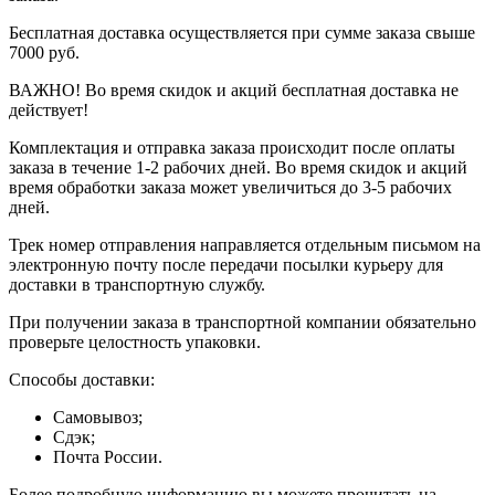
Бесплатная доставка осуществляется при сумме заказа свыше
7000 руб.
ВАЖНО! Во время скидок и акций бесплатная доставка не
действует!
Комплектация и отправка заказа происходит после оплаты
заказа в течение 1-2 рабочих дней. Во время скидок и акций
время обработки заказа может увеличиться до 3-5 рабочих
дней.
Трек номер отправления направляется отдельным письмом на
электронную почту после передачи посылки курьеру для
доставки в транспортную службу.
При получении заказа в транспортной компании обязательно
проверьте целостность упаковки.
Способы доставки:
Самовывоз;
Сдэк;
Почта России.
Более подробную информацию вы можете прочитать на