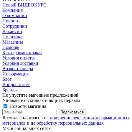
Новый ВИДЕОКУРС
Компания
О компании
Новости
Сотрудники
Вакансии
Политика
Магазины
Помощь
Как оформить заказ
Условия оплаты
Условия доставки
Возврат товара
Информация
Блог
Вопрос-ответ
Бренды
Не упустите выгодные предложения!
Узнавайте о скидках и акциях первым
Новости магазина
Я согласен/согласна на
получение рекламно-информационных
материалов
и на
обработку персональных данных
Мы в социальных сетях