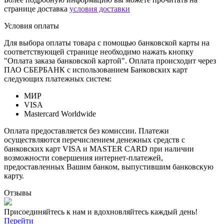
странице доставка
условия доставки
Условия оплаты
Для выбора оплаты товара с помощью банковской карты на
соответствующей странице необходимо нажать кнопку
"Оплата заказа банковской картой". Оплата происходит через
ПАО СБЕРБАНК с использованием Банковских карт
следующих платежных систем:
МИР
VISA
Mastercard Worldwide
Оплата предоставляется без комиссии. Платежи
осуществляются перечислением денежных средств с
банковских карт VISA и MASTER CARD при наличии
возможности совершения интернет-платежей,
предоставленных Вашим банком, выпустившим банковскую
карту.
Отзывы
Присоединяйтесь к нам и вдохновляйтесь каждый день!
Перейти