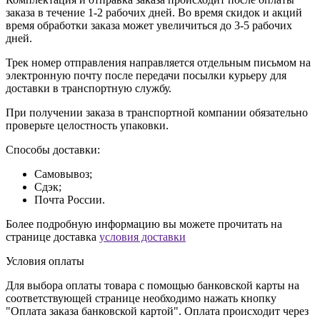
заказа в течение 1-2 рабочих дней. Во время скидок и акций
время обработки заказа может увеличиться до 3-5 рабочих
дней.
Трек номер отправления направляется отдельным письмом на
электронную почту после передачи посылки курьеру для
доставки в транспортную службу.
При получении заказа в транспортной компании обязательно
проверьте целостность упаковки.
Способы доставки:
Самовывоз;
Сдэк;
Почта России.
Более подробную информацию вы можете прочитать на
странице доставка
условия доставки
Условия оплаты
Для выбора оплаты товара с помощью банковской карты на
соответствующей странице необходимо нажать кнопку
"Оплата заказа банковской картой". Оплата происходит через