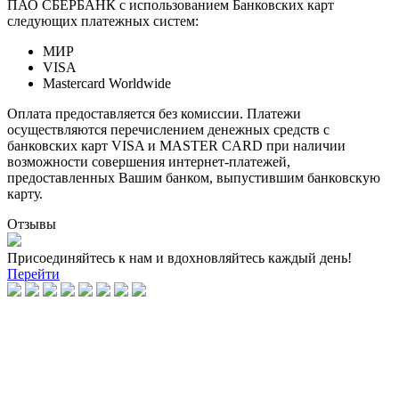
ПАО СБЕРБАНК с использованием Банковских карт
следующих платежных систем:
МИР
VISA
Mastercard Worldwide
Оплата предоставляется без комиссии. Платежи
осуществляются перечислением денежных средств с
банковских карт VISA и MASTER CARD при наличии
возможности совершения интернет-платежей,
предоставленных Вашим банком, выпустившим банковскую
карту.
Отзывы
Присоединяйтесь к нам и вдохновляйтесь каждый день!
Перейти