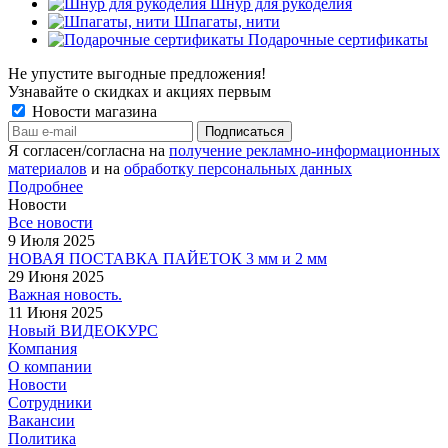
Шнур для рукоделия
Шпагаты, нити
Подарочные сертификаты
Не упустите выгодные предложения!
Узнавайте о скидках и акциях первым
Новости магазина
Я согласен/согласна на
получение рекламно-информационных
материалов
и на
обработку персональных данных
Подробнее
Новости
Все новости
9 Июля 2025
НОВАЯ ПОСТАВКА ПАЙЕТОК 3 мм и 2 мм
29 Июня 2025
Важная новость.
11 Июня 2025
Новый ВИДЕОКУРС
Компания
О компании
Новости
Сотрудники
Вакансии
Политика