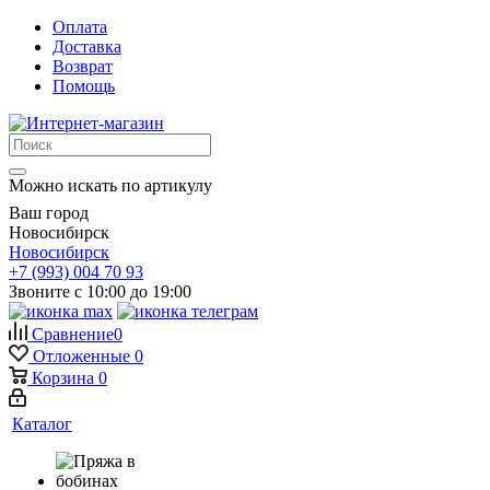
Оплата
Доставка
Возврат
Помощь
Можно искать по артикулу
Ваш город
Новосибирск
Новосибирск
+7 (993) 004 70 93
Звоните с 10:00 до 19:00
Сравнение
0
Отложенные
0
Корзина
0
Каталог