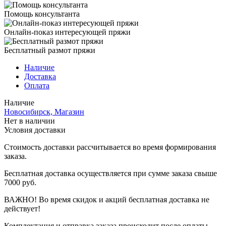
Помощь консультанта
Онлайн-показ интересующей пряжи
Бесплатный размот пряжи
Наличие
Доставка
Оплата
Наличие
Новосибирск, Магазин
Нет в наличии
Условия доставки
Стоимость доставки рассчитывается во время формирования
заказа.
Бесплатная доставка осуществляется при сумме заказа свыше
7000 руб.
ВАЖНО! Во время скидок и акций бесплатная доставка не
действует!
Комплектация и отправка заказа происходит после оплаты