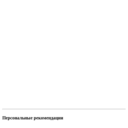
Персональные рекомендации