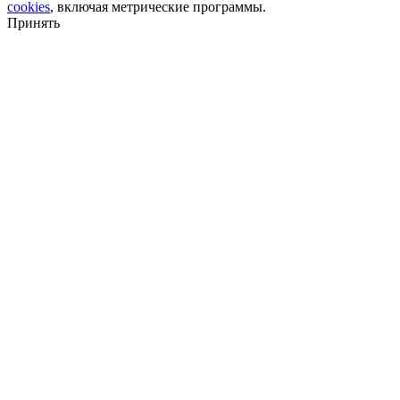
cookies
, включая метрические программы.
Принять