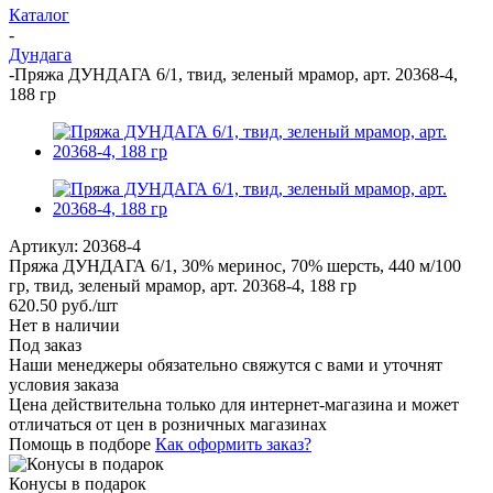
Каталог
-
Дундага
-
Пряжа ДУНДАГА 6/1, твид, зеленый мрамор, арт. 20368-4,
188 гр
Артикул:
20368-4
Пряжа ДУНДАГА 6/1, 30% меринос, 70% шерсть, 440 м/100
гр, твид, зеленый мрамор, арт. 20368-4, 188 гр
620.50
руб.
/шт
Нет в наличии
Под заказ
Наши менеджеры обязательно свяжутся с вами и уточнят
условия заказа
Цена действительна только для интернет-магазина и может
отличаться от цен в розничных магазинах
Помощь в подборе
Как оформить заказ?
Конусы в подарок