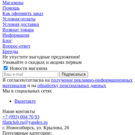
Магазины
Помощь
Как оформить заказ
Условия оплаты
Условия доставки
Возврат товара
Информация
Блог
Вопрос-ответ
Бренды
Не упустите выгодные предложения!
Узнавайте о скидках и акциях первым
Новости магазина
Я согласен/согласна на
получение рекламно-информационных
материалов
и на
обработку персональных данных
Мы в социальных сетях
Вконтакте
Наши контакты
+7 (993) 004 70 93
filaticlub.ru@yandex.ru
г. Новосибирск, ул. Крылова, 26
Популярные категории: