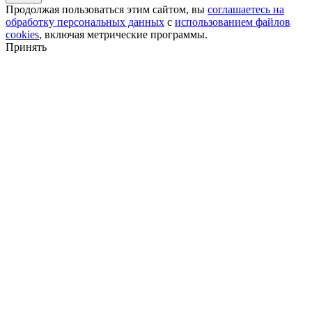
Продолжая пользоваться этим сайтом, вы
соглашаетесь на
обработку персональных данных
с
использованием файлов
cookies
, включая метрические программы.
Принять