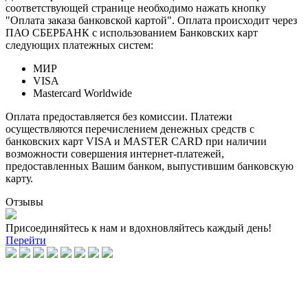
соответствующей странице необходимо нажать кнопку
"Оплата заказа банковской картой". Оплата происходит через
ПАО СБЕРБАНК с использованием Банковских карт
следующих платежных систем:
МИР
VISA
Mastercard Worldwide
Оплата предоставляется без комиссии. Платежи
осуществляются перечислением денежных средств с
банковских карт VISA и MASTER CARD при наличии
возможности совершения интернет-платежей,
предоставленных Вашим банком, выпустившим банковскую
карту.
Отзывы
Присоединяйтесь к нам и вдохновляйтесь каждый день!
Перейти