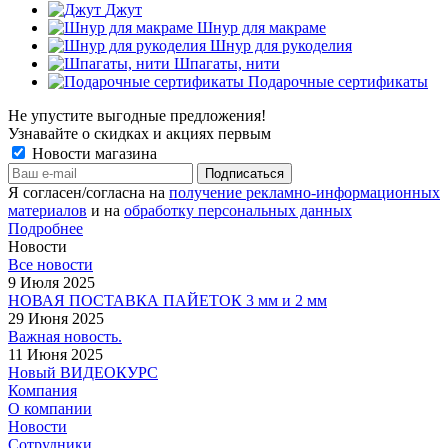
Джут
Шнур для макраме
Шнур для рукоделия
Шпагаты, нити
Подарочные сертификаты
Не упустите выгодные предложения!
Узнавайте о скидках и акциях первым
Новости магазина
Я согласен/согласна на
получение рекламно-информационных
материалов
и на
обработку персональных данных
Подробнее
Новости
Все новости
9 Июля 2025
НОВАЯ ПОСТАВКА ПАЙЕТОК 3 мм и 2 мм
29 Июня 2025
Важная новость.
11 Июня 2025
Новый ВИДЕОКУРС
Компания
О компании
Новости
Сотрудники