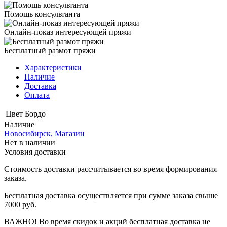
Помощь консультанта
Онлайн-показ интересующей пряжи
Бесплатный размот пряжи
Характеристики
Наличие
Доставка
Оплата
Цвет
Бордо
Наличие
Новосибирск, Магазин
Нет в наличии
Условия доставки
Стоимость доставки рассчитывается во время формирования
заказа.
Бесплатная доставка осуществляется при сумме заказа свыше
7000 руб.
ВАЖНО! Во время скидок и акций бесплатная доставка не