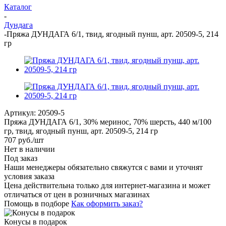
Каталог
-
Дундага
-
Пряжа ДУНДАГА 6/1, твид, ягодный пунш, арт. 20509-5, 214
гр
Артикул:
20509-5
Пряжа ДУНДАГА 6/1, 30% меринос, 70% шерсть, 440 м/100
гр, твид, ягодный пунш, арт. 20509-5, 214 гр
707
руб.
/шт
Нет в наличии
Под заказ
Наши менеджеры обязательно свяжутся с вами и уточнят
условия заказа
Цена действительна только для интернет-магазина и может
отличаться от цен в розничных магазинах
Помощь в подборе
Как оформить заказ?
Конусы в подарок