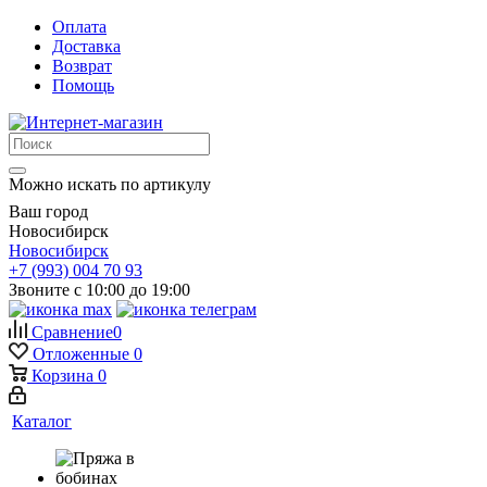
Оплата
Доставка
Возврат
Помощь
Можно искать по артикулу
Ваш город
Новосибирск
Новосибирск
+7 (993) 004 70 93
Звоните с 10:00 до 19:00
Сравнение
0
Отложенные
0
Корзина
0
Каталог