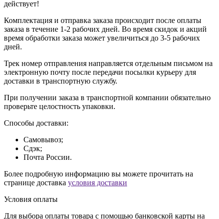
действует!
Комплектация и отправка заказа происходит после оплаты
заказа в течение 1-2 рабочих дней. Во время скидок и акций
время обработки заказа может увеличиться до 3-5 рабочих
дней.
Трек номер отправления направляется отдельным письмом на
электронную почту после передачи посылки курьеру для
доставки в транспортную службу.
При получении заказа в транспортной компании обязательно
проверьте целостность упаковки.
Способы доставки:
Самовывоз;
Сдэк;
Почта России.
Более подробную информацию вы можете прочитать на
странице доставка
условия доставки
Условия оплаты
Для выбора оплаты товара с помощью банковской карты на