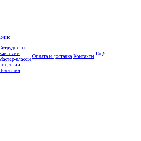
азине
Сотрудники
Вакансии
Ещё
Оплата и доставка
Контакты
Мастер-классы
Лицензии
Политика