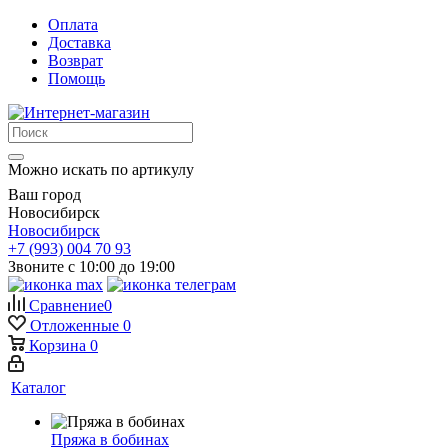
Оплата
Доставка
Возврат
Помощь
Можно искать по артикулу
Ваш город
Новосибирск
Новосибирск
+7 (993) 004 70 93
Звоните с 10:00 до 19:00
Сравнение
0
Отложенные
0
Корзина
0
Каталог
Пряжа в бобинах