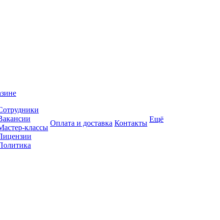
азине
Сотрудники
Вакансии
Ещё
Оплата и доставка
Контакты
Мастер-классы
Лицензии
Политика