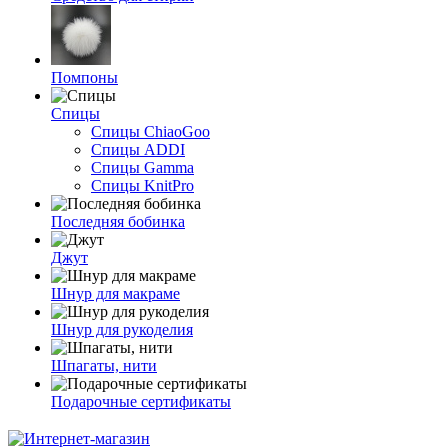
Помпоны
Спицы
Спицы ChiaoGoo
Спицы ADDI
Спицы Gamma
Спицы KnitPro
Последняя бобинка
Джут
Шнур для макраме
Шнур для рукоделия
Шпагаты, нити
Подарочные сертификаты