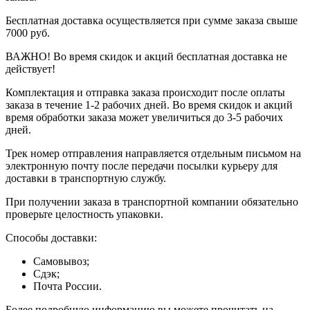
Бесплатная доставка осуществляется при сумме заказа свыше
7000 руб.
ВАЖНО! Во время скидок и акций бесплатная доставка не
действует!
Комплектация и отправка заказа происходит после оплаты
заказа в течение 1-2 рабочих дней. Во время скидок и акций
время обработки заказа может увеличиться до 3-5 рабочих
дней.
Трек номер отправления направляется отдельным письмом на
электронную почту после передачи посылки курьеру для
доставки в транспортную службу.
При получении заказа в транспортной компании обязательно
проверьте целостность упаковки.
Способы доставки:
Самовывоз;
Сдэк;
Почта России.
Более подробную информацию вы можете прочитать на