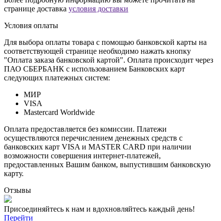
странице доставка
условия доставки
Условия оплаты
Для выбора оплаты товара с помощью банковской карты на
соответствующей странице необходимо нажать кнопку
"Оплата заказа банковской картой". Оплата происходит через
ПАО СБЕРБАНК с использованием Банковских карт
следующих платежных систем:
МИР
VISA
Mastercard Worldwide
Оплата предоставляется без комиссии. Платежи
осуществляются перечислением денежных средств с
банковских карт VISA и MASTER CARD при наличии
возможности совершения интернет-платежей,
предоставленных Вашим банком, выпустившим банковскую
карту.
Отзывы
Присоединяйтесь к нам и вдохновляйтесь каждый день!
Перейти