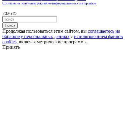
Согласие на получение рекламно-информационных материалов
2026 ©
Поиск
Продолжая пользоваться этим сайтом, вы
соглашаетесь на
обработку персональных данных
с
использованием файлов
cookies
, включая метрические программы.
Принять