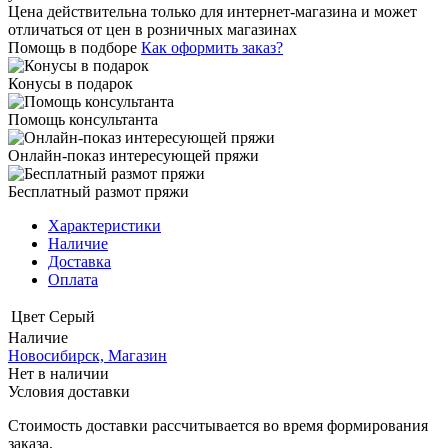
Цена действительна только для интернет-магазина и может
отличаться от цен в розничных магазинах
Помощь в подборе
Как оформить заказ?
Конусы в подарок
Помощь консультанта
Онлайн-показ интересующей пряжи
Бесплатный размот пряжи
Характеристики
Наличие
Доставка
Оплата
Цвет
Серый
Наличие
Новосибирск, Магазин
Нет в наличии
Условия доставки
Стоимость доставки рассчитывается во время формирования
заказа.