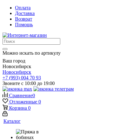
Оплата
Доставка
Возврат
Помощь
Можно искать по артикулу
Ваш город
Новосибирск
Новосибирск
+7 (993) 004 70 93
Звоните с 10:00 до 19:00
Сравнение
0
Отложенные
0
Корзина
0
Каталог