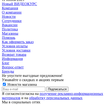
Новый ВИДЕОКУРС
Компания
О компании
Новости
Сотрудники
Вакансии
Политика
Магазины
Помощь
Как оформить заказ
Условия оплаты
Условия доставки
Возврат товара
Информация
Блог
Вопрос-ответ
Бренды
Не упустите выгодные предложения!
Узнавайте о скидках и акциях первым
Новости магазина
Я согласен/согласна на
получение рекламно-информационных
материалов
и на
обработку персональных данных
Мы в социальных сетях