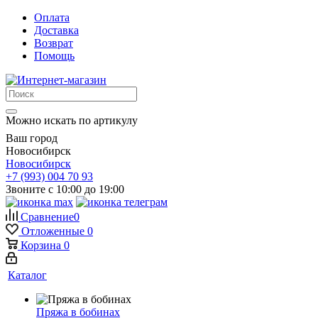
Оплата
Доставка
Возврат
Помощь
Можно искать по артикулу
Ваш город
Новосибирск
Новосибирск
+7 (993) 004 70 93
Звоните с 10:00 до 19:00
Сравнение
0
Отложенные
0
Корзина
0
Каталог
Пряжа в бобинах