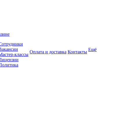
азине
Сотрудники
Вакансии
Ещё
Оплата и доставка
Контакты
Мастер-классы
Лицензии
Политика