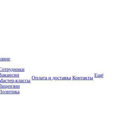
азине
Сотрудники
Вакансии
Ещё
Оплата и доставка
Контакты
Мастер-классы
Лицензии
Политика