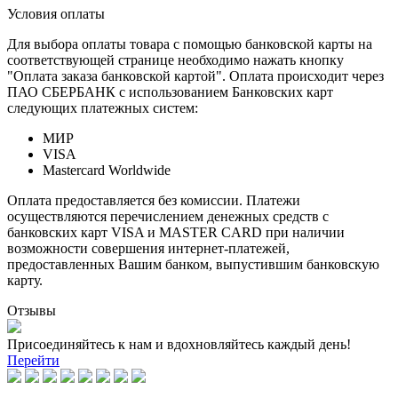
Условия оплаты
Для выбора оплаты товара с помощью банковской карты на
соответствующей странице необходимо нажать кнопку
"Оплата заказа банковской картой". Оплата происходит через
ПАО СБЕРБАНК с использованием Банковских карт
следующих платежных систем:
МИР
VISA
Mastercard Worldwide
Оплата предоставляется без комиссии. Платежи
осуществляются перечислением денежных средств с
банковских карт VISA и MASTER CARD при наличии
возможности совершения интернет-платежей,
предоставленных Вашим банком, выпустившим банковскую
карту.
Отзывы
Присоединяйтесь к нам и вдохновляйтесь каждый день!
Перейти