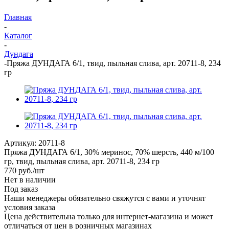
Главная
-
Каталог
-
Дундага
-
Пряжа ДУНДАГА 6/1, твид, пыльная слива, арт. 20711-8, 234
гр
Артикул:
20711-8
Пряжа ДУНДАГА 6/1, 30% меринос, 70% шерсть, 440 м/100
гр, твид, пыльная слива, арт. 20711-8, 234 гр
770
руб.
/шт
Нет в наличии
Под заказ
Наши менеджеры обязательно свяжутся с вами и уточнят
условия заказа
Цена действительна только для интернет-магазина и может
отличаться от цен в розничных магазинах