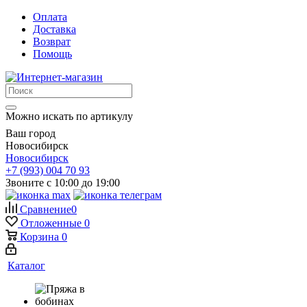
Оплата
Доставка
Возврат
Помощь
Можно искать по артикулу
Ваш город
Новосибирск
Новосибирск
+7 (993) 004 70 93
Звоните с 10:00 до 19:00
Сравнение
0
Отложенные
0
Корзина
0
Каталог