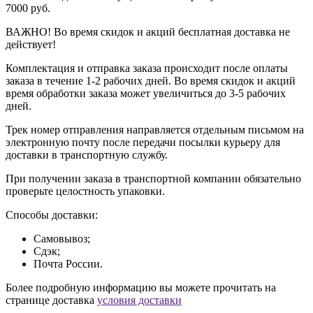
7000 руб.
ВАЖНО! Во время скидок и акций бесплатная доставка не
действует!
Комплектация и отправка заказа происходит после оплаты
заказа в течение 1-2 рабочих дней. Во время скидок и акций
время обработки заказа может увеличиться до 3-5 рабочих
дней.
Трек номер отправления направляется отдельным письмом на
электронную почту после передачи посылки курьеру для
доставки в транспортную службу.
При получении заказа в транспортной компании обязательно
проверьте целостность упаковки.
Способы доставки:
Самовывоз;
Сдэк;
Почта России.
Более подробную информацию вы можете прочитать на
странице доставка
условия доставки