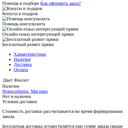
Помощь в подборе
Как оформить заказ?
Конусы в подарок
Помощь консультанта
Онлайн-показ интересующей пряжи
Бесплатный размот пряжи
Характеристики
Наличие
Доставка
Оплата
Цвет
Фиолет
Наличие
Новосибирск, Магазин
Нет в наличии
Условия доставки
Стоимость доставки рассчитывается во время формирования
заказа.
Бесплатная доставка осуществляется при сумме заказа свыше