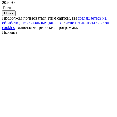
2026 ©
Поиск
Продолжая пользоваться этим сайтом, вы
соглашаетесь на
обработку персональных данных
с
использованием файлов
cookies
, включая метрические программы.
Принять