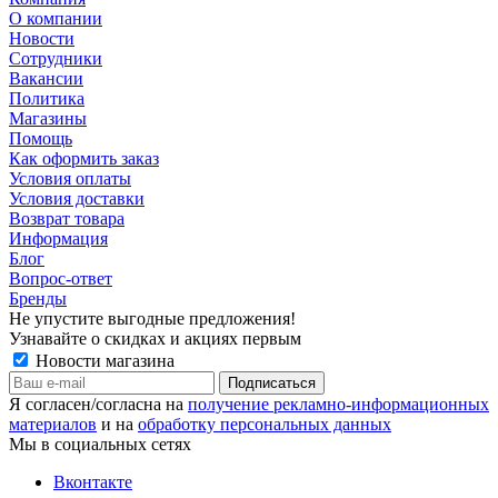
О компании
Новости
Сотрудники
Вакансии
Политика
Магазины
Помощь
Как оформить заказ
Условия оплаты
Условия доставки
Возврат товара
Информация
Блог
Вопрос-ответ
Бренды
Не упустите выгодные предложения!
Узнавайте о скидках и акциях первым
Новости магазина
Я согласен/согласна на
получение рекламно-информационных
материалов
и на
обработку персональных данных
Мы в социальных сетях
Вконтакте