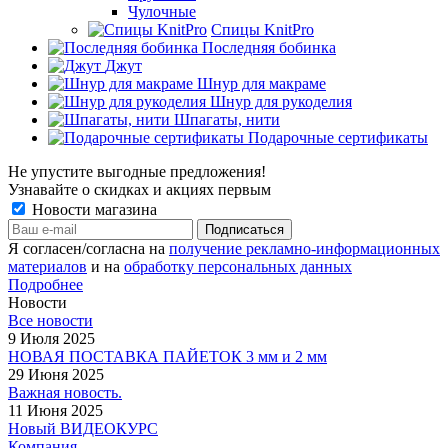
Чулочные
Спицы KnitPro
Последняя бобинка
Джут
Шнур для макраме
Шнур для рукоделия
Шпагаты, нити
Подарочные сертификаты
Не упустите выгодные предложения!
Узнавайте о скидках и акциях первым
Новости магазина
Я согласен/согласна на
получение рекламно-информационных
материалов
и на
обработку персональных данных
Подробнее
Новости
Все новости
9 Июля 2025
НОВАЯ ПОСТАВКА ПАЙЕТОК 3 мм и 2 мм
29 Июня 2025
Важная новость.
11 Июня 2025
Новый ВИДЕОКУРС
Компания