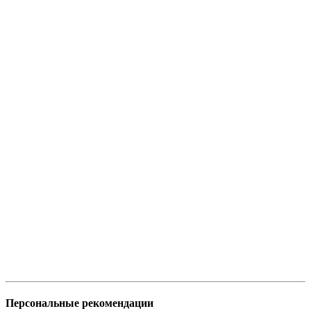
Персональные рекомендации