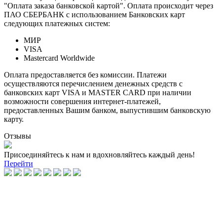
"Оплата заказа банковской картой". Оплата происходит через
ПАО СБЕРБАНК с использованием Банковских карт
следующих платежных систем:
МИР
VISA
Mastercard Worldwide
Оплата предоставляется без комиссии. Платежи
осуществляются перечислением денежных средств с
банковских карт VISA и MASTER CARD при наличии
возможности совершения интернет-платежей,
предоставленных Вашим банком, выпустившим банковскую
карту.
Отзывы
Присоединяйтесь к нам и вдохновляйтесь каждый день!
Перейти