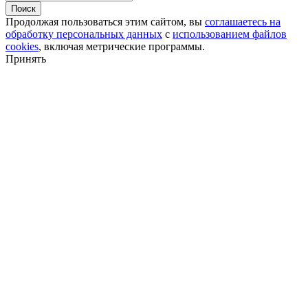
Поиск
Продолжая пользоваться этим сайтом, вы
соглашаетесь на
обработку персональных данных
с
использованием файлов
cookies
, включая метрические программы.
Принять