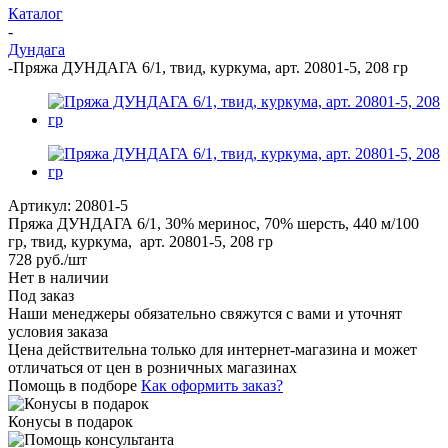
Каталог
-
Дундага
-
Пряжа ДУНДАГА 6/1, твид, куркума, арт. 20801-5, 208 гр
Артикул:
20801-5
Пряжа ДУНДАГА 6/1, 30% меринос, 70% шерсть, 440 м/100
гр, твид, куркума, арт. 20801-5, 208 гр
728
руб.
/шт
Нет в наличии
Под заказ
Наши менеджеры обязательно свяжутся с вами и уточнят
условия заказа
Цена действительна только для интернет-магазина и может
отличаться от цен в розничных магазинах
Помощь в подборе
Как оформить заказ?
Конусы в подарок