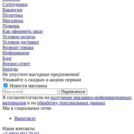
Сотрудники
Вакансии
Политика
Магазины
Помощь
Как оформить заказ
Условия оплаты
Условия доставки
Возврат товара
Информация
Блог
Вопрос-ответ
Бренды
Не упустите выгодные предложения!
Узнавайте о скидках и акциях первым
Новости магазина
Я согласен/согласна на
получение рекламно-информационных
материалов
и на
обработку персональных данных
Мы в социальных сетях
Вконтакте
Наши контакты
+7 (993) 004 70 93