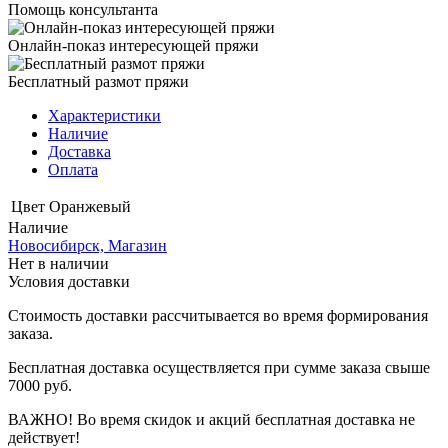
Помощь консультанта
Онлайн-показ интересующей пряжи
Бесплатный размот пряжи
Характеристики
Наличие
Доставка
Оплата
Цвет
Оранжевый
Наличие
Новосибирск, Магазин
Нет в наличии
Условия доставки
Стоимость доставки рассчитывается во время формирования
заказа.
Бесплатная доставка осуществляется при сумме заказа свыше
7000 руб.
ВАЖНО! Во время скидок и акций бесплатная доставка не
действует!