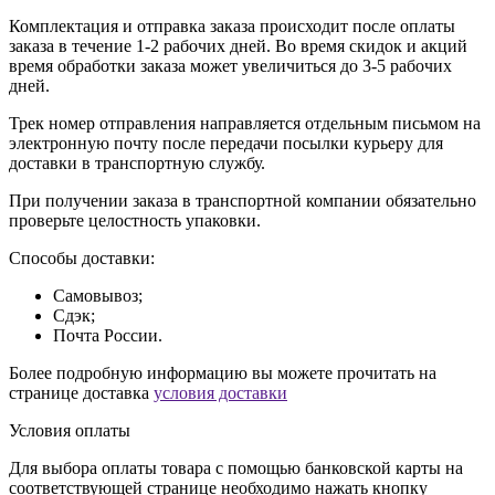
Комплектация и отправка заказа происходит после оплаты
заказа в течение 1-2 рабочих дней. Во время скидок и акций
время обработки заказа может увеличиться до 3-5 рабочих
дней.
Трек номер отправления направляется отдельным письмом на
электронную почту после передачи посылки курьеру для
доставки в транспортную службу.
При получении заказа в транспортной компании обязательно
проверьте целостность упаковки.
Способы доставки:
Самовывоз;
Сдэк;
Почта России.
Более подробную информацию вы можете прочитать на
странице доставка
условия доставки
Условия оплаты
Для выбора оплаты товара с помощью банковской карты на
соответствующей странице необходимо нажать кнопку