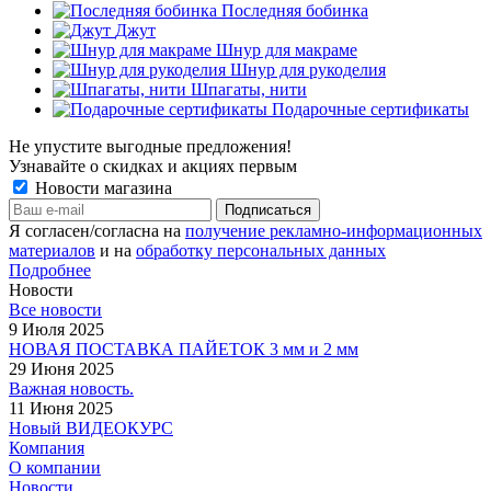
Последняя бобинка
Джут
Шнур для макраме
Шнур для рукоделия
Шпагаты, нити
Подарочные сертификаты
Не упустите выгодные предложения!
Узнавайте о скидках и акциях первым
Новости магазина
Я согласен/согласна на
получение рекламно-информационных
материалов
и на
обработку персональных данных
Подробнее
Новости
Все новости
9 Июля 2025
НОВАЯ ПОСТАВКА ПАЙЕТОК 3 мм и 2 мм
29 Июня 2025
Важная новость.
11 Июня 2025
Новый ВИДЕОКУРС
Компания
О компании
Новости