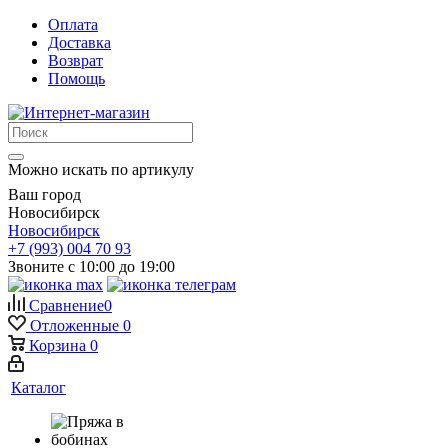
Оплата
Доставка
Возврат
Помощь
Можно искать по артикулу
Ваш город
Новосибирск
Новосибирск
+7 (993) 004 70 93
Звоните с 10:00 до 19:00
Сравнение
0
Отложенные
0
Корзина
0
Каталог