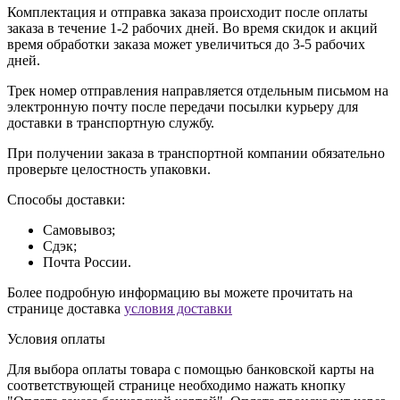
Комплектация и отправка заказа происходит после оплаты
заказа в течение 1-2 рабочих дней. Во время скидок и акций
время обработки заказа может увеличиться до 3-5 рабочих
дней.
Трек номер отправления направляется отдельным письмом на
электронную почту после передачи посылки курьеру для
доставки в транспортную службу.
При получении заказа в транспортной компании обязательно
проверьте целостность упаковки.
Способы доставки:
Самовывоз;
Сдэк;
Почта России.
Более подробную информацию вы можете прочитать на
странице доставка
условия доставки
Условия оплаты
Для выбора оплаты товара с помощью банковской карты на
соответствующей странице необходимо нажать кнопку