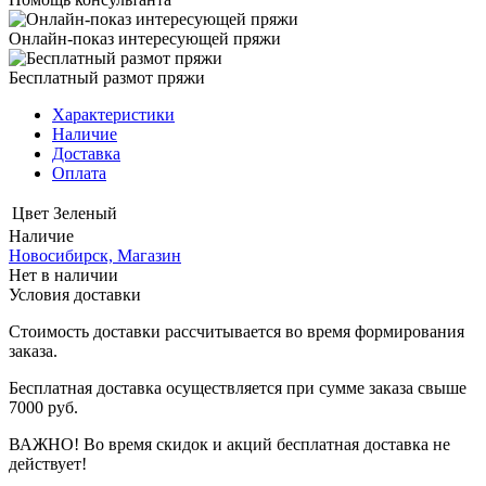
Онлайн-показ интересующей пряжи
Бесплатный размот пряжи
Характеристики
Наличие
Доставка
Оплата
Цвет
Зеленый
Наличие
Новосибирск, Магазин
Нет в наличии
Условия доставки
Стоимость доставки рассчитывается во время формирования
заказа.
Бесплатная доставка осуществляется при сумме заказа свыше
7000 руб.
ВАЖНО! Во время скидок и акций бесплатная доставка не
действует!