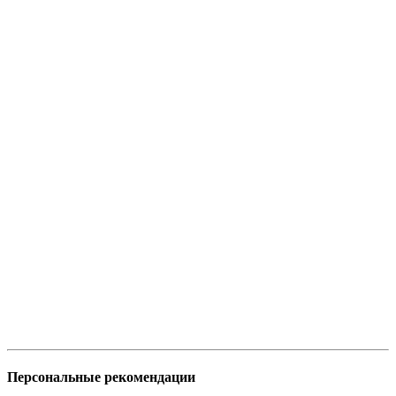
Персональные рекомендации