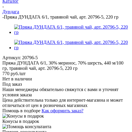
Каталог
-
Дундага
-
Пряжа ДУНДАГА 6/1, травяной чай, арт. 20796-5, 220 гр
Артикул:
20796-5
Пряжа ДУНДАГА 6/1, 30% меринос, 70% шерсть, 440 м/100
гр, травяной чай, арт. 20796-5, 220 гр
770
руб.
/шт
Нет в наличии
Под заказ
Наши менеджеры обязательно свяжутся с вами и уточнят
условия заказа
Цена действительна только для интернет-магазина и может
отличаться от цен в розничных магазинах
Помощь в подборе
Как оформить заказ?
Конусы в подарок
Помощь консультанта