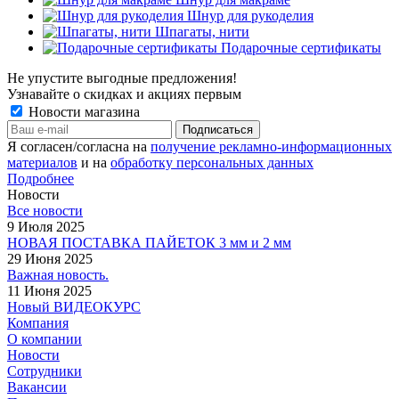
Шнур для рукоделия
Шпагаты, нити
Подарочные сертификаты
Не упустите выгодные предложения!
Узнавайте о скидках и акциях первым
Новости магазина
Я согласен/согласна на
получение рекламно-информационных
материалов
и на
обработку персональных данных
Подробнее
Новости
Все новости
9 Июля 2025
НОВАЯ ПОСТАВКА ПАЙЕТОК 3 мм и 2 мм
29 Июня 2025
Важная новость.
11 Июня 2025
Новый ВИДЕОКУРС
Компания
О компании
Новости
Сотрудники
Вакансии