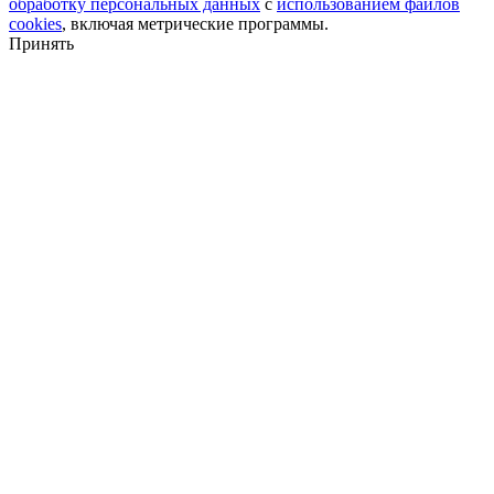
обработку персональных данных
с
использованием файлов
cookies
, включая метрические программы.
Принять