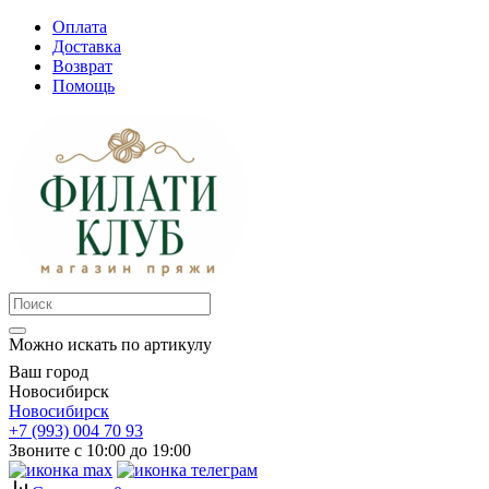
Оплата
Доставка
Возврат
Помощь
Можно искать по артикулу
Ваш город
Новосибирск
Новосибирск
+7 (993) 004 70 93
Звоните с 10:00 до 19:00