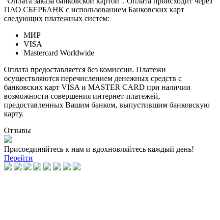
"Оплата заказа банковской картой". Оплата происходит через
ПАО СБЕРБАНК с использованием Банковских карт
следующих платежных систем:
МИР
VISA
Mastercard Worldwide
Оплата предоставляется без комиссии. Платежи
осуществляются перечислением денежных средств с
банковских карт VISA и MASTER CARD при наличии
возможности совершения интернет-платежей,
предоставленных Вашим банком, выпустившим банковскую
карту.
Отзывы
Присоединяйтесь к нам и вдохновляйтесь каждый день!
Перейти