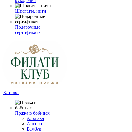
рукоделия
Шпагаты, нити
Подарочные
сертификаты
Каталог
Пряжа в бобинах
Альпака
Ангора
Бамбук