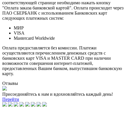
соответствующей странице необходимо нажать кнопку
"Оплата заказа банковской картой". Оплата происходит через
ПАО СБЕРБАНК с использованием Банковских карт
следующих платежных систем:
МИР
VISA
Mastercard Worldwide
Оплата предоставляется без комиссии. Платежи
осуществляются перечислением денежных средств с
банковских карт VISA и MASTER CARD при наличии
возможности совершения интернет-платежей,
предоставленных Вашим банком, выпустившим банковскую
карту.
Отзывы
Присоединяйтесь к нам и вдохновляйтесь каждый день!
Перейти