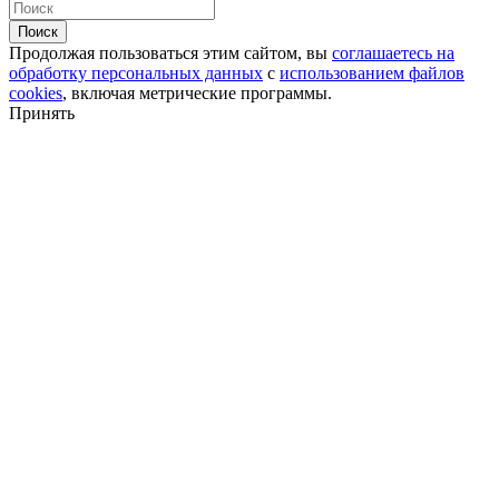
Поиск
Продолжая пользоваться этим сайтом, вы
соглашаетесь на
обработку персональных данных
с
использованием файлов
cookies
, включая метрические программы.
Принять