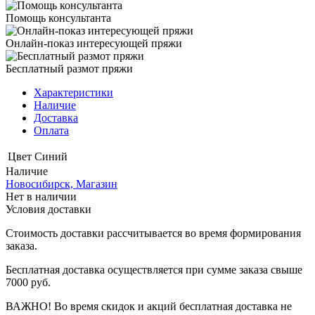
Помощь консультанта
Онлайн-показ интересующей пряжи
Бесплатный размот пряжи
Характеристики
Наличие
Доставка
Оплата
Цвет
Синий
Наличие
Новосибирск, Магазин
Нет в наличии
Условия доставки
Стоимость доставки рассчитывается во время формирования
заказа.
Бесплатная доставка осуществляется при сумме заказа свыше
7000 руб.
ВАЖНО! Во время скидок и акций бесплатная доставка не