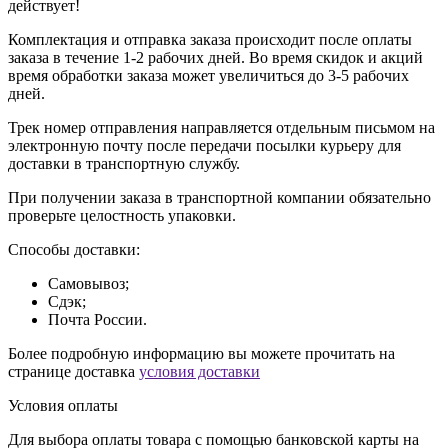
действует!
Комплектация и отправка заказа происходит после оплаты
заказа в течение 1-2 рабочих дней. Во время скидок и акций
время обработки заказа может увеличиться до 3-5 рабочих
дней.
Трек номер отправления направляется отдельным письмом на
электронную почту после передачи посылки курьеру для
доставки в транспортную службу.
При получении заказа в транспортной компании обязательно
проверьте целостность упаковки.
Способы доставки:
Самовывоз;
Сдэк;
Почта России.
Более подробную информацию вы можете прочитать на
странице доставка
условия доставки
Условия оплаты
Для выбора оплаты товара с помощью банковской карты на