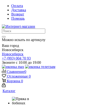
Оплата
Доставка
Возврат
Помощь
Можно искать по артикулу
Ваш город
Новосибирск
Новосибирск
+7 (993) 004 70 93
Звоните с 10:00 до 19:00
Сравнение
0
Отложенные
0
Корзина
0
Каталог