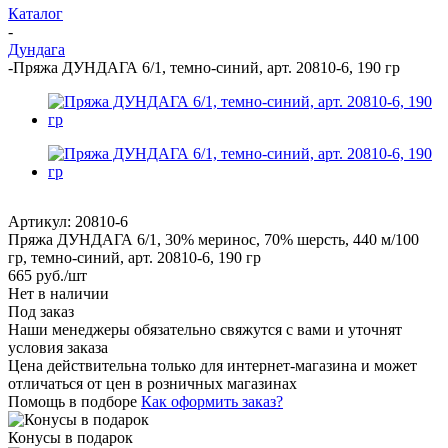
Каталог
-
Дундага
-
Пряжа ДУНДАГА 6/1, темно-синий, арт. 20810-6, 190 гр
Артикул:
20810-6
Пряжа ДУНДАГА 6/1, 30% меринос, 70% шерсть, 440 м/100
гр, темно-синий, арт. 20810-6, 190 гр
665
руб.
/шт
Нет в наличии
Под заказ
Наши менеджеры обязательно свяжутся с вами и уточнят
условия заказа
Цена действительна только для интернет-магазина и может
отличаться от цен в розничных магазинах
Помощь в подборе
Как оформить заказ?
Конусы в подарок