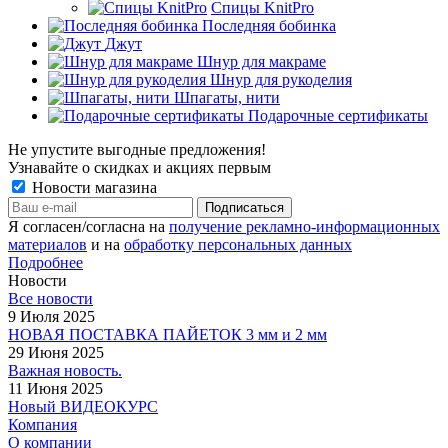
Спицы KnitPro
Последняя бобинка
Джут
Шнур для макраме
Шнур для рукоделия
Шпагаты, нити
Подарочные сертификаты
Не упустите выгодные предложения!
Узнавайте о скидках и акциях первым
Новости магазина
Я согласен/согласна на
получение рекламно-информационных
материалов
и на
обработку персональных данных
Подробнее
Новости
Все новости
9 Июля 2025
НОВАЯ ПОСТАВКА ПАЙЕТОК 3 мм и 2 мм
29 Июня 2025
Важная новость.
11 Июня 2025
Новый ВИДЕОКУРС
Компания
О компании