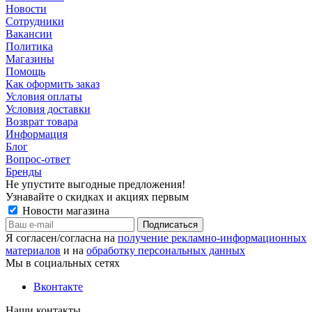
Новости
Сотрудники
Вакансии
Политика
Магазины
Помощь
Как оформить заказ
Условия оплаты
Условия доставки
Возврат товара
Информация
Блог
Вопрос-ответ
Бренды
Не упустите выгодные предложения!
Узнавайте о скидках и акциях первым
Новости магазина
Я согласен/согласна на
получение рекламно-информационных
материалов
и на
обработку персональных данных
Мы в социальных сетях
Вконтакте
Наши контакты