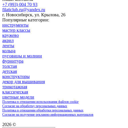
+7 (993) 004 70 93
filaticlub.ru@yandex.ru
г. Новосибирск, ул. Крылова, 26
Популярные категории:
инструменты
мастер классы
кружево
акрил
ленты
кольца
пуговицы и молнии
фурнитура
толстая
детская
конструкторы
декор для вышивания
трикотажная
классическая
цветные модели
Политика в отношении использования файлов cookie
Согласие на обработку персональных данных
Политика в отношении обработки персональных данных
Согласие на получение рекламно-информационных материалов
2026 ©