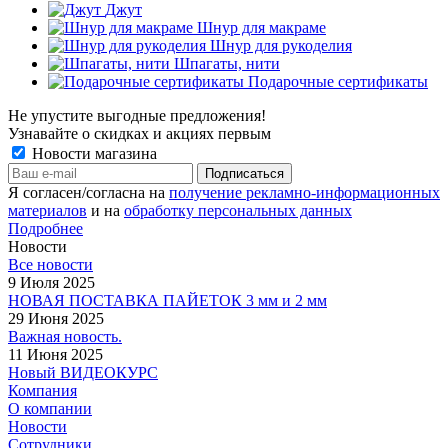
Джут
Шнур для макраме
Шнур для рукоделия
Шпагаты, нити
Подарочные сертификаты
Не упустите выгодные предложения!
Узнавайте о скидках и акциях первым
Новости магазина
Я согласен/согласна на
получение рекламно-информационных
материалов
и на
обработку персональных данных
Подробнее
Новости
Все новости
9 Июля 2025
НОВАЯ ПОСТАВКА ПАЙЕТОК 3 мм и 2 мм
29 Июня 2025
Важная новость.
11 Июня 2025
Новый ВИДЕОКУРС
Компания
О компании
Новости
Сотрудники