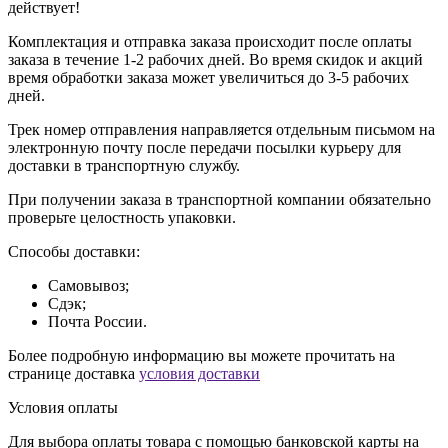
действует!
Комплектация и отправка заказа происходит после оплаты
заказа в течение 1-2 рабочих дней. Во время скидок и акций
время обработки заказа может увеличиться до 3-5 рабочих
дней.
Трек номер отправления направляется отдельным письмом на
электронную почту после передачи посылки курьеру для
доставки в транспортную службу.
При получении заказа в транспортной компании обязательно
проверьте целостность упаковки.
Способы доставки:
Самовывоз;
Сдэк;
Почта России.
Более подробную информацию вы можете прочитать на
странице доставка
условия доставки
Условия оплаты
Для выбора оплаты товара с помощью банковской карты на