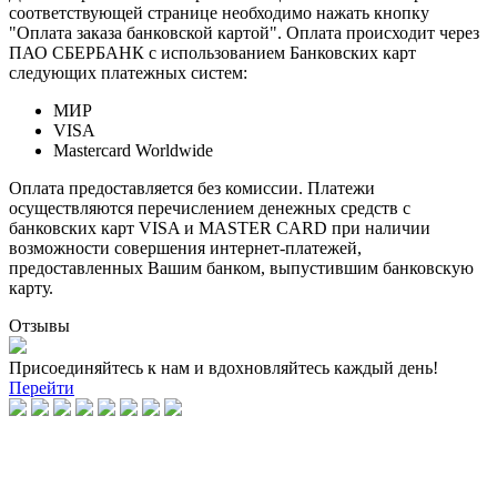
соответствующей странице необходимо нажать кнопку
"Оплата заказа банковской картой". Оплата происходит через
ПАО СБЕРБАНК с использованием Банковских карт
следующих платежных систем:
МИР
VISA
Mastercard Worldwide
Оплата предоставляется без комиссии. Платежи
осуществляются перечислением денежных средств с
банковских карт VISA и MASTER CARD при наличии
возможности совершения интернет-платежей,
предоставленных Вашим банком, выпустившим банковскую
карту.
Отзывы
Присоединяйтесь к нам и вдохновляйтесь каждый день!
Перейти