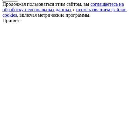
Продолжая пользоваться этим сайтом, вы
соглашаетесь на
обработку персональных данных
с
использованием файлов
cookies
, включая метрические программы.
Принять