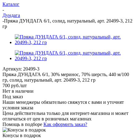
Каталог
-
Дундага
-
Пряжа ДУНДАГА 6/1, солид, натуральный, арт. 20499-3, 212
гр
Артикул:
20499-3
Пряжа ДУНДАГА 6/1, 30% меринос, 70% шерсть, 440 м/100
гр, солид, натуральный, арт. 20499-3, 212 гр
700
руб.
/шт
Нет в наличии
Под заказ
Наши менеджеры обязательно свяжутся с вами и уточнят
условия заказа
Цена действительна только для интернет-магазина и может
отличаться от цен в розничных магазинах
Помощь в подборе
Как оформить заказ?
Конусы в подарок