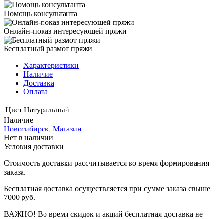
Помощь консультанта
Онлайн-показ интересующей пряжи
Бесплатный размот пряжи
Характеристики
Наличие
Доставка
Оплата
Цвет
Натуральный
Наличие
Новосибирск, Магазин
Нет в наличии
Условия доставки
Стоимость доставки рассчитывается во время формирования
заказа.
Бесплатная доставка осуществляется при сумме заказа свыше
7000 руб.
ВАЖНО! Во время скидок и акций бесплатная доставка не