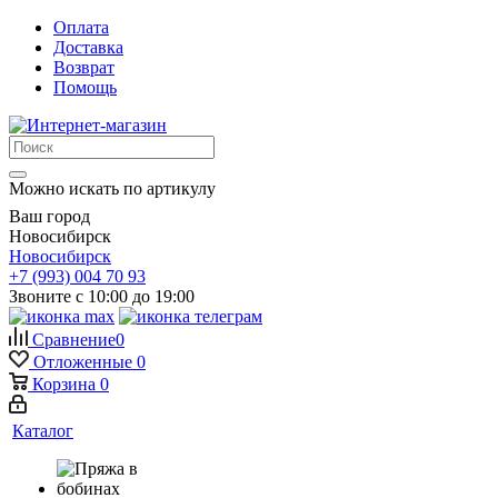
Оплата
Доставка
Возврат
Помощь
Можно искать по артикулу
Ваш город
Новосибирск
Новосибирск
+7 (993) 004 70 93
Звоните с 10:00 до 19:00
Сравнение
0
Отложенные
0
Корзина
0
Каталог