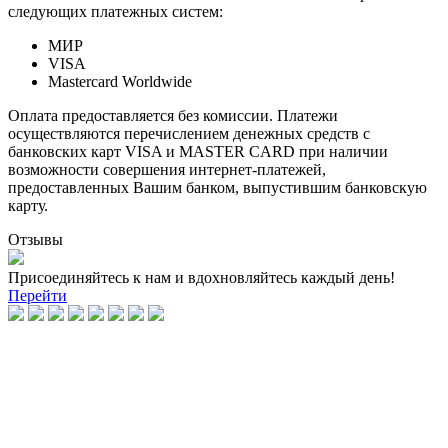
следующих платежных систем:
МИР
VISA
Mastercard Worldwide
Оплата предоставляется без комиссии. Платежи
осуществляются перечислением денежных средств с
банковских карт VISA и MASTER CARD при наличии
возможности совершения интернет-платежей,
предоставленных Вашим банком, выпустившим банковскую
карту.
Отзывы
Присоединяйтесь к нам и вдохновляйтесь каждый день!
Перейти