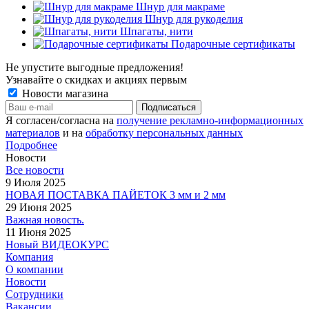
Шнур для макраме
Шнур для рукоделия
Шпагаты, нити
Подарочные сертификаты
Не упустите выгодные предложения!
Узнавайте о скидках и акциях первым
Новости магазина
Я согласен/согласна на
получение рекламно-информационных
материалов
и на
обработку персональных данных
Подробнее
Новости
Все новости
9 Июля 2025
НОВАЯ ПОСТАВКА ПАЙЕТОК 3 мм и 2 мм
29 Июня 2025
Важная новость.
11 Июня 2025
Новый ВИДЕОКУРС
Компания
О компании
Новости
Сотрудники
Вакансии