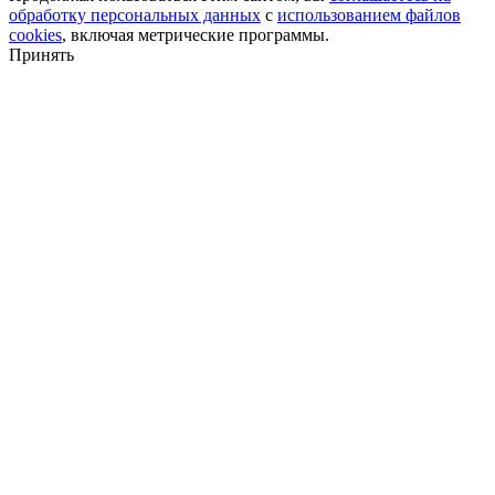
обработку персональных данных
с
использованием файлов
cookies
, включая метрические программы.
Принять