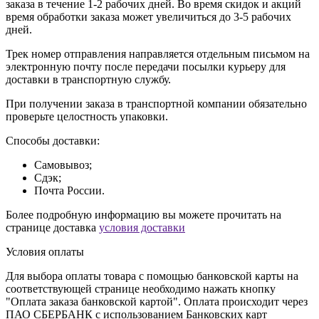
заказа в течение 1-2 рабочих дней. Во время скидок и акций
время обработки заказа может увеличиться до 3-5 рабочих
дней.
Трек номер отправления направляется отдельным письмом на
электронную почту после передачи посылки курьеру для
доставки в транспортную службу.
При получении заказа в транспортной компании обязательно
проверьте целостность упаковки.
Способы доставки:
Самовывоз;
Сдэк;
Почта России.
Более подробную информацию вы можете прочитать на
странице доставка
условия доставки
Условия оплаты
Для выбора оплаты товара с помощью банковской карты на
соответствующей странице необходимо нажать кнопку
"Оплата заказа банковской картой". Оплата происходит через
ПАО СБЕРБАНК с использованием Банковских карт