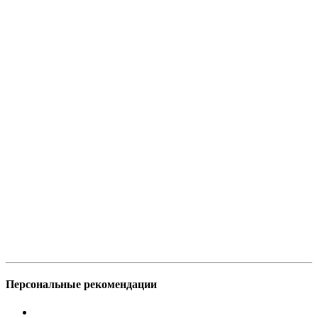
Персональные рекомендации