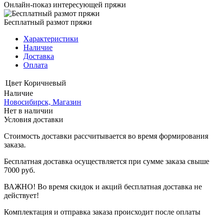
Онлайн-показ интересующей пряжи
Бесплатный размот пряжи
Характеристики
Наличие
Доставка
Оплата
Цвет
Коричневый
Наличие
Новосибирск, Магазин
Нет в наличии
Условия доставки
Стоимость доставки рассчитывается во время формирования
заказа.
Бесплатная доставка осуществляется при сумме заказа свыше
7000 руб.
ВАЖНО! Во время скидок и акций бесплатная доставка не
действует!
Комплектация и отправка заказа происходит после оплаты