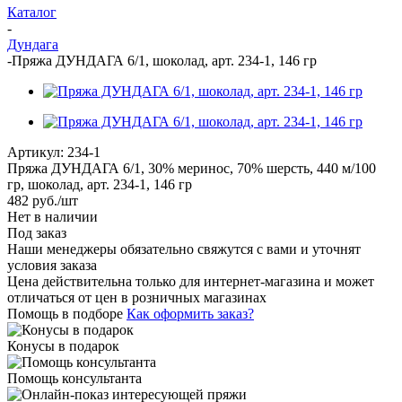
Каталог
-
Дундага
-
Пряжа ДУНДАГА 6/1, шоколад, арт. 234-1, 146 гр
Артикул:
234-1
Пряжа ДУНДАГА 6/1, 30% меринос, 70% шерсть, 440 м/100
гр, шоколад, арт. 234-1, 146 гр
482
руб.
/шт
Нет в наличии
Под заказ
Наши менеджеры обязательно свяжутся с вами и уточнят
условия заказа
Цена действительна только для интернет-магазина и может
отличаться от цен в розничных магазинах
Помощь в подборе
Как оформить заказ?
Конусы в подарок
Помощь консультанта