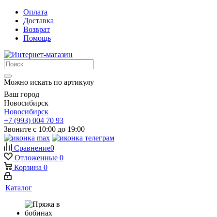
Оплата
Доставка
Возврат
Помощь
Можно искать по артикулу
Ваш город
Новосибирск
Новосибирск
+7 (993) 004 70 93
Звоните с 10:00 до 19:00
Сравнение
0
Отложенные
0
Корзина
0
Каталог