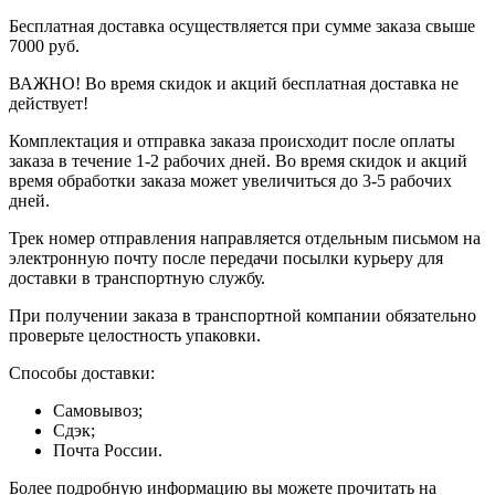
Бесплатная доставка осуществляется при сумме заказа свыше
7000 руб.
ВАЖНО! Во время скидок и акций бесплатная доставка не
действует!
Комплектация и отправка заказа происходит после оплаты
заказа в течение 1-2 рабочих дней. Во время скидок и акций
время обработки заказа может увеличиться до 3-5 рабочих
дней.
Трек номер отправления направляется отдельным письмом на
электронную почту после передачи посылки курьеру для
доставки в транспортную службу.
При получении заказа в транспортной компании обязательно
проверьте целостность упаковки.
Способы доставки:
Самовывоз;
Сдэк;
Почта России.
Более подробную информацию вы можете прочитать на