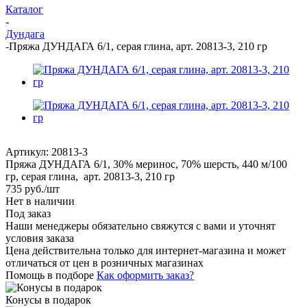
Каталог
-
Дундага
-
Пряжа ДУНДАГА 6/1, серая глина, арт. 20813-3, 210 гр
Артикул:
20813-3
Пряжа ДУНДАГА 6/1, 30% меринос, 70% шерсть, 440 м/100
гр, серая глина, арт. 20813-3, 210 гр
735
руб.
/шт
Нет в наличии
Под заказ
Наши менеджеры обязательно свяжутся с вами и уточнят
условия заказа
Цена действительна только для интернет-магазина и может
отличаться от цен в розничных магазинах
Помощь в подборе
Как оформить заказ?
Конусы в подарок