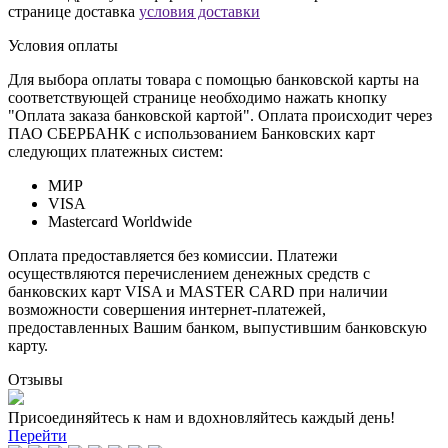
странице доставка
условия доставки
Условия оплаты
Для выбора оплаты товара с помощью банковской карты на
соответствующей странице необходимо нажать кнопку
"Оплата заказа банковской картой". Оплата происходит через
ПАО СБЕРБАНК с использованием Банковских карт
следующих платежных систем:
МИР
VISA
Mastercard Worldwide
Оплата предоставляется без комиссии. Платежи
осуществляются перечислением денежных средств с
банковских карт VISA и MASTER CARD при наличии
возможности совершения интернет-платежей,
предоставленных Вашим банком, выпустившим банковскую
карту.
Отзывы
Присоединяйтесь к нам и вдохновляйтесь каждый день!
Перейти