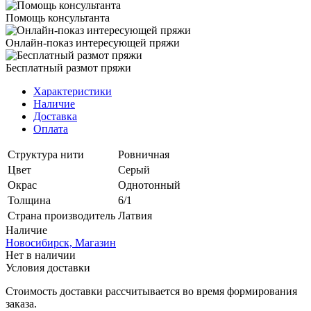
Помощь консультанта
Онлайн-показ интересующей пряжи
Бесплатный размот пряжи
Характеристики
Наличие
Доставка
Оплата
Структура нити
Ровничная
Цвет
Серый
Окрас
Однотонный
Толщина
6/1
Страна производитель
Латвия
Наличие
Новосибирск, Магазин
Нет в наличии
Условия доставки
Стоимость доставки рассчитывается во время формирования
заказа.