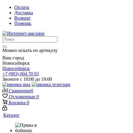
Оплата
Доставка
Возврат
Помощь
Можно искать по артикулу
Ваш город
Новосибирск
Новосибирск
+7 (993) 004 70 93
Звоните с 10:00 до 19:00
Сравнение
0
Отложенные
0
Корзина
0
Каталог