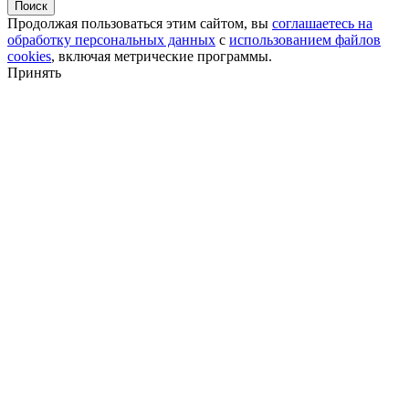
Поиск
Продолжая пользоваться этим сайтом, вы
соглашаетесь на
обработку персональных данных
с
использованием файлов
cookies
, включая метрические программы.
Принять