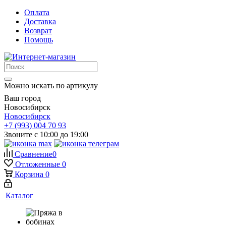
Оплата
Доставка
Возврат
Помощь
Можно искать по артикулу
Ваш город
Новосибирск
Новосибирск
+7 (993) 004 70 93
Звоните с 10:00 до 19:00
Сравнение
0
Отложенные
0
Корзина
0
Каталог