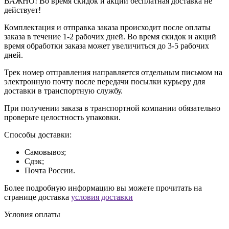
ВАЖНО! Во время скидок и акций бесплатная доставка не
действует!
Комплектация и отправка заказа происходит после оплаты
заказа в течение 1-2 рабочих дней. Во время скидок и акций
время обработки заказа может увеличиться до 3-5 рабочих
дней.
Трек номер отправления направляется отдельным письмом на
электронную почту после передачи посылки курьеру для
доставки в транспортную службу.
При получении заказа в транспортной компании обязательно
проверьте целостность упаковки.
Способы доставки:
Самовывоз;
Сдэк;
Почта России.
Более подробную информацию вы можете прочитать на
странице доставка
условия доставки
Условия оплаты