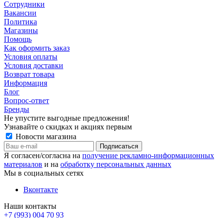
Сотрудники
Вакансии
Политика
Магазины
Помощь
Как оформить заказ
Условия оплаты
Условия доставки
Возврат товара
Информация
Блог
Вопрос-ответ
Бренды
Не упустите выгодные предложения!
Узнавайте о скидках и акциях первым
Новости магазина
Я согласен/согласна на
получение рекламно-информационных
материалов
и на
обработку персональных данных
Мы в социальных сетях
Вконтакте
Наши контакты
+7 (993) 004 70 93