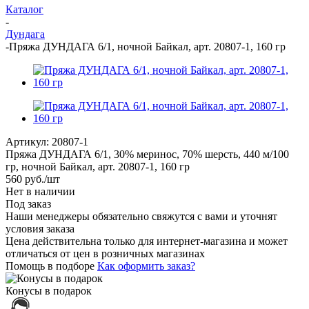
Каталог
-
Дундага
-
Пряжа ДУНДАГА 6/1, ночной Байкал, арт. 20807-1, 160 гр
Артикул:
20807-1
Пряжа ДУНДАГА 6/1, 30% меринос, 70% шерсть, 440 м/100
гр, ночной Байкал, арт. 20807-1, 160 гр
560
руб.
/шт
Нет в наличии
Под заказ
Наши менеджеры обязательно свяжутся с вами и уточнят
условия заказа
Цена действительна только для интернет-магазина и может
отличаться от цен в розничных магазинах
Помощь в подборе
Как оформить заказ?
Конусы в подарок