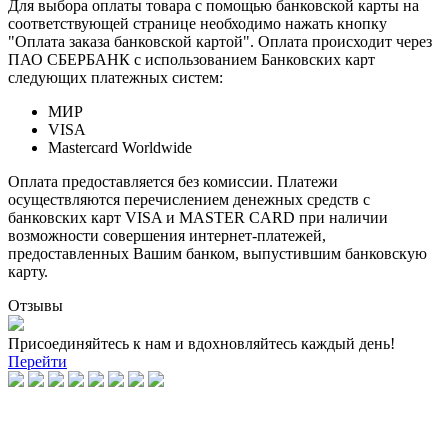
Для выбора оплаты товара с помощью банковской карты на
соответствующей странице необходимо нажать кнопку
"Оплата заказа банковской картой". Оплата происходит через
ПАО СБЕРБАНК с использованием Банковских карт
следующих платежных систем:
МИР
VISA
Mastercard Worldwide
Оплата предоставляется без комиссии. Платежи
осуществляются перечислением денежных средств с
банковских карт VISA и MASTER CARD при наличии
возможности совершения интернет-платежей,
предоставленных Вашим банком, выпустившим банковскую
карту.
Отзывы
Присоединяйтесь к нам и вдохновляйтесь каждый день!
Перейти