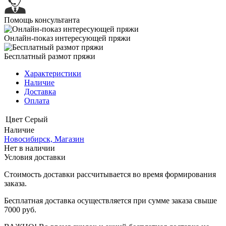
Помощь консультанта
Онлайн-показ интересующей пряжи
Бесплатный размот пряжи
Характеристики
Наличие
Доставка
Оплата
Цвет
Серый
Наличие
Новосибирск, Магазин
Нет в наличии
Условия доставки
Стоимость доставки рассчитывается во время формирования
заказа.
Бесплатная доставка осуществляется при сумме заказа свыше
7000 руб.