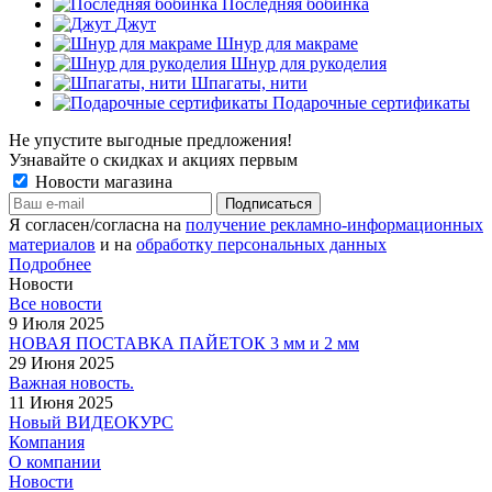
Последняя бобинка
Джут
Шнур для макраме
Шнур для рукоделия
Шпагаты, нити
Подарочные сертификаты
Не упустите выгодные предложения!
Узнавайте о скидках и акциях первым
Новости магазина
Я согласен/согласна на
получение рекламно-информационных
материалов
и на
обработку персональных данных
Подробнее
Новости
Все новости
9 Июля 2025
НОВАЯ ПОСТАВКА ПАЙЕТОК 3 мм и 2 мм
29 Июня 2025
Важная новость.
11 Июня 2025
Новый ВИДЕОКУРС
Компания
О компании
Новости