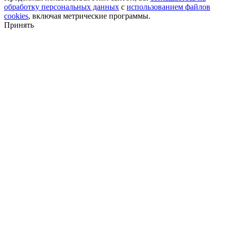
обработку персональных данных
с
использованием файлов
cookies
, включая метрические программы.
Принять