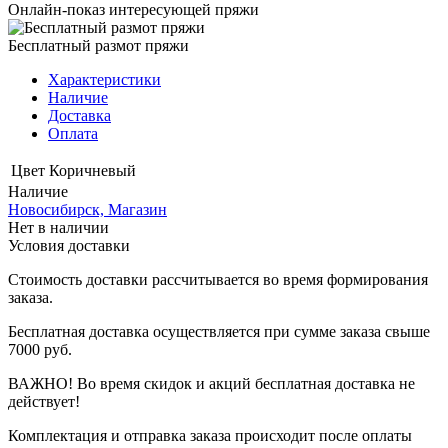
Онлайн-показ интересующей пряжи
Бесплатный размот пряжи
Характеристики
Наличие
Доставка
Оплата
Цвет
Коричневый
Наличие
Новосибирск, Магазин
Нет в наличии
Условия доставки
Стоимость доставки рассчитывается во время формирования
заказа.
Бесплатная доставка осуществляется при сумме заказа свыше
7000 руб.
ВАЖНО! Во время скидок и акций бесплатная доставка не
действует!
Комплектация и отправка заказа происходит после оплаты