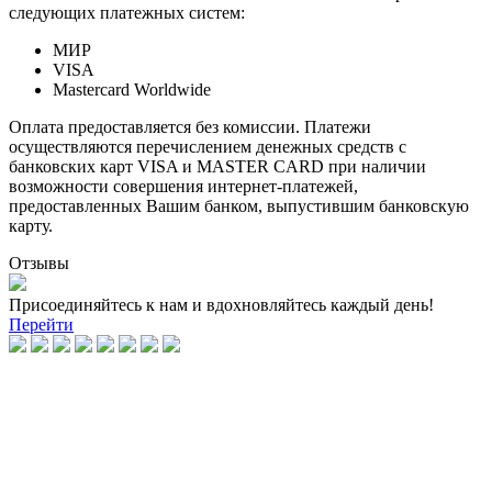
следующих платежных систем:
МИР
VISA
Mastercard Worldwide
Оплата предоставляется без комиссии. Платежи
осуществляются перечислением денежных средств с
банковских карт VISA и MASTER CARD при наличии
возможности совершения интернет-платежей,
предоставленных Вашим банком, выпустившим банковскую
карту.
Отзывы
Присоединяйтесь к нам и вдохновляйтесь каждый день!
Перейти