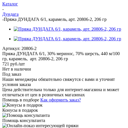
Каталог
-
Дундага
-
Пряжа ДУНДАГА 6/1, карамель, арт. 20806-2, 206 гр
Артикул:
20806-2
Пряжа ДУНДАГА 6/1, 30% меринос, 70% шерсть, 440 м/100
гр, карамель, арт. 20806-2, 206 гр
721
руб.
/шт
Нет в наличии
Под заказ
Наши менеджеры обязательно свяжутся с вами и уточнят
условия заказа
Цена действительна только для интернет-магазина и может
отличаться от цен в розничных магазинах
Помощь в подборе
Как оформить заказ?
Конусы в подарок
Помощь консультанта