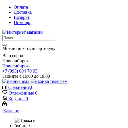
Оплата
Доставка
Возврат
Помощь
Можно искать по артикулу
Ваш город
Новосибирск
Новосибирск
+7 (993) 004 70 93
Звоните с 10:00 до 19:00
Сравнение
0
Отложенные
0
Корзина
0
Каталог