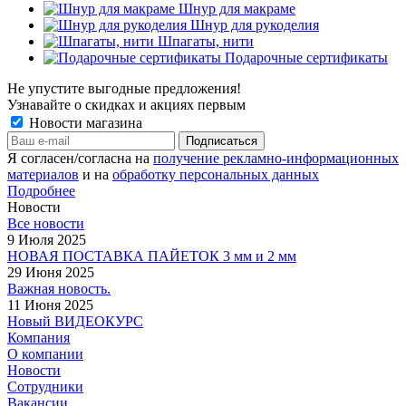
Шнур для макраме
Шнур для рукоделия
Шпагаты, нити
Подарочные сертификаты
Не упустите выгодные предложения!
Узнавайте о скидках и акциях первым
Новости магазина
Я согласен/согласна на
получение рекламно-информационных
материалов
и на
обработку персональных данных
Подробнее
Новости
Все новости
9 Июля 2025
НОВАЯ ПОСТАВКА ПАЙЕТОК 3 мм и 2 мм
29 Июня 2025
Важная новость.
11 Июня 2025
Новый ВИДЕОКУРС
Компания
О компании
Новости
Сотрудники
Вакансии