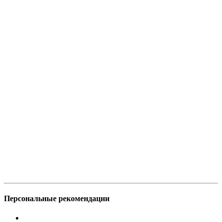
Персональные рекомендации