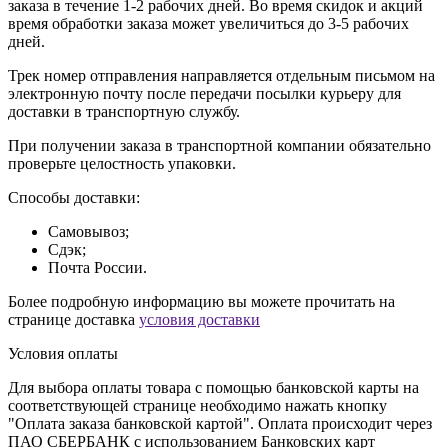
заказа в течение 1-2 рабочих дней. Во время скидок и акций
время обработки заказа может увеличиться до 3-5 рабочих
дней.
Трек номер отправления направляется отдельным письмом на
электронную почту после передачи посылки курьеру для
доставки в транспортную службу.
При получении заказа в транспортной компании обязательно
проверьте целостность упаковки.
Способы доставки:
Самовывоз;
Сдэк;
Почта России.
Более подробную информацию вы можете прочитать на
странице доставка
условия доставки
Условия оплаты
Для выбора оплаты товара с помощью банковской карты на
соответствующей странице необходимо нажать кнопку
"Оплата заказа банковской картой". Оплата происходит через
ПАО СБЕРБАНК с использованием Банковских карт