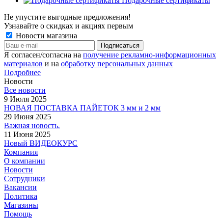
Подарочные сертификаты
Не упустите выгодные предложения!
Узнавайте о скидках и акциях первым
Новости магазина
Я согласен/согласна на
получение рекламно-информационных
материалов
и на
обработку персональных данных
Подробнее
Новости
Все новости
9 Июля 2025
НОВАЯ ПОСТАВКА ПАЙЕТОК 3 мм и 2 мм
29 Июня 2025
Важная новость.
11 Июня 2025
Новый ВИДЕОКУРС
Компания
О компании
Новости
Сотрудники
Вакансии
Политика
Магазины
Помощь