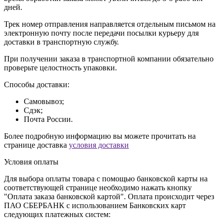
дней.
Трек номер отправления направляется отдельным письмом на
электронную почту после передачи посылки курьеру для
доставки в транспортную службу.
При получении заказа в транспортной компании обязательно
проверьте целостность упаковки.
Способы доставки:
Самовывоз;
Сдэк;
Почта России.
Более подробную информацию вы можете прочитать на
странице доставка
условия доставки
Условия оплаты
Для выбора оплаты товара с помощью банковской карты на
соответствующей странице необходимо нажать кнопку
"Оплата заказа банковской картой". Оплата происходит через
ПАО СБЕРБАНК с использованием Банковских карт
следующих платежных систем: