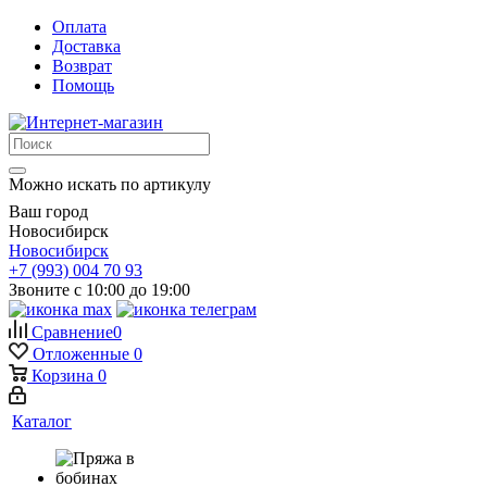
Оплата
Доставка
Возврат
Помощь
Можно искать по артикулу
Ваш город
Новосибирск
Новосибирск
+7 (993) 004 70 93
Звоните с 10:00 до 19:00
Сравнение
0
Отложенные
0
Корзина
0
Каталог