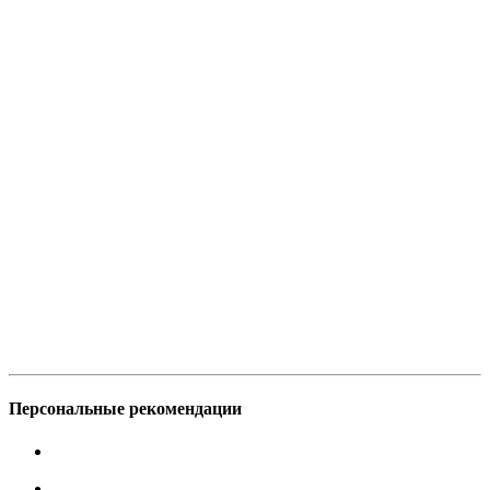
Персональные рекомендации