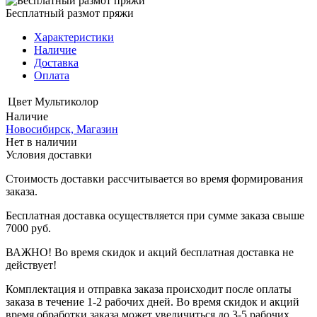
Бесплатный размот пряжи
Характеристики
Наличие
Доставка
Оплата
Цвет
Мультиколор
Наличие
Новосибирск, Магазин
Нет в наличии
Условия доставки
Стоимость доставки рассчитывается во время формирования
заказа.
Бесплатная доставка осуществляется при сумме заказа свыше
7000 руб.
ВАЖНО! Во время скидок и акций бесплатная доставка не
действует!
Комплектация и отправка заказа происходит после оплаты
заказа в течение 1-2 рабочих дней. Во время скидок и акций
время обработки заказа может увеличиться до 3-5 рабочих