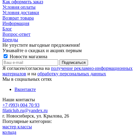
Как оформить заказ
Условия оплаты
Условия доставки
Возврат товара
Информация
Блог
Вопрос-ответ
Бренды
Не упустите выгодные предложения!
Узнавайте о скидках и акциях первым
Новости магазина
Я согласен/согласна на
получение рекламно-информационных
материалов
и на
обработку персональных данных
Мы в социальных сетях
Вконтакте
Наши контакты
+7 (993) 004 70 93
filaticlub.ru@yandex.ru
г. Новосибирск, ул. Крылова, 26
Популярные категории:
мастер классы
кольца