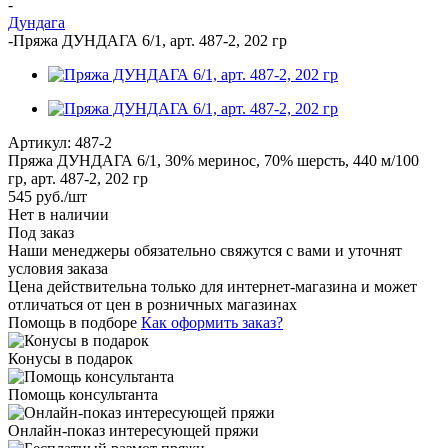
-
Дундага
-
Пряжа ДУНДАГА 6/1, арт. 487-2, 202 гр
Артикул:
487-2
Пряжа ДУНДАГА 6/1, 30% меринос, 70% шерсть, 440 м/100
гр, арт. 487-2, 202 гр
545
руб.
/шт
Нет в наличии
Под заказ
Наши менеджеры обязательно свяжутся с вами и уточнят
условия заказа
Цена действительна только для интернет-магазина и может
отличаться от цен в розничных магазинах
Помощь в подборе
Как оформить заказ?
Конусы в подарок
Помощь консультанта
Онлайн-показ интересующей пряжи