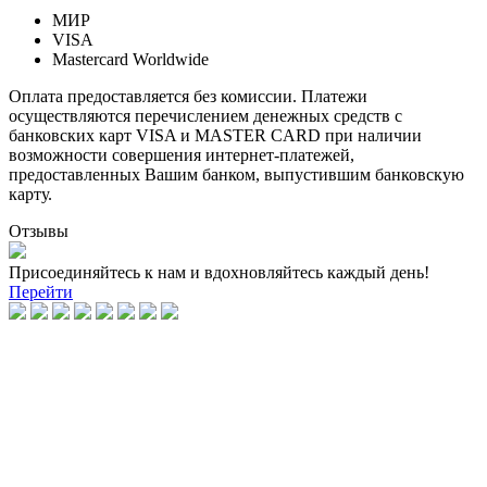
МИР
VISA
Mastercard Worldwide
Оплата предоставляется без комиссии. Платежи
осуществляются перечислением денежных средств с
банковских карт VISA и MASTER CARD при наличии
возможности совершения интернет-платежей,
предоставленных Вашим банком, выпустившим банковскую
карту.
Отзывы
Присоединяйтесь к нам и вдохновляйтесь каждый день!
Перейти