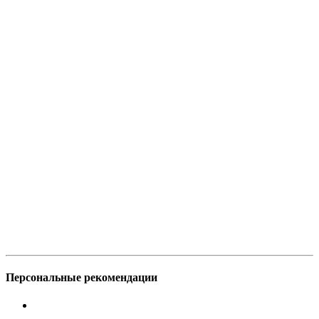
Персональные рекомендации