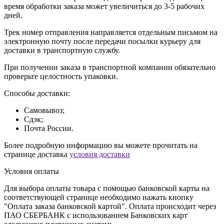
время обработки заказа может увеличиться до 3-5 рабочих
дней.
Трек номер отправления направляется отдельным письмом на
электронную почту после передачи посылки курьеру для
доставки в транспортную службу.
При получении заказа в транспортной компании обязательно
проверьте целостность упаковки.
Способы доставки:
Самовывоз;
Сдэк;
Почта России.
Более подробную информацию вы можете прочитать на
странице доставка
условия доставки
Условия оплаты
Для выбора оплаты товара с помощью банковской карты на
соответствующей странице необходимо нажать кнопку
"Оплата заказа банковской картой". Оплата происходит через
ПАО СБЕРБАНК с использованием Банковских карт