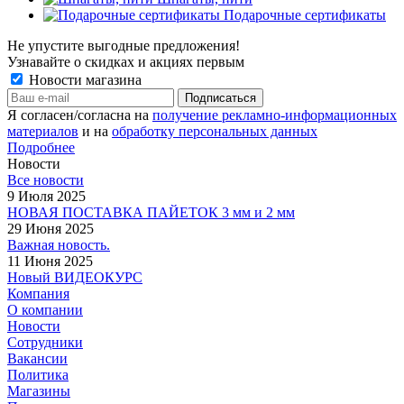
Подарочные сертификаты
Не упустите выгодные предложения!
Узнавайте о скидках и акциях первым
Новости магазина
Я согласен/согласна на
получение рекламно-информационных
материалов
и на
обработку персональных данных
Подробнее
Новости
Все новости
9 Июля 2025
НОВАЯ ПОСТАВКА ПАЙЕТОК 3 мм и 2 мм
29 Июня 2025
Важная новость.
11 Июня 2025
Новый ВИДЕОКУРС
Компания
О компании
Новости
Сотрудники
Вакансии
Политика
Магазины