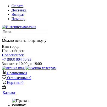
Оплата
Доставка
Возврат
Помощь
Можно искать по артикулу
Ваш город
Новосибирск
Новосибирск
+7 (993) 004 70 93
Звоните с 10:00 до 19:00
Сравнение
0
Отложенные
0
Корзина
0
Каталог