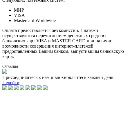
следующих платежных систем:
МИР
VISA
Mastercard Worldwide
Оплата предоставляется без комиссии. Платежи
осуществляются перечислением денежных средств с
банковских карт VISA и MASTER CARD при наличии
возможности совершения интернет-платежей,
предоставленных Вашим банком, выпустившим банковскую
карту.
Отзывы
Присоединяйтесь к нам и вдохновляйтесь каждый день!
Перейти