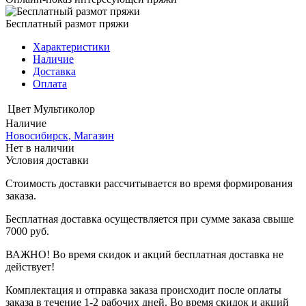
Бесплатный размот пряжи
Характеристики
Наличие
Доставка
Оплата
Цвет
Мультиколор
Наличие
Новосибирск, Магазин
Нет в наличии
Условия доставки
Стоимость доставки рассчитывается во время формирования
заказа.
Бесплатная доставка осуществляется при сумме заказа свыше
7000 руб.
ВАЖНО! Во время скидок и акций бесплатная доставка не
действует!
Комплектация и отправка заказа происходит после оплаты
заказа в течение 1-2 рабочих дней. Во время скидок и акций