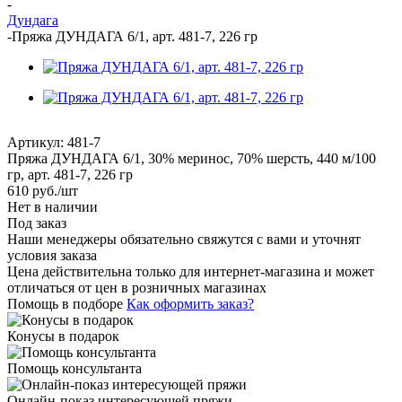
-
Дундага
-
Пряжа ДУНДАГА 6/1, арт. 481-7, 226 гр
Артикул:
481-7
Пряжа ДУНДАГА 6/1, 30% меринос, 70% шерсть, 440 м/100
гр, арт. 481-7, 226 гр
610
руб.
/шт
Нет в наличии
Под заказ
Наши менеджеры обязательно свяжутся с вами и уточнят
условия заказа
Цена действительна только для интернет-магазина и может
отличаться от цен в розничных магазинах
Помощь в подборе
Как оформить заказ?
Конусы в подарок
Помощь консультанта
Онлайн-показ интересующей пряжи