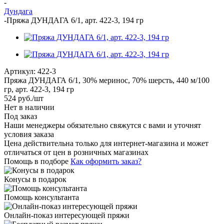
-
Дундага
-
Пряжа ДУНДАГА 6/1, арт. 422-3, 194 гр
Артикул:
422-3
Пряжа ДУНДАГА 6/1, 30% меринос, 70% шерсть, 440 м/100
гр, арт. 422-3, 194 гр
524
руб.
/шт
Нет в наличии
Под заказ
Наши менеджеры обязательно свяжутся с вами и уточнят
условия заказа
Цена действительна только для интернет-магазина и может
отличаться от цен в розничных магазинах
Помощь в подборе
Как оформить заказ?
Конусы в подарок
Помощь консультанта
Онлайн-показ интересующей пряжи