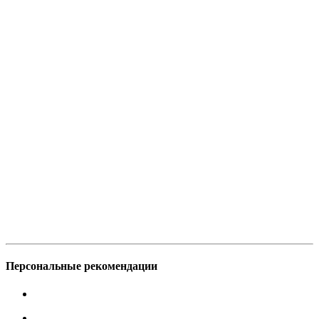
Персональные рекомендации