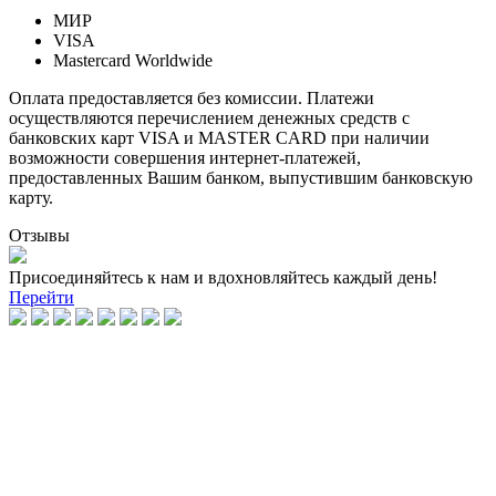
МИР
VISA
Mastercard Worldwide
Оплата предоставляется без комиссии. Платежи
осуществляются перечислением денежных средств с
банковских карт VISA и MASTER CARD при наличии
возможности совершения интернет-платежей,
предоставленных Вашим банком, выпустившим банковскую
карту.
Отзывы
Присоединяйтесь к нам и вдохновляйтесь каждый день!
Перейти