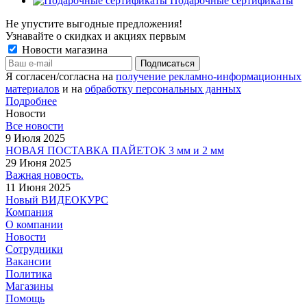
Подарочные сертификаты
Не упустите выгодные предложения!
Узнавайте о скидках и акциях первым
Новости магазина
Я согласен/согласна на
получение рекламно-информационных
материалов
и на
обработку персональных данных
Подробнее
Новости
Все новости
9 Июля 2025
НОВАЯ ПОСТАВКА ПАЙЕТОК 3 мм и 2 мм
29 Июня 2025
Важная новость.
11 Июня 2025
Новый ВИДЕОКУРС
Компания
О компании
Новости
Сотрудники
Вакансии
Политика
Магазины
Помощь