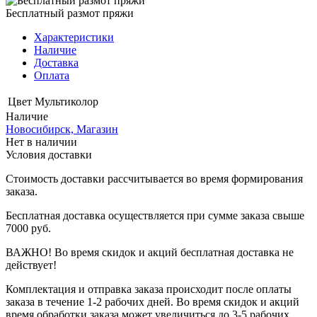
Бесплатный размот пряжи
Характеристики
Наличие
Доставка
Оплата
Цвет
Мультиколор
Наличие
Новосибирск, Магазин
Нет в наличии
Условия доставки
Стоимость доставки рассчитывается во время формирования
заказа.
Бесплатная доставка осуществляется при сумме заказа свыше
7000 руб.
ВАЖНО! Во время скидок и акций бесплатная доставка не
действует!
Комплектация и отправка заказа происходит после оплаты
заказа в течение 1-2 рабочих дней. Во время скидок и акций
время обработки заказа может увеличиться до 3-5 рабочих