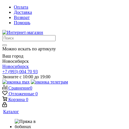
Оплата
Доставка
Возврат
Помощь
Можно искать по артикулу
Ваш город
Новосибирск
Новосибирск
+7 (993) 004 70 93
Звоните с 10:00 до 19:00
Сравнение
0
Отложенные
0
Корзина
0
Каталог