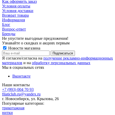
Как оформить заказ
Условия оплаты
Условия доставки
Возврат товара
Информация
Блог
Вопрос-ответ
Бренды
Не упустите выгодные предложения!
Узнавайте о скидках и акциях первым
Новости магазина
Я согласен/согласна на
получение рекламно-информационных
материалов
и на
обработку персональных данных
Мы в социальных сетях
Вконтакте
Наши контакты
+7 (993) 004 70 93
filaticlub.ru@yandex.ru
г. Новосибирск, ул. Крылова, 26
Популярные категории:
трикотажная
нитки