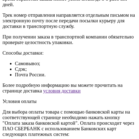
дней.
Трек номер отправления направляется отдельным письмом на
электронную почту после передачи посылки курьеру для
доставки в транспортную службу.
При получении заказа в транспортной компании обязательно
проверьте целостность упаковки.
Способы доставки:
Самовывоз;
Сдэк;
Почта России.
Более подробную информацию вы можете прочитать на
странице доставка
условия доставки
Условия оплаты
Для выбора оплаты товара с помощью банковской карты на
соответствующей странице необходимо нажать кнопку
"Оплата заказа банковской картой". Оплата происходит через
ПАО СБЕРБАНК с использованием Банковских карт
следующих платежных систем: