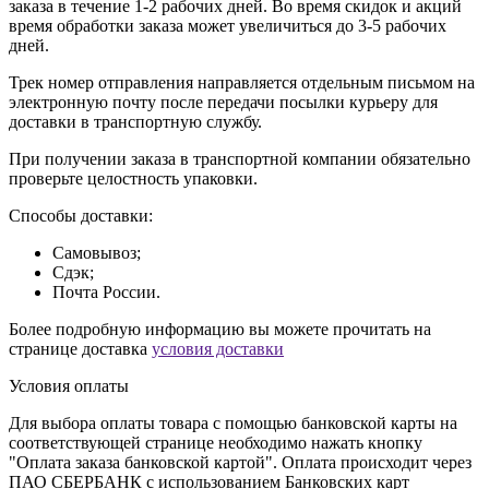
заказа в течение 1-2 рабочих дней. Во время скидок и акций
время обработки заказа может увеличиться до 3-5 рабочих
дней.
Трек номер отправления направляется отдельным письмом на
электронную почту после передачи посылки курьеру для
доставки в транспортную службу.
При получении заказа в транспортной компании обязательно
проверьте целостность упаковки.
Способы доставки:
Самовывоз;
Сдэк;
Почта России.
Более подробную информацию вы можете прочитать на
странице доставка
условия доставки
Условия оплаты
Для выбора оплаты товара с помощью банковской карты на
соответствующей странице необходимо нажать кнопку
"Оплата заказа банковской картой". Оплата происходит через
ПАО СБЕРБАНК с использованием Банковских карт