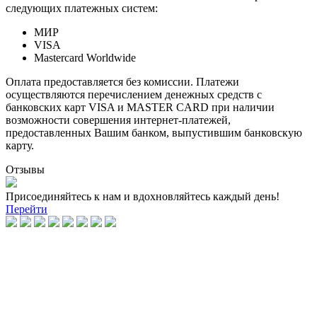
следующих платежных систем:
МИР
VISA
Mastercard Worldwide
Оплата предоставляется без комиссии. Платежи
осуществляются перечислением денежных средств с
банковских карт VISA и MASTER CARD при наличии
возможности совершения интернет-платежей,
предоставленных Вашим банком, выпустившим банковскую
карту.
Отзывы
Присоединяйтесь к нам и вдохновляйтесь каждый день!
Перейти