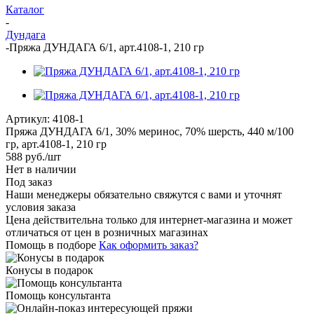
Каталог
-
Дундага
-
Пряжа ДУНДАГА 6/1, арт.4108-1, 210 гр
Артикул:
4108-1
Пряжа ДУНДАГА 6/1, 30% меринос, 70% шерсть, 440 м/100
гр, арт.4108-1, 210 гр
588
руб.
/шт
Нет в наличии
Под заказ
Наши менеджеры обязательно свяжутся с вами и уточнят
условия заказа
Цена действительна только для интернет-магазина и может
отличаться от цен в розничных магазинах
Помощь в подборе
Как оформить заказ?
Конусы в подарок
Помощь консультанта