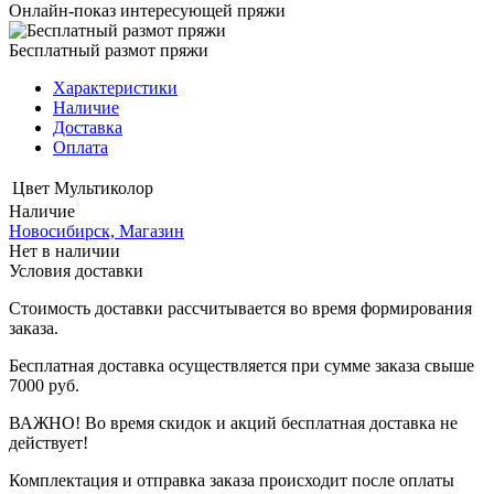
Онлайн-показ интересующей пряжи
Бесплатный размот пряжи
Характеристики
Наличие
Доставка
Оплата
Цвет
Мультиколор
Наличие
Новосибирск, Магазин
Нет в наличии
Условия доставки
Стоимость доставки рассчитывается во время формирования
заказа.
Бесплатная доставка осуществляется при сумме заказа свыше
7000 руб.
ВАЖНО! Во время скидок и акций бесплатная доставка не
действует!
Комплектация и отправка заказа происходит после оплаты