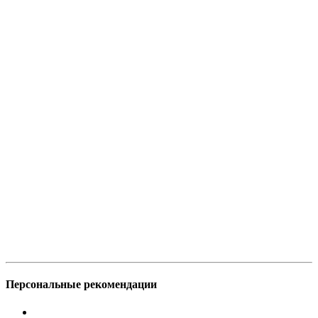
Персональные рекомендации