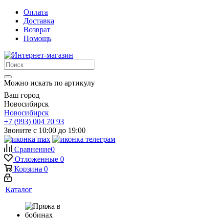
Оплата
Доставка
Возврат
Помощь
Можно искать по артикулу
Ваш город
Новосибирск
Новосибирск
+7 (993) 004 70 93
Звоните с 10:00 до 19:00
Сравнение
0
Отложенные
0
Корзина
0
Каталог