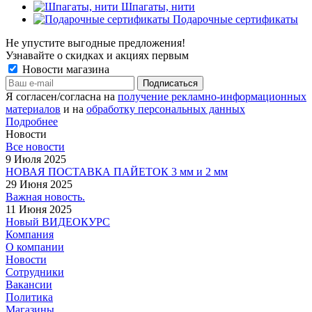
Шпагаты, нити
Подарочные сертификаты
Не упустите выгодные предложения!
Узнавайте о скидках и акциях первым
Новости магазина
Я согласен/согласна на
получение рекламно-информационных
материалов
и на
обработку персональных данных
Подробнее
Новости
Все новости
9 Июля 2025
НОВАЯ ПОСТАВКА ПАЙЕТОК 3 мм и 2 мм
29 Июня 2025
Важная новость.
11 Июня 2025
Новый ВИДЕОКУРС
Компания
О компании
Новости
Сотрудники
Вакансии
Политика
Магазины