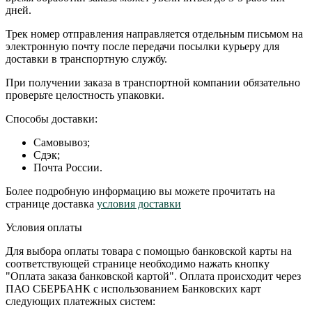
дней.
Трек номер отправления направляется отдельным письмом на
электронную почту после передачи посылки курьеру для
доставки в транспортную службу.
При получении заказа в транспортной компании обязательно
проверьте целостность упаковки.
Способы доставки:
Самовывоз;
Сдэк;
Почта России.
Более подробную информацию вы можете прочитать на
странице доставка
условия доставки
Условия оплаты
Для выбора оплаты товара с помощью банковской карты на
соответствующей странице необходимо нажать кнопку
"Оплата заказа банковской картой". Оплата происходит через
ПАО СБЕРБАНК с использованием Банковских карт
следующих платежных систем: