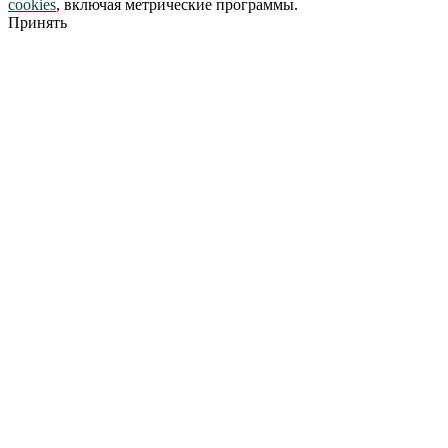
cookies
, включая метрические программы.
Принять