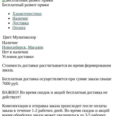
Бесплатный размот пряжи
Характеристики
Наличие
Доставка
Оплата
Цвет
Мультиколор
Наличие
Новосибирск, Магазин
Нет в наличии
Условия доставки
Стоимость доставки рассчитывается во время формирования
заказа.
Бесплатная доставка осуществляется при сумме заказа свыше
7000 руб.
ВАЖНО! Во время скидок и акций бесплатная доставка не
действует!
Комплектация и отправка заказа происходит после оплаты
заказа в течение 1-2 рабочих дней. Во время скидок и акций
время обработки заказа может увеличиться до 3-5 рабочих