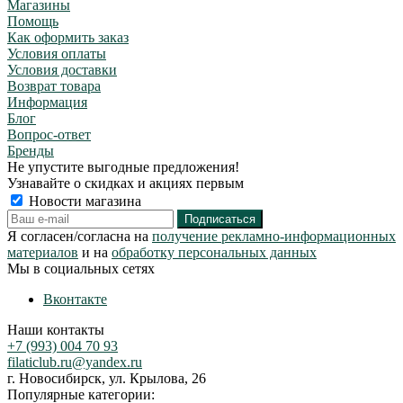
Магазины
Помощь
Как оформить заказ
Условия оплаты
Условия доставки
Возврат товара
Информация
Блог
Вопрос-ответ
Бренды
Не упустите выгодные предложения!
Узнавайте о скидках и акциях первым
Новости магазина
Я согласен/согласна на
получение рекламно-информационных
материалов
и на
обработку персональных данных
Мы в социальных сетях
Вконтакте
Наши контакты
+7 (993) 004 70 93
filaticlub.ru@yandex.ru
г. Новосибирск, ул. Крылова, 26
Популярные категории: