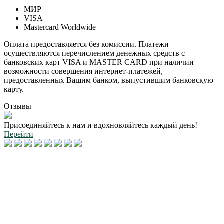
МИР
VISA
Mastercard Worldwide
Оплата предоставляется без комиссии. Платежи
осуществляются перечислением денежных средств с
банковских карт VISA и MASTER CARD при наличии
возможности совершения интернет-платежей,
предоставленных Вашим банком, выпустившим банковскую
карту.
Отзывы
Присоединяйтесь к нам и вдохновляйтесь каждый день!
Перейти