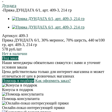
-
Дундага
-
Пряжа ДУНДАГА 6/1, арт. 409-3, 214 гр
Артикул:
409-3
Пряжа ДУНДАГА 6/1, 30% меринос, 70% шерсть, 440 м/100
гр, арт. 409-3, 214 гр
578
руб.
/шт
Нет в наличии
Под заказ
Наши менеджеры обязательно свяжутся с вами и уточнят
условия заказа
Цена действительна только для интернет-магазина и может
отличаться от цен в розничных магазинах
Помощь в подборе
Как оформить заказ?
Конусы в подарок
Помощь консультанта
Онлайн-показ интересующей пряжи