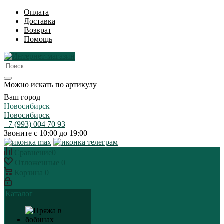
Оплата
Доставка
Возврат
Помощь
Можно искать по артикулу
Ваш город
Новосибирск
Новосибирск
+7 (993) 004 70 93
Звоните с 10:00 до 19:00
Сравнение
0
Отложенные
0
Корзина
0
Каталог