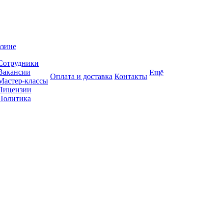
азине
Сотрудники
Вакансии
Ещё
Оплата и доставка
Контакты
Мастер-классы
Лицензии
Политика