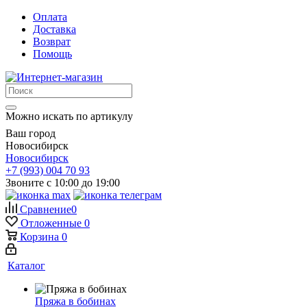
Оплата
Доставка
Возврат
Помощь
Можно искать по артикулу
Ваш город
Новосибирск
Новосибирск
+7 (993) 004 70 93
Звоните с 10:00 до 19:00
Сравнение
0
Отложенные
0
Корзина
0
Каталог
Пряжа в бобинах