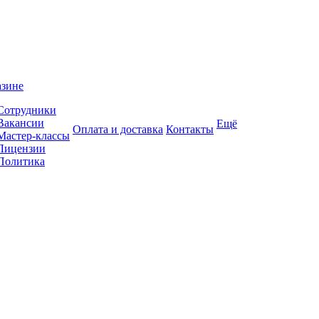
азине
Сотрудники
Вакансии
Ещё
Оплата и доставка
Контакты
Мастер-классы
Лицензии
Политика