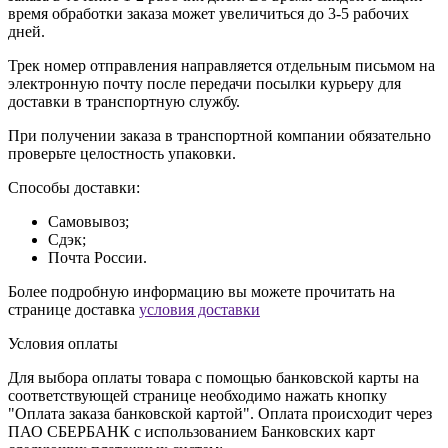
время обработки заказа может увеличиться до 3-5 рабочих
дней.
Трек номер отправления направляется отдельным письмом на
электронную почту после передачи посылки курьеру для
доставки в транспортную службу.
При получении заказа в транспортной компании обязательно
проверьте целостность упаковки.
Способы доставки:
Самовывоз;
Сдэк;
Почта России.
Более подробную информацию вы можете прочитать на
странице доставка
условия доставки
Условия оплаты
Для выбора оплаты товара с помощью банковской карты на
соответствующей странице необходимо нажать кнопку
"Оплата заказа банковской картой". Оплата происходит через
ПАО СБЕРБАНК с использованием Банковских карт