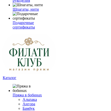
рукоделия
Шпагаты, нити
Подарочные
сертификаты
Каталог
Пряжа в бобинах
Альпака
Ангора
Бамбук