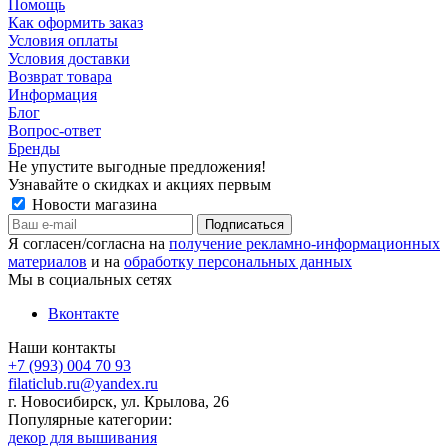
Помощь
Как оформить заказ
Условия оплаты
Условия доставки
Возврат товара
Информация
Блог
Вопрос-ответ
Бренды
Не упустите выгодные предложения!
Узнавайте о скидках и акциях первым
Новости магазина
Я согласен/согласна на
получение рекламно-информационных
материалов
и на
обработку персональных данных
Мы в социальных сетях
Вконтакте
Наши контакты
+7 (993) 004 70 93
filaticlub.ru@yandex.ru
г. Новосибирск, ул. Крылова, 26
Популярные категории:
декор для вышивания