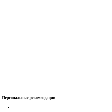
Персональные рекомендации