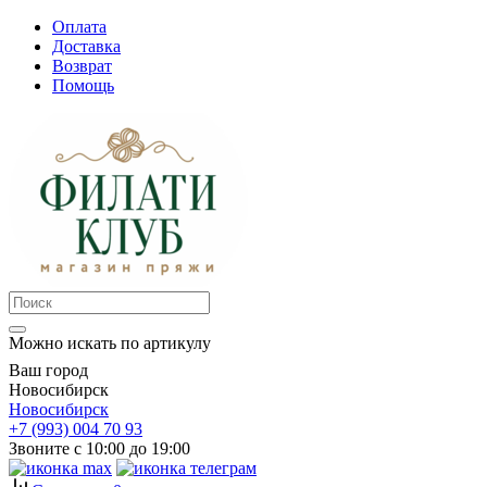
Оплата
Доставка
Возврат
Помощь
Можно искать по артикулу
Ваш город
Новосибирск
Новосибирск
+7 (993) 004 70 93
Звоните с 10:00 до 19:00