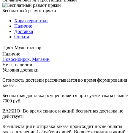
Бесплатный размот пряжи
Характеристики
Наличие
Доставка
Оплата
Цвет
Мультиколор
Наличие
Новосибирск, Магазин
Нет в наличии
Условия доставки
Стоимость доставки рассчитывается во время формирования
заказа.
Бесплатная доставка осуществляется при сумме заказа свыше
7000 руб.
ВАЖНО! Во время скидок и акций бесплатная доставка не
действует!
Комплектация и отправка заказа происходит после оплаты
заказа в течение 1-2 рабочих дней. Во время скидок и акций