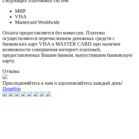
следующих платежных систем:
МИР
VISA
Mastercard Worldwide
Оплата предоставляется без комиссии. Платежи
осуществляются перечислением денежных средств с
банковских карт VISA и MASTER CARD при наличии
возможности совершения интернет-платежей,
предоставленных Вашим банком, выпустившим банковскую
карту.
Отзывы
Присоединяйтесь к нам и вдохновляйтесь каждый день!
Перейти