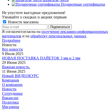
Подарочные сертификаты
Не упустите выгодные предложения!
Узнавайте о скидках и акциях первым
Новости магазина
Я согласен/согласна на
получение рекламно-информационных
материалов
и на
обработку персональных данных
Подробнее
Новости
Все новости
9 Июля 2025
НОВАЯ ПОСТАВКА ПАЙЕТОК 3 мм и 2 мм
29 Июня 2025
Важная новость.
11 Июня 2025
Новый ВИДЕОКУРС
Компания
О компании
Новости
Сотрудники
Вакансии
Политика
Магазины