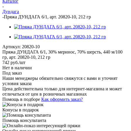
Каталог
-
Дундага
-
Пряжа ДУНДАГА 6/1, арт. 20820-10, 212 гр
Артикул:
20820-10
Пряжа ДУНДАГА 6/1, 30% меринос, 70% шерсть, 440 м/100
гр, арт. 20820-10, 212 гр
742
руб.
/шт
Нет в наличии
Под заказ
Наши менеджеры обязательно свяжутся с вами и уточнят
условия заказа
Цена действительна только для интернет-магазина и может
отличаться от цен в розничных магазинах
Помощь в подборе
Как оформить заказ?
Конусы в подарок
Помощь консультанта
Онлайн-показ интересующей пряжи