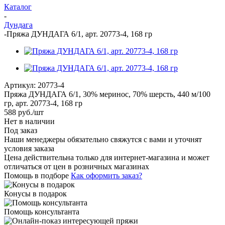
Каталог
-
Дундага
-
Пряжа ДУНДАГА 6/1, арт. 20773-4, 168 гр
Артикул:
20773-4
Пряжа ДУНДАГА 6/1, 30% меринос, 70% шерсть, 440 м/100
гр, арт. 20773-4, 168 гр
588
руб.
/шт
Нет в наличии
Под заказ
Наши менеджеры обязательно свяжутся с вами и уточнят
условия заказа
Цена действительна только для интернет-магазина и может
отличаться от цен в розничных магазинах
Помощь в подборе
Как оформить заказ?
Конусы в подарок
Помощь консультанта