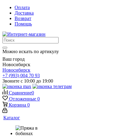
Оплата
Доставка
Возврат
Помощь
Можно искать по артикулу
Ваш город
Новосибирск
Новосибирск
+7 (993) 004 70 93
Звоните с 10:00 до 19:00
Сравнение
0
Отложенные
0
Корзина
0
Каталог