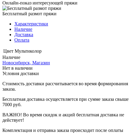
Онлайн-показ интересующей пряжи
Бесплатный размот пряжи
Характеристики
Наличие
Доставка
Оплата
Цвет
Мультиколор
Наличие
Новосибирск, Магазин
Нет в наличии
Условия доставки
Стоимость доставки рассчитывается во время формирования
заказа.
Бесплатная доставка осуществляется при сумме заказа свыше
7000 руб.
ВАЖНО! Во время скидок и акций бесплатная доставка не
действует!
Комплектация и отправка заказа происходит после оплаты