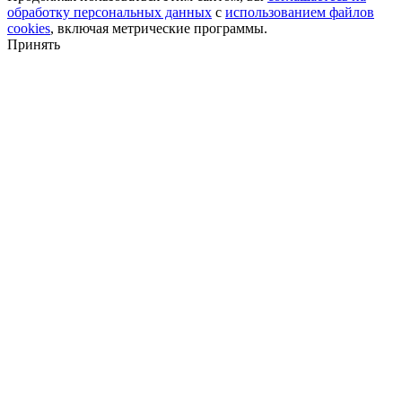
обработку персональных данных
с
использованием файлов
cookies
, включая метрические программы.
Принять