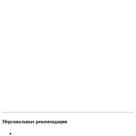
Персональные рекомендации