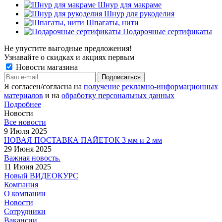
Шнур для макраме
Шнур для рукоделия
Шпагаты, нити
Подарочные сертификаты
Не упустите выгодные предложения!
Узнавайте о скидках и акциях первым
Новости магазина
Я согласен/согласна на
получение рекламно-информационных
материалов
и на
обработку персональных данных
Подробнее
Новости
Все новости
9 Июля 2025
НОВАЯ ПОСТАВКА ПАЙЕТОК 3 мм и 2 мм
29 Июня 2025
Важная новость.
11 Июня 2025
Новый ВИДЕОКУРС
Компания
О компании
Новости
Сотрудники
Вакансии