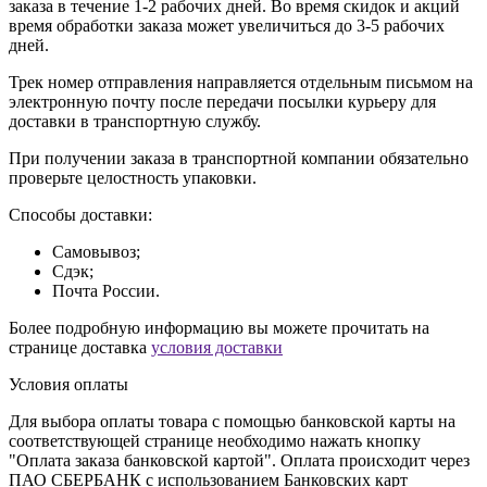
заказа в течение 1-2 рабочих дней. Во время скидок и акций
время обработки заказа может увеличиться до 3-5 рабочих
дней.
Трек номер отправления направляется отдельным письмом на
электронную почту после передачи посылки курьеру для
доставки в транспортную службу.
При получении заказа в транспортной компании обязательно
проверьте целостность упаковки.
Способы доставки:
Самовывоз;
Сдэк;
Почта России.
Более подробную информацию вы можете прочитать на
странице доставка
условия доставки
Условия оплаты
Для выбора оплаты товара с помощью банковской карты на
соответствующей странице необходимо нажать кнопку
"Оплата заказа банковской картой". Оплата происходит через
ПАО СБЕРБАНК с использованием Банковских карт