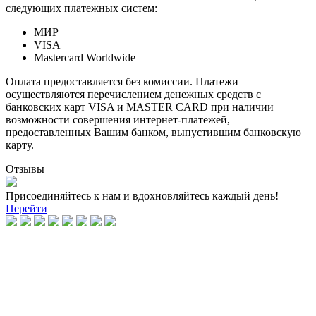
следующих платежных систем:
МИР
VISA
Mastercard Worldwide
Оплата предоставляется без комиссии. Платежи
осуществляются перечислением денежных средств с
банковских карт VISA и MASTER CARD при наличии
возможности совершения интернет-платежей,
предоставленных Вашим банком, выпустившим банковскую
карту.
Отзывы
Присоединяйтесь к нам и вдохновляйтесь каждый день!
Перейти