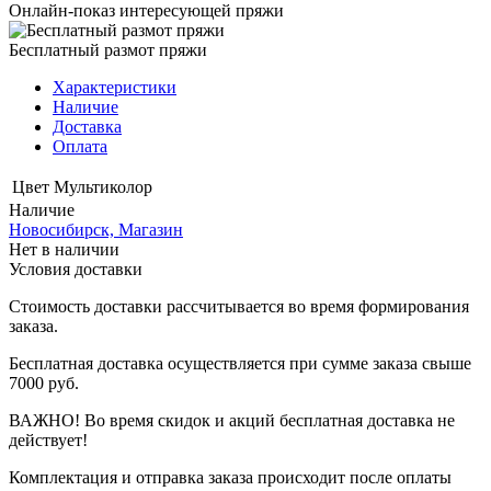
Онлайн-показ интересующей пряжи
Бесплатный размот пряжи
Характеристики
Наличие
Доставка
Оплата
Цвет
Мультиколор
Наличие
Новосибирск, Магазин
Нет в наличии
Условия доставки
Стоимость доставки рассчитывается во время формирования
заказа.
Бесплатная доставка осуществляется при сумме заказа свыше
7000 руб.
ВАЖНО! Во время скидок и акций бесплатная доставка не
действует!
Комплектация и отправка заказа происходит после оплаты