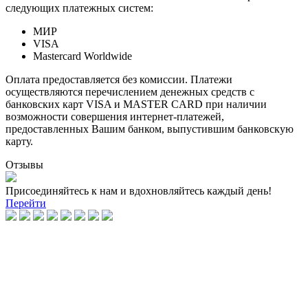
следующих платежных систем:
МИР
VISA
Mastercard Worldwide
Оплата предоставляется без комиссии. Платежи
осуществляются перечислением денежных средств с
банковских карт VISA и MASTER CARD при наличии
возможности совершения интернет-платежей,
предоставленных Вашим банком, выпустившим банковскую
карту.
Отзывы
Присоединяйтесь к нам и вдохновляйтесь каждый день!
Перейти