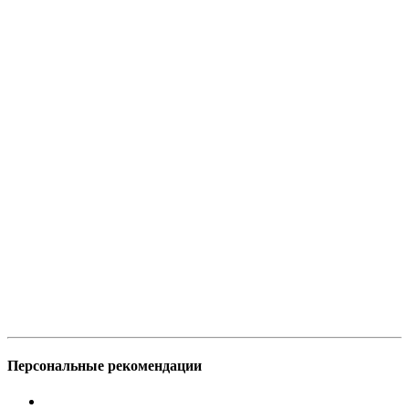
Персональные рекомендации