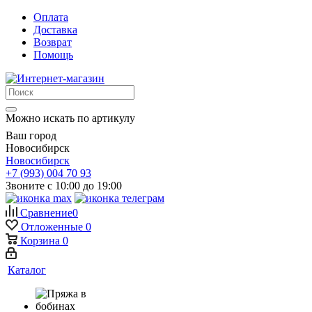
Оплата
Доставка
Возврат
Помощь
Можно искать по артикулу
Ваш город
Новосибирск
Новосибирск
+7 (993) 004 70 93
Звоните с 10:00 до 19:00
Сравнение
0
Отложенные
0
Корзина
0
Каталог