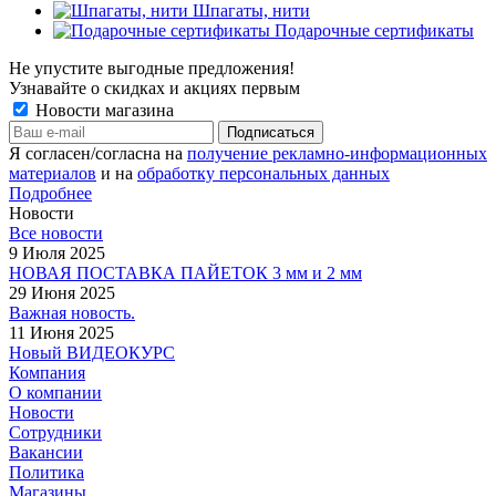
Шпагаты, нити
Подарочные сертификаты
Не упустите выгодные предложения!
Узнавайте о скидках и акциях первым
Новости магазина
Я согласен/согласна на
получение рекламно-информационных
материалов
и на
обработку персональных данных
Подробнее
Новости
Все новости
9 Июля 2025
НОВАЯ ПОСТАВКА ПАЙЕТОК 3 мм и 2 мм
29 Июня 2025
Важная новость.
11 Июня 2025
Новый ВИДЕОКУРС
Компания
О компании
Новости
Сотрудники
Вакансии
Политика
Магазины