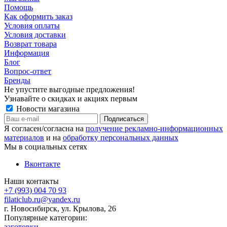
Помощь
Как оформить заказ
Условия оплаты
Условия доставки
Возврат товара
Информация
Блог
Вопрос-ответ
Бренды
Не упустите выгодные предложения!
Узнавайте о скидках и акциях первым
Новости магазина
Я согласен/согласна на
получение рекламно-информационных
материалов
и на
обработку персональных данных
Мы в социальных сетях
Вконтакте
Наши контакты
+7 (993) 004 70 93
filaticlub.ru@yandex.ru
г. Новосибирск, ул. Крылова, 26
Популярные категории:
заготовки