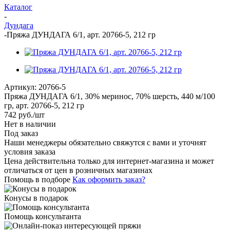
Каталог
-
Дундага
-
Пряжа ДУНДАГА 6/1, арт. 20766-5, 212 гр
Артикул:
20766-5
Пряжа ДУНДАГА 6/1, 30% меринос, 70% шерсть, 440 м/100
гр, арт. 20766-5, 212 гр
742
руб.
/шт
Нет в наличии
Под заказ
Наши менеджеры обязательно свяжутся с вами и уточнят
условия заказа
Цена действительна только для интернет-магазина и может
отличаться от цен в розничных магазинах
Помощь в подборе
Как оформить заказ?
Конусы в подарок
Помощь консультанта