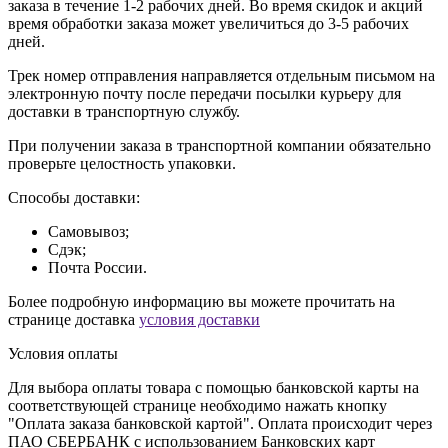
заказа в течение 1-2 рабочих дней. Во время скидок и акций
время обработки заказа может увеличиться до 3-5 рабочих
дней.
Трек номер отправления направляется отдельным письмом на
электронную почту после передачи посылки курьеру для
доставки в транспортную службу.
При получении заказа в транспортной компании обязательно
проверьте целостность упаковки.
Способы доставки:
Самовывоз;
Сдэк;
Почта России.
Более подробную информацию вы можете прочитать на
странице доставка
условия доставки
Условия оплаты
Для выбора оплаты товара с помощью банковской карты на
соответствующей странице необходимо нажать кнопку
"Оплата заказа банковской картой". Оплата происходит через
ПАО СБЕРБАНК с использованием Банковских карт