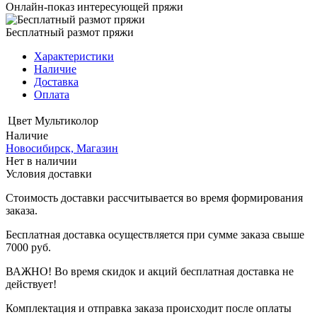
Онлайн-показ интересующей пряжи
Бесплатный размот пряжи
Характеристики
Наличие
Доставка
Оплата
Цвет
Мультиколор
Наличие
Новосибирск, Магазин
Нет в наличии
Условия доставки
Стоимость доставки рассчитывается во время формирования
заказа.
Бесплатная доставка осуществляется при сумме заказа свыше
7000 руб.
ВАЖНО! Во время скидок и акций бесплатная доставка не
действует!
Комплектация и отправка заказа происходит после оплаты