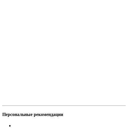
Персональные рекомендации