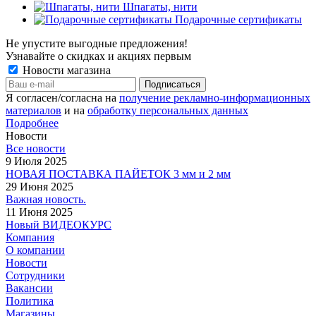
Шпагаты, нити
Подарочные сертификаты
Не упустите выгодные предложения!
Узнавайте о скидках и акциях первым
Новости магазина
Я согласен/согласна на
получение рекламно-информационных
материалов
и на
обработку персональных данных
Подробнее
Новости
Все новости
9 Июля 2025
НОВАЯ ПОСТАВКА ПАЙЕТОК 3 мм и 2 мм
29 Июня 2025
Важная новость.
11 Июня 2025
Новый ВИДЕОКУРС
Компания
О компании
Новости
Сотрудники
Вакансии
Политика
Магазины