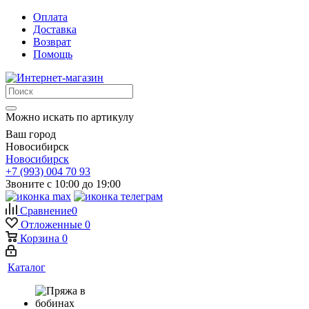
Оплата
Доставка
Возврат
Помощь
Можно искать по артикулу
Ваш город
Новосибирск
Новосибирск
+7 (993) 004 70 93
Звоните с 10:00 до 19:00
Сравнение
0
Отложенные
0
Корзина
0
Каталог