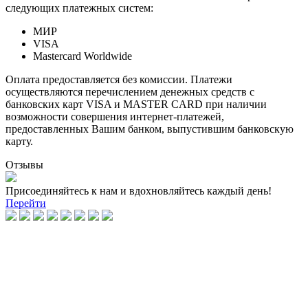
следующих платежных систем:
МИР
VISA
Mastercard Worldwide
Оплата предоставляется без комиссии. Платежи
осуществляются перечислением денежных средств с
банковских карт VISA и MASTER CARD при наличии
возможности совершения интернет-платежей,
предоставленных Вашим банком, выпустившим банковскую
карту.
Отзывы
Присоединяйтесь к нам и вдохновляйтесь каждый день!
Перейти