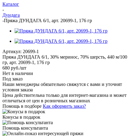
Каталог
-
Дундага
-
Пряжа ДУНДАГА 6/1, арт. 20699-1, 176 гр
Артикул:
20699-1
Пряжа ДУНДАГА 6/1, 30% меринос, 70% шерсть, 440 м/100
гр, арт. 20699-1, 176 гр
680
руб.
/шт
Нет в наличии
Под заказ
Наши менеджеры обязательно свяжутся с вами и уточнят
условия заказа
Цена действительна только для интернет-магазина и может
отличаться от цен в розничных магазинах
Помощь в подборе
Как оформить заказ?
Конусы в подарок
Помощь консультанта