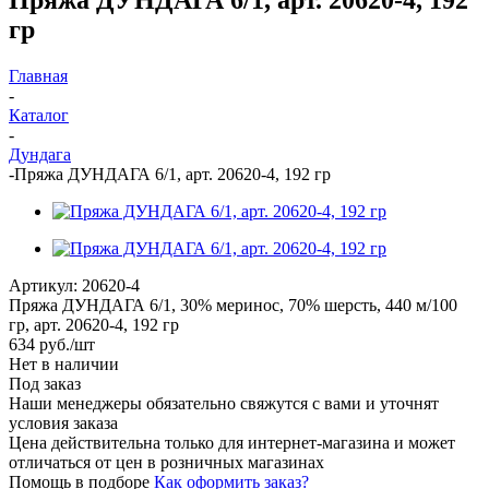
гр
Главная
-
Каталог
-
Дундага
-
Пряжа ДУНДАГА 6/1, арт. 20620-4, 192 гр
Артикул:
20620-4
Пряжа ДУНДАГА 6/1, 30% меринос, 70% шерсть, 440 м/100
гр, арт. 20620-4, 192 гр
634
руб.
/шт
Нет в наличии
Под заказ
Наши менеджеры обязательно свяжутся с вами и уточнят
условия заказа
Цена действительна только для интернет-магазина и может
отличаться от цен в розничных магазинах
Помощь в подборе
Как оформить заказ?