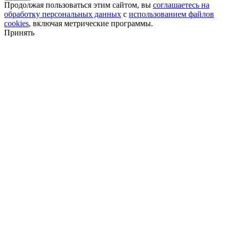
Продолжая пользоваться этим сайтом, вы
соглашаетесь на
обработку персональных данных
с
использованием файлов
cookies
, включая метрические программы.
Принять