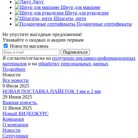
Джут
Шнур для макраме
Шнур для рукоделия
Шпагаты, нити
Подарочные сертификаты
Не упустите выгодные предложения!
Узнавайте о скидках и акциях первым
Новости магазина
Я согласен/согласна на
получение рекламно-информационных
материалов
и на
обработку персональных данных
Подробнее
Новости
Все новости
9 Июля 2025
НОВАЯ ПОСТАВКА ПАЙЕТОК 3 мм и 2 мм
29 Июня 2025
Важная новость.
11 Июня 2025
Новый ВИДЕОКУРС
Компания
О компании
Новости
Сотрудники