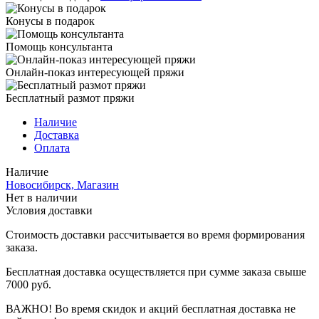
Конусы в подарок
Помощь консультанта
Онлайн-показ интересующей пряжи
Бесплатный размот пряжи
Наличие
Доставка
Оплата
Наличие
Новосибирск, Магазин
Нет в наличии
Условия доставки
Стоимость доставки рассчитывается во время формирования
заказа.
Бесплатная доставка осуществляется при сумме заказа свыше
7000 руб.
ВАЖНО! Во время скидок и акций бесплатная доставка не