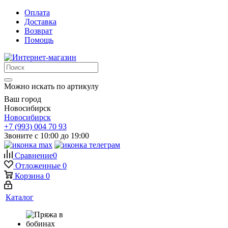
Оплата
Доставка
Возврат
Помощь
Можно искать по артикулу
Ваш город
Новосибирск
Новосибирск
+7 (993) 004 70 93
Звоните с 10:00 до 19:00
Сравнение
0
Отложенные
0
Корзина
0
Каталог