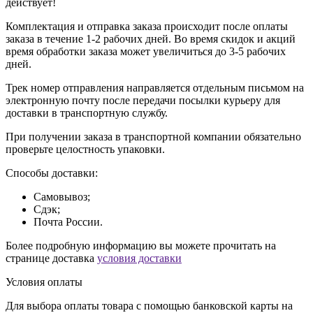
действует!
Комплектация и отправка заказа происходит после оплаты
заказа в течение 1-2 рабочих дней. Во время скидок и акций
время обработки заказа может увеличиться до 3-5 рабочих
дней.
Трек номер отправления направляется отдельным письмом на
электронную почту после передачи посылки курьеру для
доставки в транспортную службу.
При получении заказа в транспортной компании обязательно
проверьте целостность упаковки.
Способы доставки:
Самовывоз;
Сдэк;
Почта России.
Более подробную информацию вы можете прочитать на
странице доставка
условия доставки
Условия оплаты
Для выбора оплаты товара с помощью банковской карты на