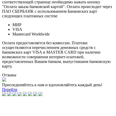
соответствующей странице необходимо нажать кнопку
"Оплата заказа банковской картой". Оплата происходит через
ПАО СБЕРБАНК с использованием Банковских карт
следующих платежных систем:
МИР
VISA
Mastercard Worldwide
Оплата предоставляется без комиссии. Платежи
осуществляются перечислением денежных средств с
банковских карт VISA и MASTER CARD при наличии
возможности совершения интернет-платежей,
предоставленных Вашим банком, выпустившим банковскую
карту.
Отзывы
Присоединяйтесь к нам и вдохновляйтесь каждый день!
Перейти