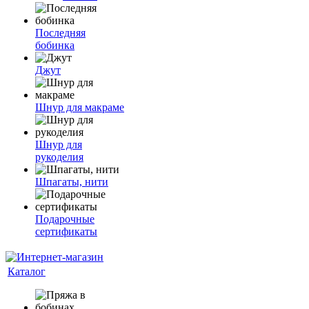
Последняя
бобинка
Джут
Шнур для макраме
Шнур для
рукоделия
Шпагаты, нити
Подарочные
сертификаты
Каталог