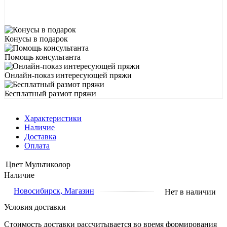
Конусы в подарок
Помощь консультанта
Онлайн-показ интересующей пряжи
Бесплатный размот пряжи
Характеристики
Наличие
Доставка
Оплата
Цвет
Мультиколор
Наличие
Новосибирск, Магазин
Нет в наличии
Условия доставки
Стоимость доставки рассчитывается во время формирования