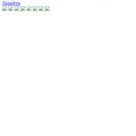
Перейти