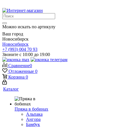
Можно искать по артикулу
Ваш город
Новосибирск
Новосибирск
+7 (993) 004 70 93
Звоните с 10:00 до 19:00
Сравнение
0
Отложенные
0
Корзина
0
Каталог
Пряжа в бобинах
Альпака
Ангора
Бамбук