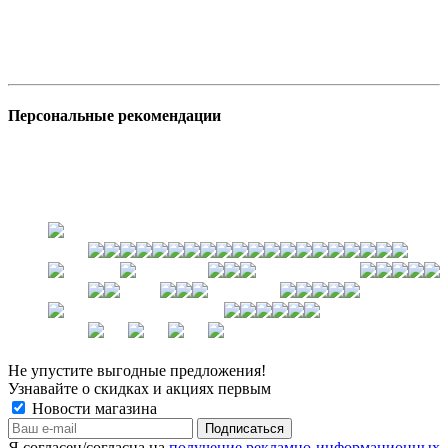
Персональные рекомендации
Не упустите выгодные предложения!
Узнавайте о скидках и акциях первым
Новости магазина
Я согласен/согласна на
получение рекламно-информационных