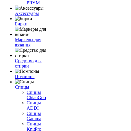
PRYM
Аксессуары
Бирки
Маркеры для
вязания
Средство для
стирки
Помпоны
Спицы
Спицы
ChiaoGoo
Спицы
ADDI
Спицы
Gamma
Спицы
KnitPro