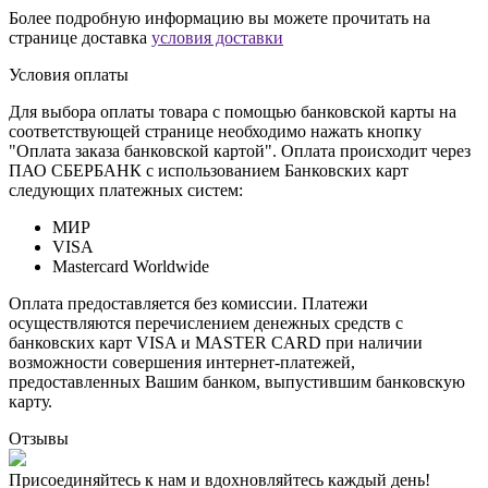
Более подробную информацию вы можете прочитать на
странице доставка
условия доставки
Условия оплаты
Для выбора оплаты товара с помощью банковской карты на
соответствующей странице необходимо нажать кнопку
"Оплата заказа банковской картой". Оплата происходит через
ПАО СБЕРБАНК с использованием Банковских карт
следующих платежных систем:
МИР
VISA
Mastercard Worldwide
Оплата предоставляется без комиссии. Платежи
осуществляются перечислением денежных средств с
банковских карт VISA и MASTER CARD при наличии
возможности совершения интернет-платежей,
предоставленных Вашим банком, выпустившим банковскую
карту.
Отзывы
Присоединяйтесь к нам и вдохновляйтесь каждый день!