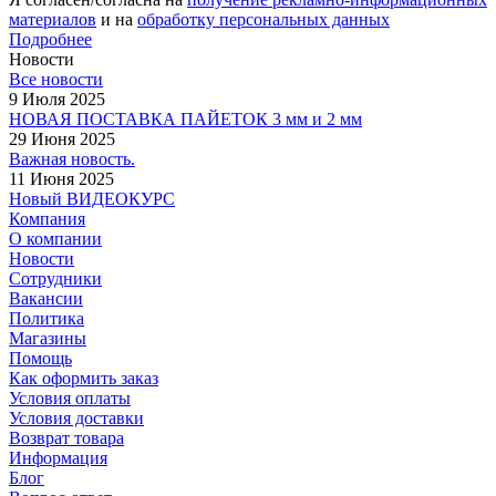
материалов
и на
обработку персональных данных
Подробнее
Новости
Все новости
9 Июля 2025
НОВАЯ ПОСТАВКА ПАЙЕТОК 3 мм и 2 мм
29 Июня 2025
Важная новость.
11 Июня 2025
Новый ВИДЕОКУРС
Компания
О компании
Новости
Сотрудники
Вакансии
Политика
Магазины
Помощь
Как оформить заказ
Условия оплаты
Условия доставки
Возврат товара
Информация
Блог