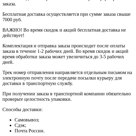
заказа.
Бесплатная доставка осуществляется при сумме заказа свыше
7000 руб.
ВАЖНО! Во время скидок и акций бесплатная доставка не
действует!
Комплектация и отправка заказа происходит после оплаты
заказа в течение 1-2 рабочих дней. Во время скидок и акций
время обработки заказа может увеличиться до 3-5 рабочих
дней.
Трек номер отправления направляется отдельным письмом на
электронную почту после передачи посылки курьеру для
доставки в транспортную службу.
При получении заказа в транспортной компании обязательно
проверьте целостность упаковки.
Способы доставки:
Самовывоз;
Сдэк;
Почта России.