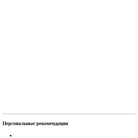
Персональные рекомендации