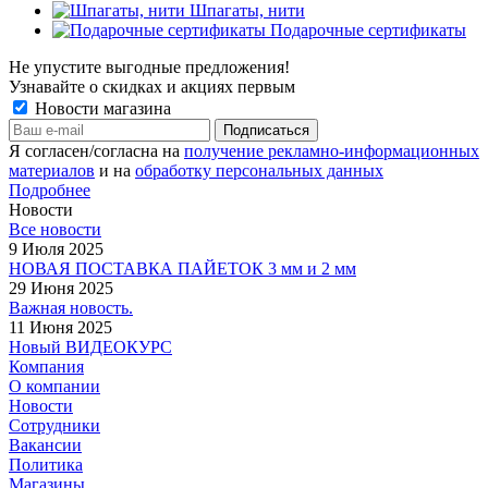
Шпагаты, нити
Подарочные сертификаты
Не упустите выгодные предложения!
Узнавайте о скидках и акциях первым
Новости магазина
Я согласен/согласна на
получение рекламно-информационных
материалов
и на
обработку персональных данных
Подробнее
Новости
Все новости
9 Июля 2025
НОВАЯ ПОСТАВКА ПАЙЕТОК 3 мм и 2 мм
29 Июня 2025
Важная новость.
11 Июня 2025
Новый ВИДЕОКУРС
Компания
О компании
Новости
Сотрудники
Вакансии
Политика
Магазины