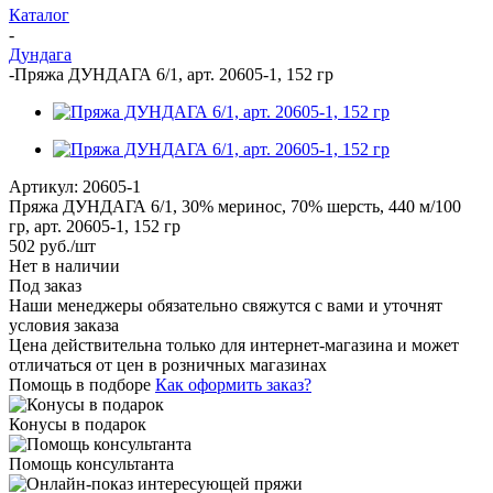
Каталог
-
Дундага
-
Пряжа ДУНДАГА 6/1, арт. 20605-1, 152 гр
Артикул:
20605-1
Пряжа ДУНДАГА 6/1, 30% меринос, 70% шерсть, 440 м/100
гр, арт. 20605-1, 152 гр
502
руб.
/шт
Нет в наличии
Под заказ
Наши менеджеры обязательно свяжутся с вами и уточнят
условия заказа
Цена действительна только для интернет-магазина и может
отличаться от цен в розничных магазинах
Помощь в подборе
Как оформить заказ?
Конусы в подарок
Помощь консультанта