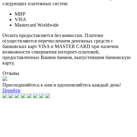
следующих платежных систем:
МИР
VISA
Mastercard Worldwide
Оплата предоставляется без комиссии. Платежи
осуществляются перечислением денежных средств с
банковских карт VISA и MASTER CARD при наличии
возможности совершения интернет-платежей,
предоставленных Вашим банком, выпустившим банковскую
карту.
Отзывы
Присоединяйтесь к нам и вдохновляйтесь каждый день!
Перейти