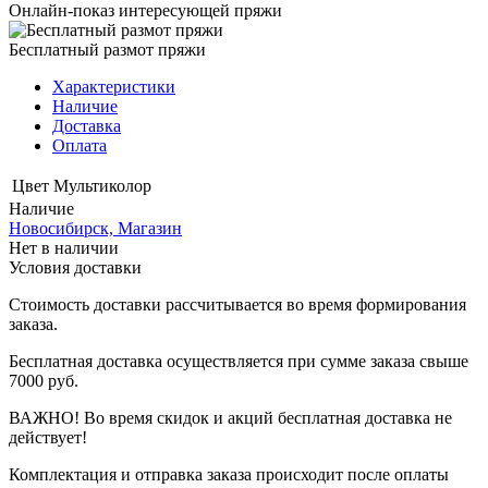
Онлайн-показ интересующей пряжи
Бесплатный размот пряжи
Характеристики
Наличие
Доставка
Оплата
Цвет
Мультиколор
Наличие
Новосибирск, Магазин
Нет в наличии
Условия доставки
Стоимость доставки рассчитывается во время формирования
заказа.
Бесплатная доставка осуществляется при сумме заказа свыше
7000 руб.
ВАЖНО! Во время скидок и акций бесплатная доставка не
действует!
Комплектация и отправка заказа происходит после оплаты