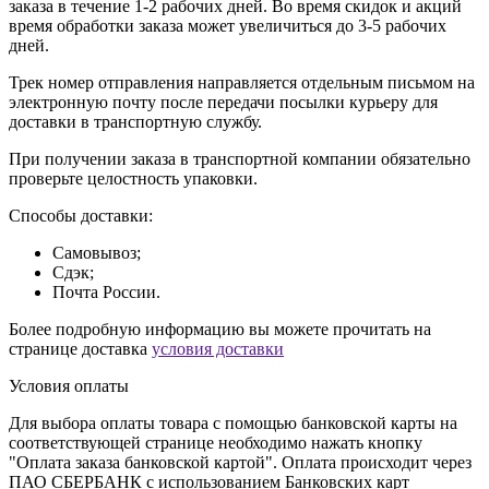
заказа в течение 1-2 рабочих дней. Во время скидок и акций
время обработки заказа может увеличиться до 3-5 рабочих
дней.
Трек номер отправления направляется отдельным письмом на
электронную почту после передачи посылки курьеру для
доставки в транспортную службу.
При получении заказа в транспортной компании обязательно
проверьте целостность упаковки.
Способы доставки:
Самовывоз;
Сдэк;
Почта России.
Более подробную информацию вы можете прочитать на
странице доставка
условия доставки
Условия оплаты
Для выбора оплаты товара с помощью банковской карты на
соответствующей странице необходимо нажать кнопку
"Оплата заказа банковской картой". Оплата происходит через
ПАО СБЕРБАНК с использованием Банковских карт