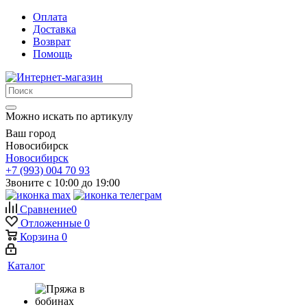
Оплата
Доставка
Возврат
Помощь
Можно искать по артикулу
Ваш город
Новосибирск
Новосибирск
+7 (993) 004 70 93
Звоните с 10:00 до 19:00
Сравнение
0
Отложенные
0
Корзина
0
Каталог