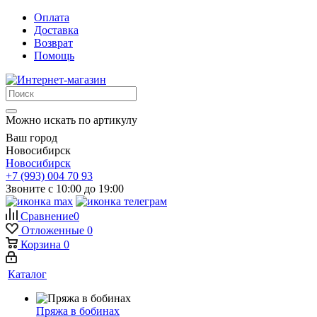
Оплата
Доставка
Возврат
Помощь
Можно искать по артикулу
Ваш город
Новосибирск
Новосибирск
+7 (993) 004 70 93
Звоните с 10:00 до 19:00
Сравнение
0
Отложенные
0
Корзина
0
Каталог
Пряжа в бобинах