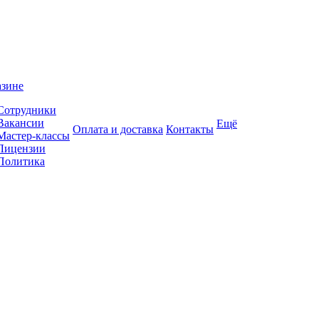
азине
Сотрудники
Вакансии
Ещё
Оплата и доставка
Контакты
Мастер-классы
Лицензии
Политика