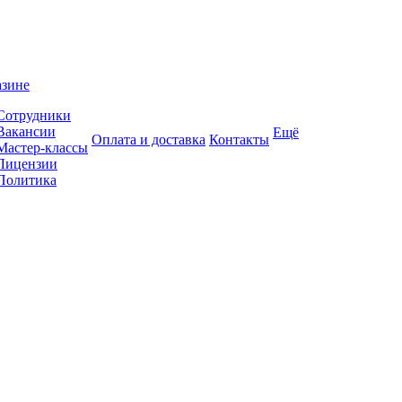
азине
Сотрудники
Вакансии
Ещё
Оплата и доставка
Контакты
Мастер-классы
Лицензии
Политика