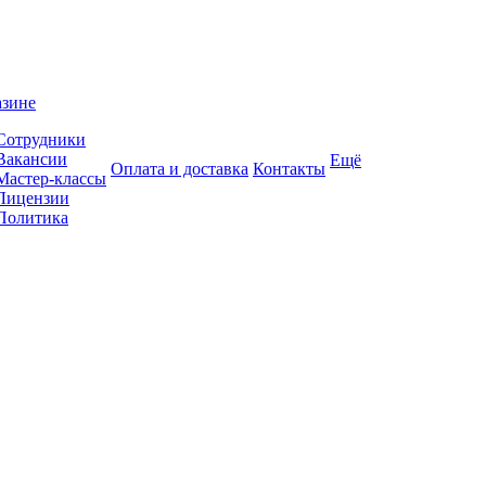
азине
Сотрудники
Вакансии
Ещё
Оплата и доставка
Контакты
Мастер-классы
Лицензии
Политика