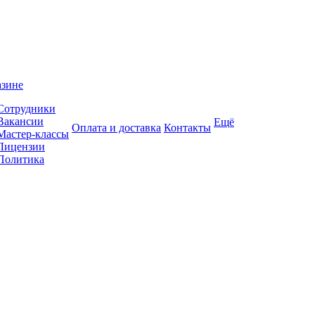
азине
Сотрудники
Вакансии
Ещё
Оплата и доставка
Контакты
Мастер-классы
Лицензии
Политика