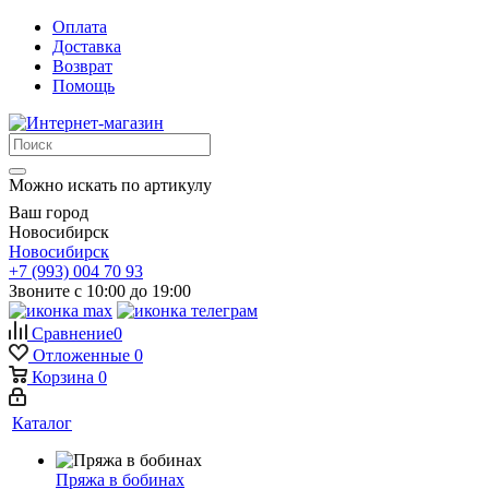
Оплата
Доставка
Возврат
Помощь
Можно искать по артикулу
Ваш город
Новосибирск
Новосибирск
+7 (993) 004 70 93
Звоните с 10:00 до 19:00
Сравнение
0
Отложенные
0
Корзина
0
Каталог
Пряжа в бобинах