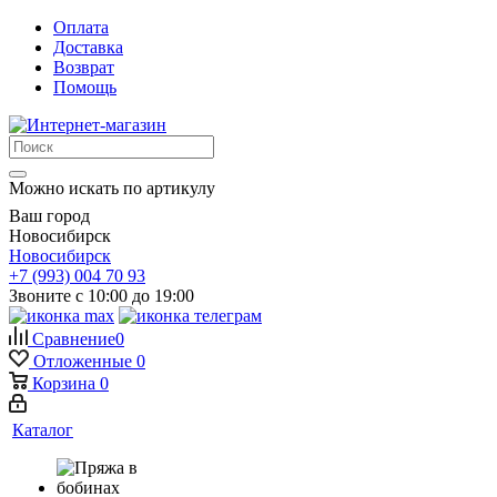
Оплата
Доставка
Возврат
Помощь
Можно искать по артикулу
Ваш город
Новосибирск
Новосибирск
+7 (993) 004 70 93
Звоните с 10:00 до 19:00
Сравнение
0
Отложенные
0
Корзина
0
Каталог