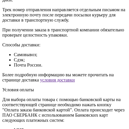
Трек номер отправления направляется отдельным письмом на
электронную почту после передачи посылки курьеру для
доставки в транспортную службу.
При получении заказа в транспортной компании обязательно
проверьте целостность упаковки.
Способы доставки:
Самовывоз;
Сдэк;
Почта России.
Более подробную информацию вы можете прочитать на
странице доставка
условия доставки
Условия оплаты
Для выбора оплаты товара с помощью банковской карты на
соответствующей странице необходимо нажать кнопку
"Оплата заказа банковской картой". Оплата происходит через
ПАО СБЕРБАНК с использованием Банковских карт
следующих платежных систем: