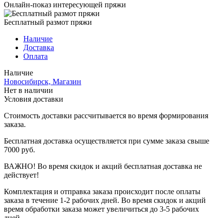
Онлайн-показ интересующей пряжи
Бесплатный размот пряжи
Наличие
Доставка
Оплата
Наличие
Новосибирск, Магазин
Нет в наличии
Условия доставки
Стоимость доставки рассчитывается во время формирования
заказа.
Бесплатная доставка осуществляется при сумме заказа свыше
7000 руб.
ВАЖНО! Во время скидок и акций бесплатная доставка не
действует!
Комплектация и отправка заказа происходит после оплаты
заказа в течение 1-2 рабочих дней. Во время скидок и акций
время обработки заказа может увеличиться до 3-5 рабочих
дней.