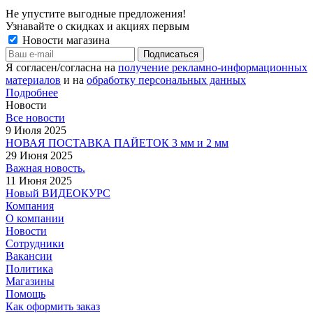
Не упустите выгодные предложения!
Узнавайте о скидках и акциях первым
Новости магазина
Я согласен/согласна на
получение рекламно-информационных
материалов
и на
обработку персональных данных
Подробнее
Новости
Все новости
9 Июля 2025
НОВАЯ ПОСТАВКА ПАЙЕТОК 3 мм и 2 мм
29 Июня 2025
Важная новость.
11 Июня 2025
Новый ВИДЕОКУРС
Компания
О компании
Новости
Сотрудники
Вакансии
Политика
Магазины
Помощь
Как оформить заказ