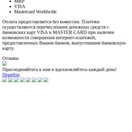
МИР
VISA
Mastercard Worldwide
Оплата предоставляется без комиссии. Платежи
осуществляются перечислением денежных средств с
банковских карт VISA и MASTER CARD при наличии
возможности совершения интернет-платежей,
предоставленных Вашим банком, выпустившим банковскую
карту.
Отзывы
Присоединяйтесь к нам и вдохновляйтесь каждый день!
Перейти