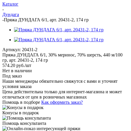
Каталог
-
Дундага
-
Пряжа ДУНДАГА 6/1, арт. 20431-2, 174 гр
Артикул:
20431-2
Пряжа ДУНДАГА 6/1, 30% меринос, 70% шерсть, 440 м/100
гр, арт. 20431-2, 174 гр
574.20
руб.
/шт
Нет в наличии
Под заказ
Наши менеджеры обязательно свяжутся с вами и уточнят
условия заказа
Цена действительна только для интернет-магазина и может
отличаться от цен в розничных магазинах
Помощь в подборе
Как оформить заказ?
Конусы в подарок
Помощь консультанта