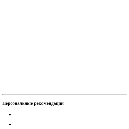
Персональные рекомендации