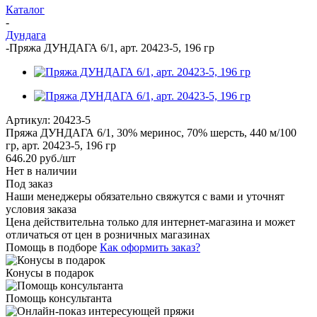
Каталог
-
Дундага
-
Пряжа ДУНДАГА 6/1, арт. 20423-5, 196 гр
Артикул:
20423-5
Пряжа ДУНДАГА 6/1, 30% меринос, 70% шерсть, 440 м/100
гр, арт. 20423-5, 196 гр
646.20
руб.
/шт
Нет в наличии
Под заказ
Наши менеджеры обязательно свяжутся с вами и уточнят
условия заказа
Цена действительна только для интернет-магазина и может
отличаться от цен в розничных магазинах
Помощь в подборе
Как оформить заказ?
Конусы в подарок
Помощь консультанта