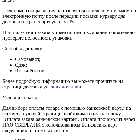
Трек номер отправления направляется отдельным письмом на
электронную почту после передачи посылки курьеру для
доставки в транспортную службу.
При получении заказа в транспортной компании обязательно
проверьте целостность упаковки.
Способы доставки:
Самовывоз;
Сдэк;
Почта России.
Более подробную информацию вы можете прочитать на
странице доставка
условия доставки
Условия оплаты
Для выбора оплаты товара с помощью банковской карты на
соответствующей странице необходимо нажать кнопку
"Оплата заказа банковской картой". Оплата происходит через
ПАО СБЕРБАНК с использованием Банковских карт
следующих платежных систем: