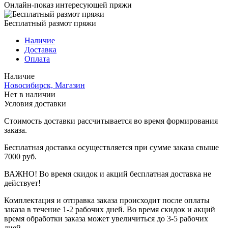
Онлайн-показ интересующей пряжи
Бесплатный размот пряжи
Наличие
Доставка
Оплата
Наличие
Новосибирск, Магазин
Нет в наличии
Условия доставки
Стоимость доставки рассчитывается во время формирования
заказа.
Бесплатная доставка осуществляется при сумме заказа свыше
7000 руб.
ВАЖНО! Во время скидок и акций бесплатная доставка не
действует!
Комплектация и отправка заказа происходит после оплаты
заказа в течение 1-2 рабочих дней. Во время скидок и акций
время обработки заказа может увеличиться до 3-5 рабочих
дней.