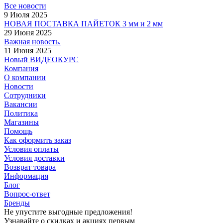
Все новости
9 Июля 2025
НОВАЯ ПОСТАВКА ПАЙЕТОК 3 мм и 2 мм
29 Июня 2025
Важная новость.
11 Июня 2025
Новый ВИДЕОКУРС
Компания
О компании
Новости
Сотрудники
Вакансии
Политика
Магазины
Помощь
Как оформить заказ
Условия оплаты
Условия доставки
Возврат товара
Информация
Блог
Вопрос-ответ
Бренды
Не упустите выгодные предложения!
Узнавайте о скидках и акциях первым