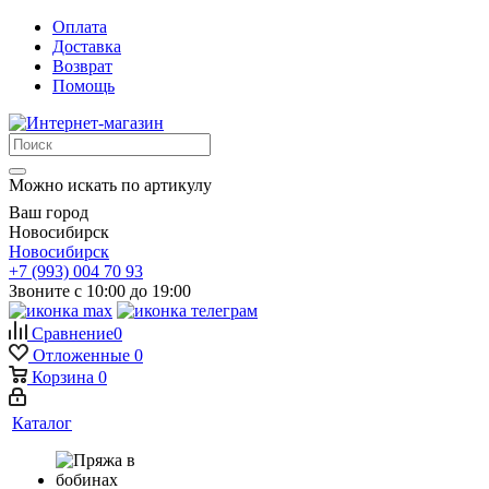
Оплата
Доставка
Возврат
Помощь
Можно искать по артикулу
Ваш город
Новосибирск
Новосибирск
+7 (993) 004 70 93
Звоните с 10:00 до 19:00
Сравнение
0
Отложенные
0
Корзина
0
Каталог