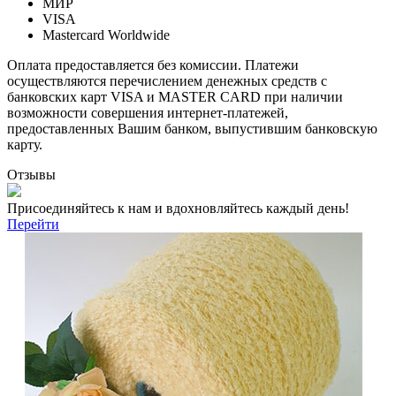
МИР
VISA
Mastercard Worldwide
Оплата предоставляется без комиссии. Платежи
осуществляются перечислением денежных средств с
банковских карт VISA и MASTER CARD при наличии
возможности совершения интернет-платежей,
предоставленных Вашим банком, выпустившим банковскую
карту.
Отзывы
Присоединяйтесь к нам и вдохновляйтесь каждый день!
Перейти