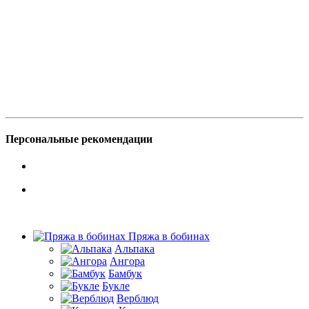
Персональные рекомендации
Пряжа в бобинах
Альпака
Ангора
Бамбук
Букле
Верблюд