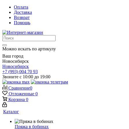
Оплата
Доставка
Возврат
Помощь
Можно искать по артикулу
Ваш город
Новосибирск
Новосибирск
+7 (993) 004 70 93
Звоните с 10:00 до 19:00
Сравнение
0
Отложенные
0
Корзина
0
Каталог
Пряжа в бобинах