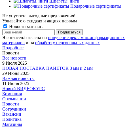
Шпагаты, нити
Подарочные сертификаты
Не упустите выгодные предложения!
Узнавайте о скидках и акциях первым
Новости магазина
Я согласен/согласна на
получение рекламно-информационных
материалов
и на
обработку персональных данных
Подробнее
Новости
Все новости
9 Июля 2025
НОВАЯ ПОСТАВКА ПАЙЕТОК 3 мм и 2 мм
29 Июня 2025
Важная новость.
11 Июня 2025
Новый ВИДЕОКУРС
Компания
О компании
Новости
Сотрудники
Вакансии
Политика
Магазины