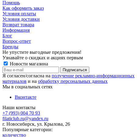
Помощь
Как оформить заказ
Условия оплаты
Условия доставки
Возврат товара
Информация
Блог
Вопрос-ответ
Бренды
Не упустите выгодные предложения!
Узнавайте о скидках и акциях первым
Новости магазина
Я согласен/согласна на
получение рекламно-информационных
материалов
и на
обработку персональных данных
Мы в социальных сетях
Вконтакте
Наши контакты
+7 (993) 004 70 93
filaticlub.ru@yandex.ru
г. Новосибирск, ул. Крылова, 26
Популярные категории:
количество