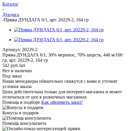
Каталог
-
Дундага
-
Пряжа ДУНДАГА 6/1, арт. 20229-2, 164 гр
Артикул:
20229-2
Пряжа ДУНДАГА 6/1, 30% меринос, 70% шерсть, 440 м/100
гр, арт. 20229-2, 164 гр
542
руб.
/шт
Нет в наличии
Под заказ
Наши менеджеры обязательно свяжутся с вами и уточнят
условия заказа
Цена действительна только для интернет-магазина и может
отличаться от цен в розничных магазинах
Помощь в подборе
Как оформить заказ?
Конусы в подарок
Помощь консультанта