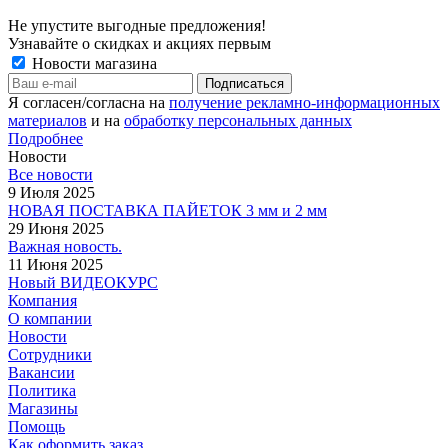
Не упустите выгодные предложения!
Узнавайте о скидках и акциях первым
Новости магазина
Я согласен/согласна на
получение рекламно-информационных
материалов
и на
обработку персональных данных
Подробнее
Новости
Все новости
9 Июля 2025
НОВАЯ ПОСТАВКА ПАЙЕТОК 3 мм и 2 мм
29 Июня 2025
Важная новость.
11 Июня 2025
Новый ВИДЕОКУРС
Компания
О компании
Новости
Сотрудники
Вакансии
Политика
Магазины
Помощь
Как оформить заказ