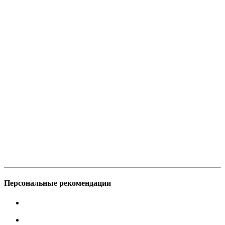
Персональные рекомендации