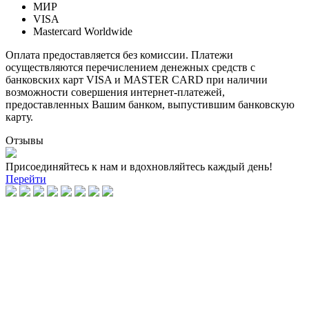
МИР
VISA
Mastercard Worldwide
Оплата предоставляется без комиссии. Платежи
осуществляются перечислением денежных средств с
банковских карт VISA и MASTER CARD при наличии
возможности совершения интернет-платежей,
предоставленных Вашим банком, выпустившим банковскую
карту.
Отзывы
Присоединяйтесь к нам и вдохновляйтесь каждый день!
Перейти