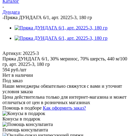
Каталог
-
Дундага
-
Пряжа ДУНДАГА 6/1, арт. 20225-3, 180 гр
Артикул:
20225-3
Пряжа ДУНДАГА 6/1, 30% меринос, 70% шерсть, 440 м/100
гр, арт. 20225-3, 180 гр
594
руб.
/шт
Нет в наличии
Под заказ
Наши менеджеры обязательно свяжутся с вами и уточнят
условия заказа
Цена действительна только для интернет-магазина и может
отличаться от цен в розничных магазинах
Помощь в подборе
Как оформить заказ?
Конусы в подарок
Помощь консультанта