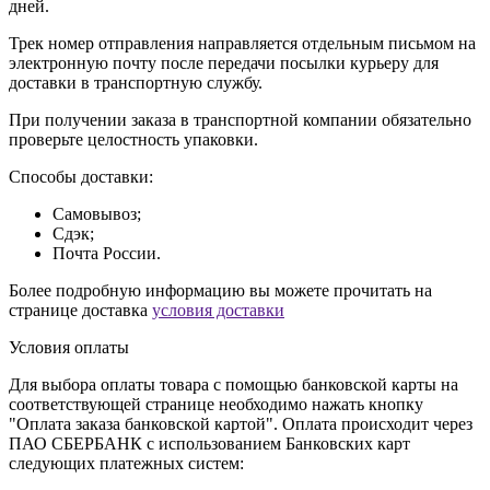
дней.
Трек номер отправления направляется отдельным письмом на
электронную почту после передачи посылки курьеру для
доставки в транспортную службу.
При получении заказа в транспортной компании обязательно
проверьте целостность упаковки.
Способы доставки:
Самовывоз;
Сдэк;
Почта России.
Более подробную информацию вы можете прочитать на
странице доставка
условия доставки
Условия оплаты
Для выбора оплаты товара с помощью банковской карты на
соответствующей странице необходимо нажать кнопку
"Оплата заказа банковской картой". Оплата происходит через
ПАО СБЕРБАНК с использованием Банковских карт
следующих платежных систем: