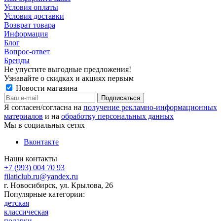
Условия оплаты
Условия доставки
Возврат товара
Информация
Блог
Вопрос-ответ
Бренды
Не упустите выгодные предложения!
Узнавайте о скидках и акциях первым
Новости магазина
Я согласен/согласна на
получение рекламно-информационных
материалов
и на
обработку персональных данных
Мы в социальных сетях
Вконтакте
Наши контакты
+7 (993) 004 70 93
filaticlub.ru@yandex.ru
г. Новосибирск, ул. Крылова, 26
Популярные категории:
детская
классическая
подарки