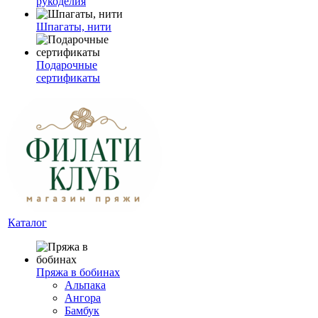
рукоделия
Шпагаты, нити
Подарочные
сертификаты
Каталог
Пряжа в бобинах
Альпака
Ангора
Бамбук