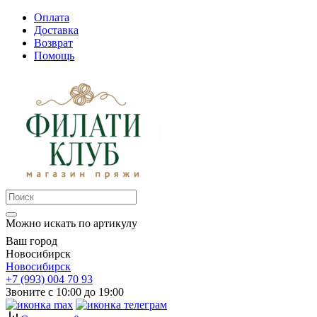
Оплата
Доставка
Возврат
Помощь
Можно искать по артикулу
Ваш город
Новосибирск
Новосибирск
+7 (993) 004 70 93
Звоните с 10:00 до 19:00