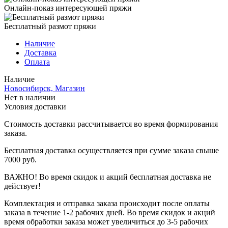
Онлайн-показ интересующей пряжи
Бесплатный размот пряжи
Наличие
Доставка
Оплата
Наличие
Новосибирск, Магазин
Нет в наличии
Условия доставки
Стоимость доставки рассчитывается во время формирования
заказа.
Бесплатная доставка осуществляется при сумме заказа свыше
7000 руб.
ВАЖНО! Во время скидок и акций бесплатная доставка не
действует!
Комплектация и отправка заказа происходит после оплаты
заказа в течение 1-2 рабочих дней. Во время скидок и акций
время обработки заказа может увеличиться до 3-5 рабочих