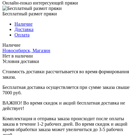
Онлайн-показ интересующей пряжи
Бесплатный размот пряжи
Наличие
Доставка
Оплата
Наличие
Новосибирск, Магазин
Нет в наличии
Условия доставки
Стоимость доставки рассчитывается во время формирования
заказа.
Бесплатная доставка осуществляется при сумме заказа свыше
7000 руб.
ВАЖНО! Во время скидок и акций бесплатная доставка не
действует!
Комплектация и отправка заказа происходит после оплаты
заказа в течение 1-2 рабочих дней. Во время скидок и акций
время обработки заказа может увеличиться до 3-5 рабочих
дней.