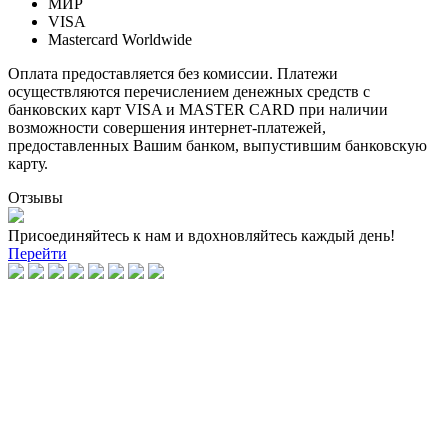
МИР
VISA
Mastercard Worldwide
Оплата предоставляется без комиссии. Платежи
осуществляются перечислением денежных средств с
банковских карт VISA и MASTER CARD при наличии
возможности совершения интернет-платежей,
предоставленных Вашим банком, выпустившим банковскую
карту.
Отзывы
Присоединяйтесь к нам и вдохновляйтесь каждый день!
Перейти