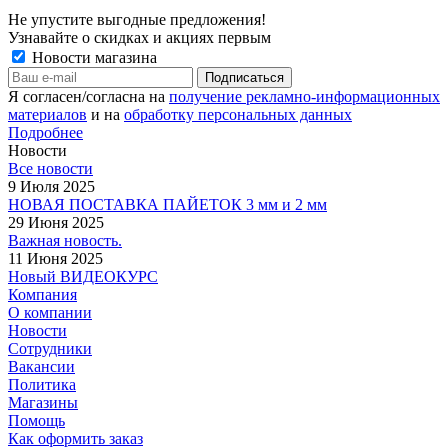
Не упустите выгодные предложения!
Узнавайте о скидках и акциях первым
Новости магазина
Я согласен/согласна на
получение рекламно-информационных
материалов
и на
обработку персональных данных
Подробнее
Новости
Все новости
9 Июля 2025
НОВАЯ ПОСТАВКА ПАЙЕТОК 3 мм и 2 мм
29 Июня 2025
Важная новость.
11 Июня 2025
Новый ВИДЕОКУРС
Компания
О компании
Новости
Сотрудники
Вакансии
Политика
Магазины
Помощь
Как оформить заказ