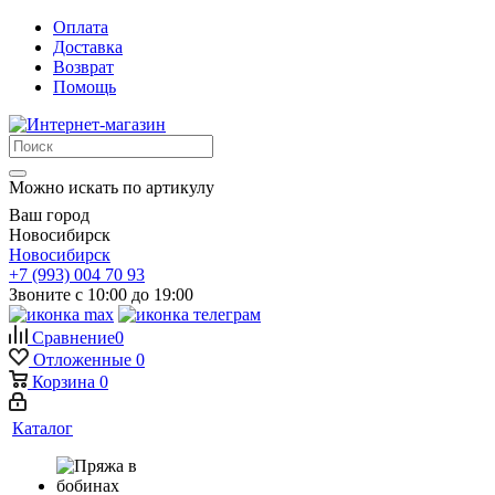
Оплата
Доставка
Возврат
Помощь
Можно искать по артикулу
Ваш город
Новосибирск
Новосибирск
+7 (993) 004 70 93
Звоните с 10:00 до 19:00
Сравнение
0
Отложенные
0
Корзина
0
Каталог