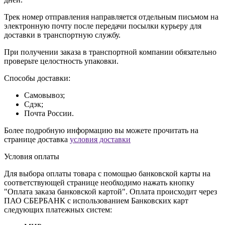
Трек номер отправления направляется отдельным письмом на
электронную почту после передачи посылки курьеру для
доставки в транспортную службу.
При получении заказа в транспортной компании обязательно
проверьте целостность упаковки.
Способы доставки:
Самовывоз;
Сдэк;
Почта России.
Более подробную информацию вы можете прочитать на
странице доставка
условия доставки
Условия оплаты
Для выбора оплаты товара с помощью банковской карты на
соответствующей странице необходимо нажать кнопку
"Оплата заказа банковской картой". Оплата происходит через
ПАО СБЕРБАНК с использованием Банковских карт
следующих платежных систем: