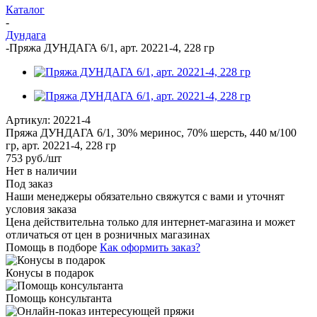
Каталог
-
Дундага
-
Пряжа ДУНДАГА 6/1, арт. 20221-4, 228 гр
Артикул:
20221-4
Пряжа ДУНДАГА 6/1, 30% меринос, 70% шерсть, 440 м/100
гр, арт. 20221-4, 228 гр
753
руб.
/шт
Нет в наличии
Под заказ
Наши менеджеры обязательно свяжутся с вами и уточнят
условия заказа
Цена действительна только для интернет-магазина и может
отличаться от цен в розничных магазинах
Помощь в подборе
Как оформить заказ?
Конусы в подарок
Помощь консультанта