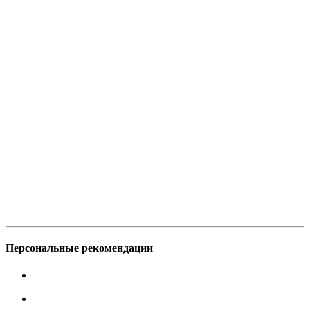
Персональные рекомендации