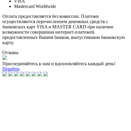
VISA
Mastercard Worldwide
Оплата предоставляется без комиссии. Платежи
осуществляются перечислением денежных средств с
банковских карт VISA и MASTER CARD при наличии
возможности совершения интернет-платежей,
предоставленных Вашим банком, выпустившим банковскую
карту.
Отзывы
Присоединяйтесь к нам и вдохновляйтесь каждый день!
Перейти