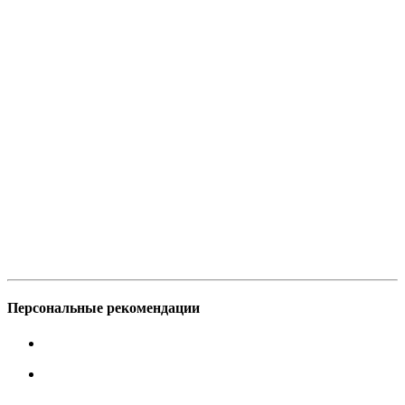
Персональные рекомендации