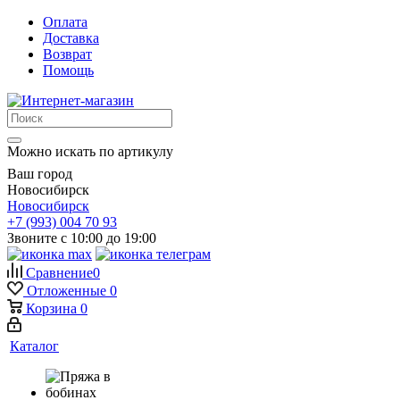
Оплата
Доставка
Возврат
Помощь
Можно искать по артикулу
Ваш город
Новосибирск
Новосибирск
+7 (993) 004 70 93
Звоните с 10:00 до 19:00
Сравнение
0
Отложенные
0
Корзина
0
Каталог