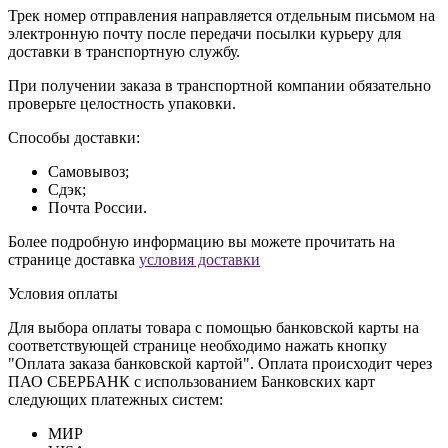
Трек номер отправления направляется отдельным письмом на
электронную почту после передачи посылки курьеру для
доставки в транспортную службу.
При получении заказа в транспортной компании обязательно
проверьте целостность упаковки.
Способы доставки:
Самовывоз;
Сдэк;
Почта России.
Более подробную информацию вы можете прочитать на
странице доставка
условия доставки
Условия оплаты
Для выбора оплаты товара с помощью банковской карты на
соответствующей странице необходимо нажать кнопку
"Оплата заказа банковской картой". Оплата происходит через
ПАО СБЕРБАНК с использованием Банковских карт
следующих платежных систем:
МИР