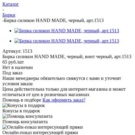
Каталог
-
Бирки
-
Бирка силикон HAND MADE, черный, арт.1513
Артикул:
1513
Бирка силикон HAND MADE, черный, винт черный, арт.1513
65
руб.
/шт
Нет в наличии
Под заказ
Наши менеджеры обязательно свяжутся с вами и уточнят
условия заказа
Цена действительна только для интернет-магазина и может
отличаться от цен в розничных магазинах
Помощь в подборе
Как оформить заказ?
Конусы в подарок
Помощь консультанта
Онлайн-показ интересующей пряжи