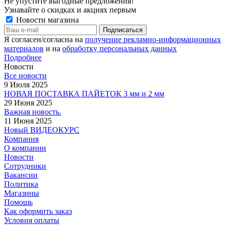
Не упустите выгодные предложения!
Узнавайте о скидках и акциях первым
Новости магазина
Я согласен/согласна на
получение рекламно-информационных
материалов
и на
обработку персональных данных
Подробнее
Новости
Все новости
9 Июля 2025
НОВАЯ ПОСТАВКА ПАЙЕТОК 3 мм и 2 мм
29 Июня 2025
Важная новость.
11 Июня 2025
Новый ВИДЕОКУРС
Компания
О компании
Новости
Сотрудники
Вакансии
Политика
Магазины
Помощь
Как оформить заказ
Условия оплаты