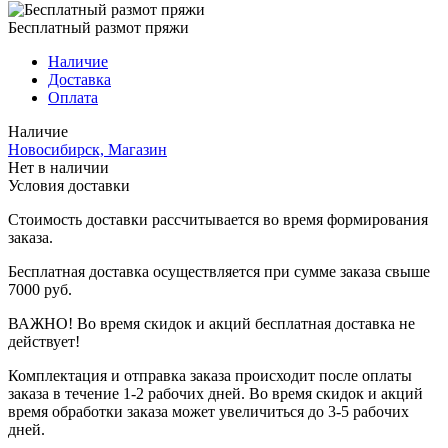
Бесплатный размот пряжи
Наличие
Доставка
Оплата
Наличие
Новосибирск, Магазин
Нет в наличии
Условия доставки
Стоимость доставки рассчитывается во время формирования
заказа.
Бесплатная доставка осуществляется при сумме заказа свыше
7000 руб.
ВАЖНО! Во время скидок и акций бесплатная доставка не
действует!
Комплектация и отправка заказа происходит после оплаты
заказа в течение 1-2 рабочих дней. Во время скидок и акций
время обработки заказа может увеличиться до 3-5 рабочих
дней.