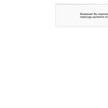
Внимание! Вы перенап
перехода щелкните по