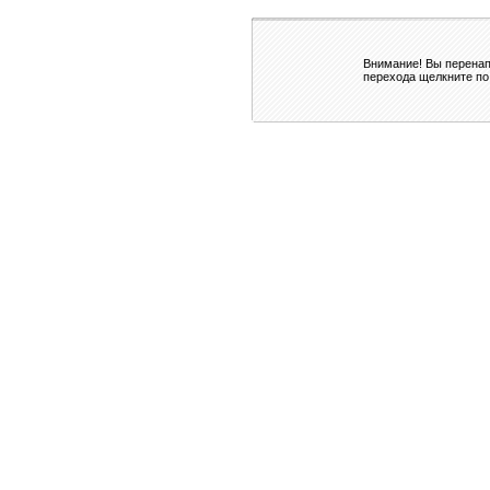
Внимание! Вы перенап
перехода щелкните по