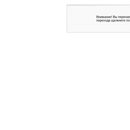
Внимание! Вы перенап
перехода щелкните по