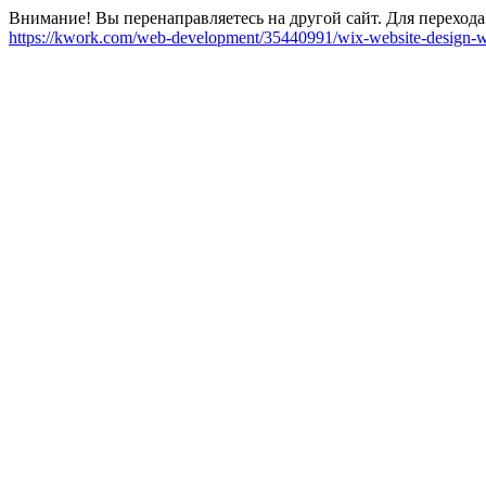
Внимание! Вы перенаправляетесь на другой сайт. Для перехода
https://kwork.com/web-development/35440991/wix-website-design-